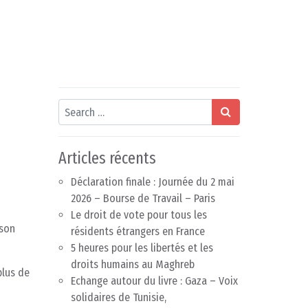
Search
Articles récents
Déclaration finale : Journée du 2 mai
2026 – Bourse de Travail – Paris
Le droit de vote pour tous les
 son
résidents étrangers en France
5 heures pour les libertés et les
droits humains au Maghreb
plus de
Echange autour du livre : Gaza – Voix
solidaires de Tunisie,