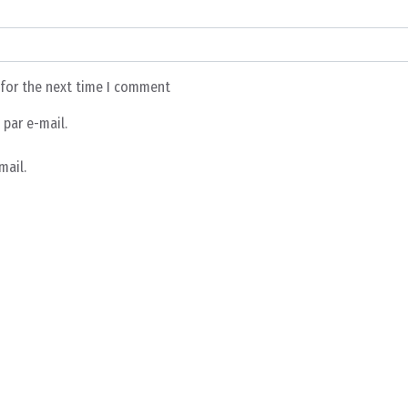
 for the next time I comment
par e-mail.
mail.