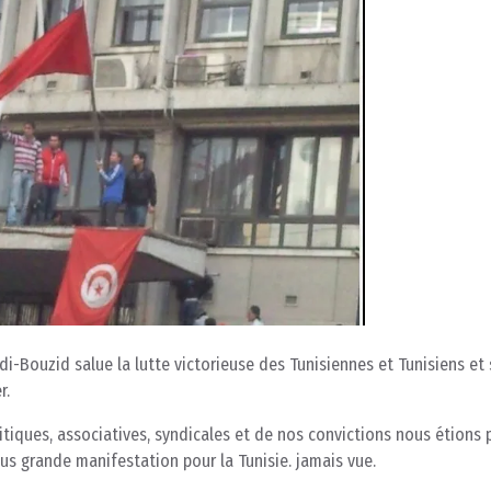
idi-Bouzid salue la lutte victorieuse des Tunisiennes et Tunisiens et
r.
itiques, associatives, syndicales et de nos convictions nous étions 
lus grande manifestation pour la Tunisie. jamais vue.