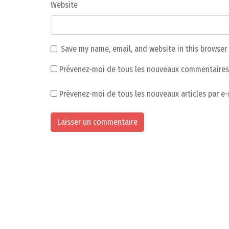
Website
Save my name, email, and website in this browser
Prévenez-moi de tous les nouveaux commentaires 
Prévenez-moi de tous les nouveaux articles par e-