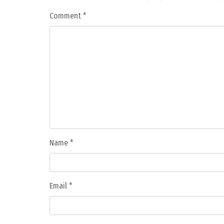
Comment
*
Name
*
Email
*