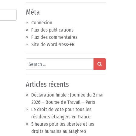
Méta
Connexion
Flux des publications
Flux des commentaires
Site de WordPress-FR
Search
Articles récents
Déclaration finale : Journée du 2 mai
2026 – Bourse de Travail – Paris
Le droit de vote pour tous les
résidents étrangers en France
5 heures pour les libertés et les
droits humains au Maghreb