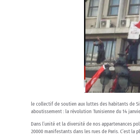
le collectif de soutien aux luttes des habitants de S
aboutissement : la révolution Tunisienne du 14 janvie
Dans l’unité et la diversité de nos appartenances pol
20000 manifestants dans les rues de Paris. C’est la p