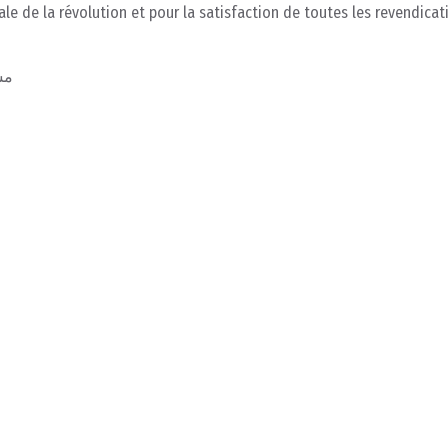
ale de la révolution et pour la satisfaction de toutes les revendica
مش