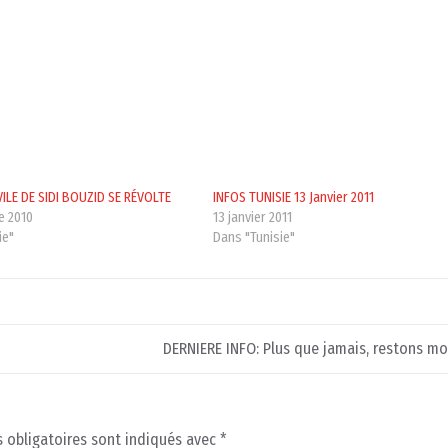
 VILE DE SIDI BOUZID SE RÉVOLTE
INFOS TUNISIE 13 Janvier 2011
e 2010
13 janvier 2011
ie"
Dans "Tunisie"
DERNIERE INFO: Plus que jamais, restons mo
 obligatoires sont indiqués avec
*