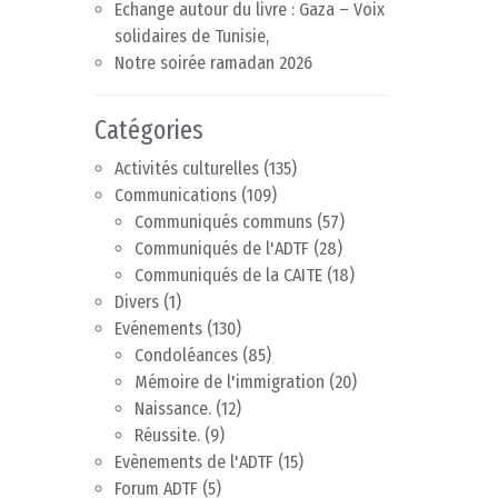
Echange autour du livre : Gaza – Voix
solidaires de Tunisie,
Notre soirée ramadan 2026
Catégories
Activités culturelles
(135)
Communications
(109)
Communiqués communs
(57)
Communiqués de l'ADTF
(28)
Communiqués de la CAITE
(18)
Divers
(1)
Evénements
(130)
Condoléances
(85)
Mémoire de l'immigration
(20)
Naissance.
(12)
Réussite.
(9)
Evènements de l'ADTF
(15)
Forum ADTF
(5)