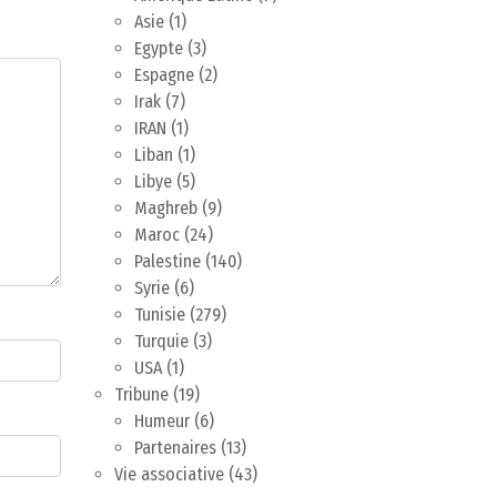
Asie
(1)
Egypte
(3)
Espagne
(2)
Irak
(7)
IRAN
(1)
Liban
(1)
Libye
(5)
Maghreb
(9)
Maroc
(24)
Palestine
(140)
Syrie
(6)
Tunisie
(279)
Turquie
(3)
USA
(1)
Tribune
(19)
Humeur
(6)
Partenaires
(13)
Vie associative
(43)