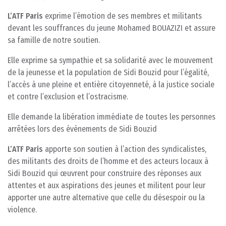
L’ATF Paris
exprime l’émotion de ses membres et militants
devant les souffrances du jeune Mohamed BOUAZIZI et assure
sa famille de notre soutien.
Elle exprime sa sympathie et sa solidarité avec le mouvement
de la jeunesse et la population de Sidi Bouzid pour l’égalité,
l’accès à une pleine et entière citoyenneté, à la justice sociale
et contre l’exclusion et l’ostracisme.
Elle demande la libération immédiate de toutes les personnes
arrêtées lors des évènements de Sidi Bouzid
L’ATF Paris
apporte son soutien à l’action des syndicalistes,
des militants des droits de l’homme et des acteurs locaux à
Sidi Bouzid qui œuvrent pour construire des réponses aux
attentes et aux aspirations des jeunes et militent pour leur
apporter une autre alternative que celle du désespoir ou la
violence.