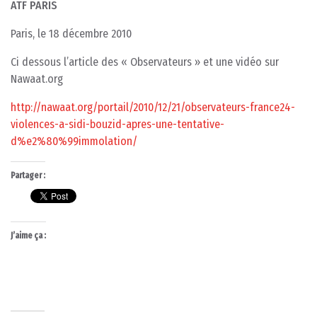
ATF PARIS
Paris, le 18 décembre 2010
Ci dessous l’article des « Observateurs » et une vidéo sur
Nawaat.org
http://nawaat.org/portail/2010/12/21/observateurs-france24-
violences-a-sidi-bouzid-apres-une-tentative-
d%e2%80%99immolation/
Partager :
J’aime ça :