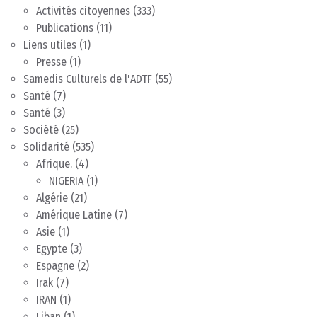
Activités citoyennes
(333)
Publications
(11)
Liens utiles
(1)
Presse
(1)
Samedis Culturels de l'ADTF
(55)
Santé
(7)
Santé
(3)
Société
(25)
Solidarité
(535)
Afrique.
(4)
NIGERIA
(1)
Algérie
(21)
Amérique Latine
(7)
Asie
(1)
Egypte
(3)
Espagne
(2)
Irak
(7)
IRAN
(1)
Liban
(1)