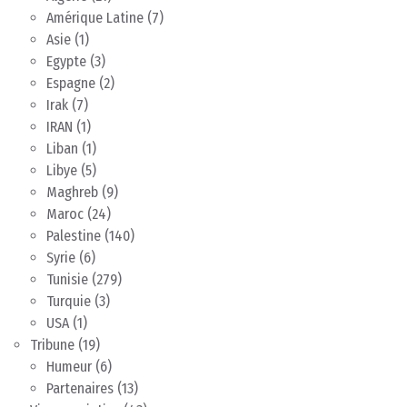
Amérique Latine
(7)
Asie
(1)
Egypte
(3)
Espagne
(2)
Irak
(7)
IRAN
(1)
Liban
(1)
Libye
(5)
Maghreb
(9)
Maroc
(24)
Palestine
(140)
Syrie
(6)
Tunisie
(279)
Turquie
(3)
USA
(1)
Tribune
(19)
Humeur
(6)
Partenaires
(13)