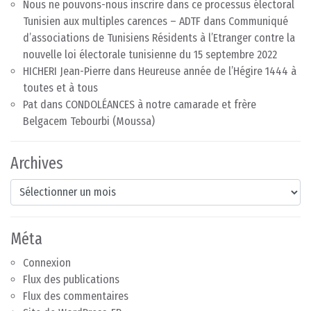
Nous ne pouvons-nous inscrire dans ce processus électoral
Tunisien aux multiples carences – ADTF
dans
Communiqué
d’associations de Tunisiens Résidents à l’Etranger contre la
nouvelle loi électorale tunisienne du 15 septembre 2022
HICHERI Jean-Pierre
dans
Heureuse année de l’Hégire 1444 à
toutes et à tous
Pat
dans
CONDOLÉANCES à notre camarade et frère
Belgacem Tebourbi (Moussa)
Archives
Archives
Méta
Connexion
Flux des publications
Flux des commentaires