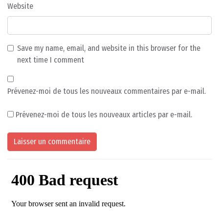
Website
Save my name, email, and website in this browser for the
next time I comment
Prévenez-moi de tous les nouveaux commentaires par e-mail.
Prévenez-moi de tous les nouveaux articles par e-mail.