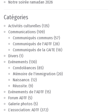
Notre soirée ramadan 2026
Catégories
Activités culturelles
(135)
Communications
(109)
Communiqués communs
(57)
Communiqués de l'ADTF
(28)
Communiqués de la CAITE
(18)
Divers
(1)
Evénements
(130)
Condoléances
(85)
Mémoire de l'immigration
(20)
Naissance.
(12)
Réussite.
(9)
Evènements de l'ADTF
(15)
Forum ADTF
(5)
Galerie photos
(5)
L'association: ADTF
(372)