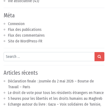
Vie associative
(43)
Méta
Connexion
Flux des publications
Flux des commentaires
Site de WordPress-FR
Search
Articles récents
Déclaration finale : Journée du 2 mai 2026 – Bourse de
Travail – Paris
Le droit de vote pour tous les résidents étrangers en France
5 heures pour les libertés et les droits humains au Maghreb
Echange autour du livre : Gaza – Voix solidaires de Tunisie,