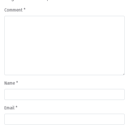
Comment
*
Name
*
Email
*