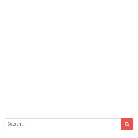
Search