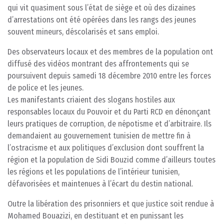
qui vit quasiment sous l’état de siège et où des dizaines
d’arrestations ont été opérées dans les rangs des jeunes
souvent mineurs, déscolarisés et sans emploi.
Des observateurs locaux et des membres de la population ont
diffusé des vidéos montrant des affrontements qui se
poursuivent depuis samedi 18 décembre 2010 entre les forces
de police et les jeunes.
Les manifestants criaient des slogans hostiles aux
responsables locaux du Pouvoir et du Parti RCD en dénonçant
leurs pratiques de corruption, de népotisme et d’arbitraire. Ils
demandaient au gouvernement tunisien de mettre fin à
l’ostracisme et aux politiques d’exclusion dont souffrent la
région et la population de Sidi Bouzid comme d’ailleurs toutes
les régions et les populations de l’intérieur tunisien,
défavorisées et maintenues à l’écart du destin national.
Outre la libération des prisonniers et que justice soit rendue à
Mohamed Bouazizi, en destituant et en punissant les