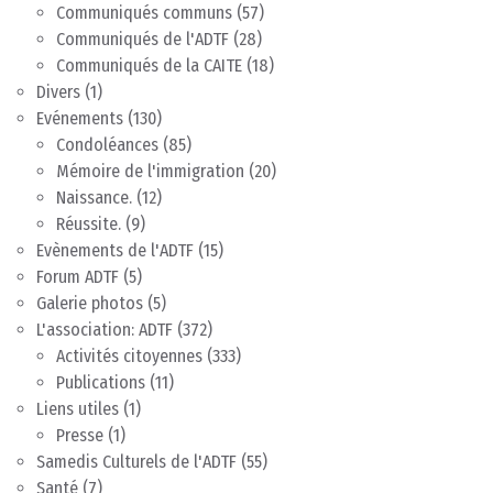
Communiqués communs
(57)
Communiqués de l'ADTF
(28)
Communiqués de la CAITE
(18)
Divers
(1)
Evénements
(130)
Condoléances
(85)
Mémoire de l'immigration
(20)
Naissance.
(12)
Réussite.
(9)
Evènements de l'ADTF
(15)
Forum ADTF
(5)
Galerie photos
(5)
L'association: ADTF
(372)
Activités citoyennes
(333)
Publications
(11)
Liens utiles
(1)
Presse
(1)
Samedis Culturels de l'ADTF
(55)
Santé
(7)