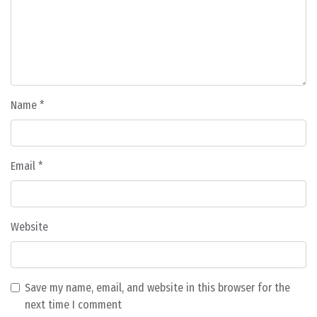
Name
*
Email
*
Website
Save my name, email, and website in this browser for the
next time I comment