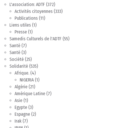
L'association: ADTF
(372)
Activités citoyennes
(333)
Publications
(11)
Liens utiles
(1)
Presse
(1)
Samedis Culturels de l'ADTF
(55)
Santé
(7)
Santé
(3)
Société
(25)
Solidarité
(535)
Afrique.
(4)
NIGERIA
(1)
Algérie
(21)
Amérique Latine
(7)
Asie
(1)
Egypte
(3)
Espagne
(2)
Irak
(7)
IRAN
(1)