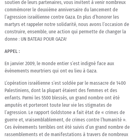
soutien de leurs partenaires, vous invitent à venir nombreux
commémorer le deuxième anniversaire du lancement de
l’agression israélienne contre Gaza. En plus d’honorer les
martyrs et rappeler notre solidarité, nous avons l’occasion de
construire, ensemble, une action qui permette de changer la
donne : UN BATEAU POUR GAZA!
APPEL :
En janvier 2009, le monde entier s’est indigné face aux
évènements meurtriers qui ont eu lieu à Gaza.
L’opération israélienne s’est soldée par le massacre de 1400
Palestiniens, dont la plupart étaient des femmes et des
enfants. Parmi les 5500 blessés, un grand nombre ont été
amputés et porteront toute leur vie les stigmates de
l’agression. Le rapport Goldstone a fait état de « crimes de
guerre et, vraisemblablement, de crimes contre l’humanité ».
Ces évènements terribles ont été suivis d’un grand nombre de
rassemblements et de manifestations à travers de nombreux