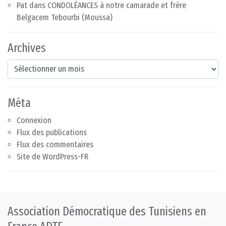
Pat
dans
CONDOLÉANCES à notre camarade et frère
Belgacem Tebourbi (Moussa)
Archives
Archives
Méta
Connexion
Flux des publications
Flux des commentaires
Site de WordPress-FR
Association Démocratique des Tunisiens en