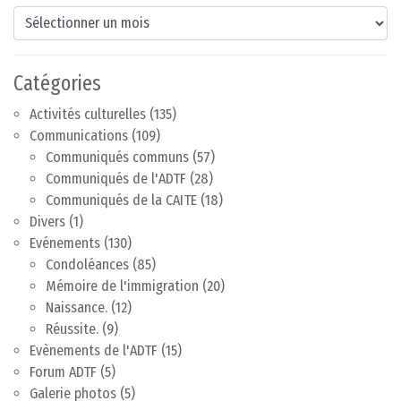
Archives
Catégories
Activités culturelles
(135)
Communications
(109)
Communiqués communs
(57)
Communiqués de l'ADTF
(28)
Communiqués de la CAITE
(18)
Divers
(1)
Evénements
(130)
Condoléances
(85)
Mémoire de l'immigration
(20)
Naissance.
(12)
Réussite.
(9)
Evènements de l'ADTF
(15)
Forum ADTF
(5)
Galerie photos
(5)