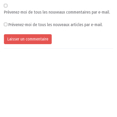
Prévenez-moi de tous les nouveaux commentaires par e-mail.
Prévenez-moi de tous les nouveaux articles par e-mail.