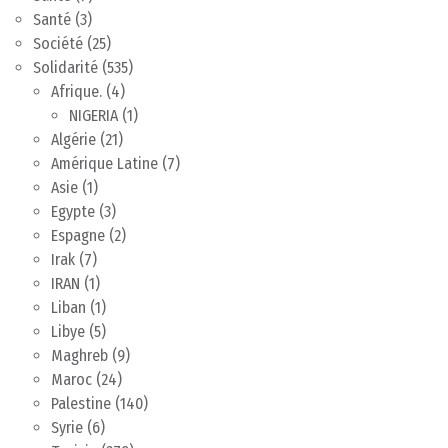
Santé
(3)
Société
(25)
Solidarité
(535)
Afrique.
(4)
NIGERIA
(1)
Algérie
(21)
Amérique Latine
(7)
Asie
(1)
Egypte
(3)
Espagne
(2)
Irak
(7)
IRAN
(1)
Liban
(1)
Libye
(5)
Maghreb
(9)
Maroc
(24)
Palestine
(140)
Syrie
(6)