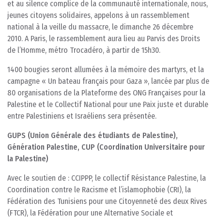
et au silence complice de la communauté internationale, nous,
jeunes citoyens solidaires, appelons à un rassemblement
national à la veille du massacre, le dimanche 26 décembre
2010. A Paris, le rassemblement aura lieu au Parvis des Droits
de l’Homme, métro Trocadéro, à partir de 15h30.
1400 bougies seront allumées à la mémoire des martyrs, et la
campagne « Un bateau français pour Gaza », lancée par plus de
80 organisations de la Plateforme des ONG Françaises pour la
Palestine et le Collectif National pour une Paix juste et durable
entre Palestiniens et Israéliens sera présentée.
GUPS (Union Générale des étudiants de Palestine),
Génération Palestine, CUP (Coordination Universitaire pour
la Palestine)
Avec le soutien de : CCIPPP, le collectif Résistance Palestine, la
Coordination contre le Racisme et l’islamophobie (CRI), la
Fédération des Tunisiens pour une Citoyenneté des deux Rives
(FTCR), la Fédération pour une Alternative Sociale et