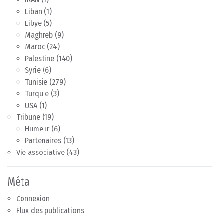
Liban
(1)
Libye
(5)
Maghreb
(9)
Maroc
(24)
Palestine
(140)
Syrie
(6)
Tunisie
(279)
Turquie
(3)
USA
(1)
Tribune
(19)
Humeur
(6)
Partenaires
(13)
Vie associative
(43)
Méta
Connexion
Flux des publications