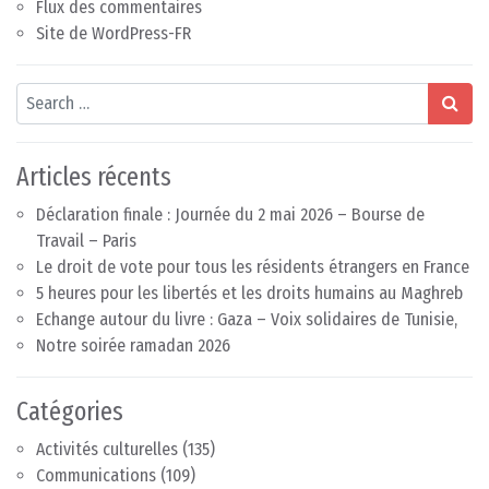
Flux des commentaires
Site de WordPress-FR
Search
Articles récents
Déclaration finale : Journée du 2 mai 2026 – Bourse de
Travail – Paris
Le droit de vote pour tous les résidents étrangers en France
5 heures pour les libertés et les droits humains au Maghreb
Echange autour du livre : Gaza – Voix solidaires de Tunisie,
Notre soirée ramadan 2026
Catégories
Activités culturelles
(135)
Communications
(109)