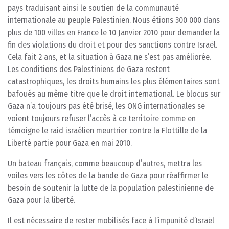
pays traduisant ainsi le soutien de la communauté
internationale au peuple Palestinien. Nous étions 300 000 dans
plus de 100 villes en France le 10 Janvier 2010 pour demander la
fin des violations du droit et pour des sanctions contre Israël.
Cela fait 2 ans, et la situation à Gaza ne s’est pas améliorée.
Les conditions des Palestiniens de Gaza restent
catastrophiques, les droits humains les plus élémentaires sont
bafoués au même titre que le droit international. Le blocus sur
Gaza n’a toujours pas été brisé, les ONG internationales se
voient toujours refuser l’accès à ce territoire comme en
témoigne le raid israélien meurtrier contre la Flottille de la
Liberté partie pour Gaza en mai 2010.
Un bateau français, comme beaucoup d’autres, mettra les
voiles vers les côtes de la bande de Gaza pour réaffirmer le
besoin de soutenir la lutte de la population palestinienne de
Gaza pour la liberté.
Il est nécessaire de rester mobilisés face à l’impunité d’Israël