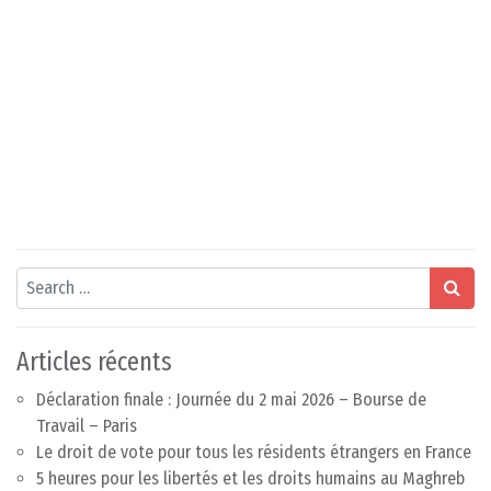
Search
Articles récents
Déclaration finale : Journée du 2 mai 2026 – Bourse de
Travail – Paris
Le droit de vote pour tous les résidents étrangers en France
5 heures pour les libertés et les droits humains au Maghreb