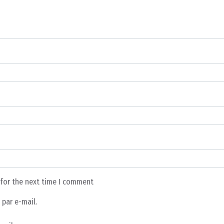
 for the next time I comment
par e-mail.