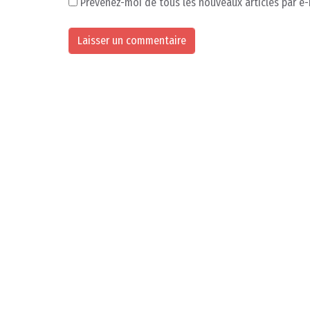
Prévenez-moi de tous les nouveaux articles par e-