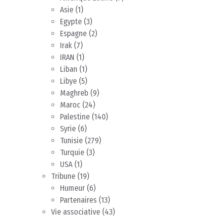
Asie
(1)
Egypte
(3)
Espagne
(2)
Irak
(7)
IRAN
(1)
Liban
(1)
Libye
(5)
Maghreb
(9)
Maroc
(24)
Palestine
(140)
Syrie
(6)
Tunisie
(279)
Turquie
(3)
USA
(1)
Tribune
(19)
Humeur
(6)
Partenaires
(13)
Vie associative
(43)