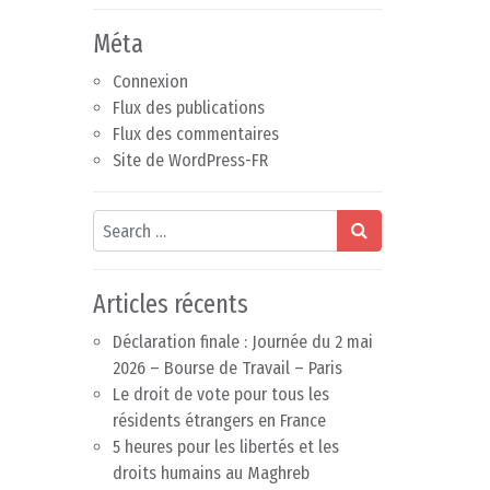
Méta
Connexion
Flux des publications
Flux des commentaires
Site de WordPress-FR
Search
Articles récents
Déclaration finale : Journée du 2 mai
2026 – Bourse de Travail – Paris
Le droit de vote pour tous les
résidents étrangers en France
5 heures pour les libertés et les
droits humains au Maghreb