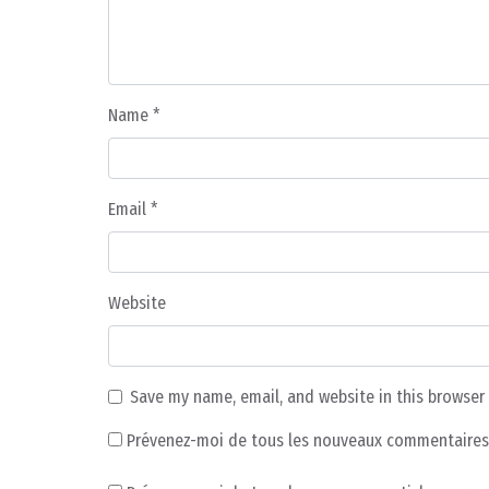
Name
*
Email
*
Website
Save my name, email, and website in this browser
Prévenez-moi de tous les nouveaux commentaires 