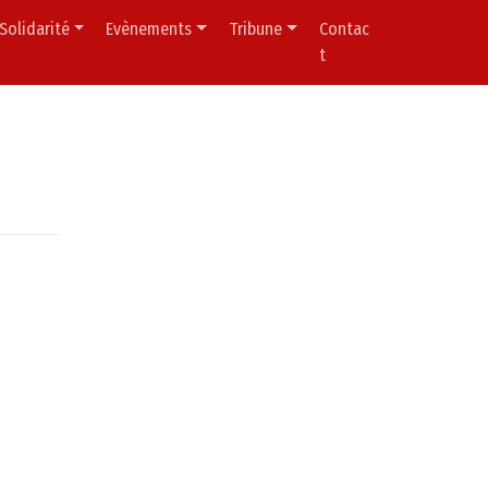
Solidarité
Evènements
Tribune
Contac
t