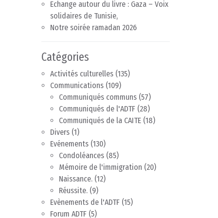
Echange autour du livre : Gaza – Voix
solidaires de Tunisie,
Notre soirée ramadan 2026
Catégories
Activités culturelles
(135)
Communications
(109)
Communiqués communs
(57)
Communiqués de l'ADTF
(28)
Communiqués de la CAITE
(18)
Divers
(1)
Evénements
(130)
Condoléances
(85)
Mémoire de l'immigration
(20)
Naissance.
(12)
Réussite.
(9)
Evènements de l'ADTF
(15)
Forum ADTF
(5)