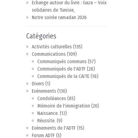
Echange autour du livre : Gaza – Voix
solidaires de Tunisie,
Notre soirée ramadan 2026
Catégories
Activités culturelles
(135)
Communications
(109)
Communiqués communs
(57)
Communiqués de l'ADTF
(28)
Communiqués de la CAITE
(18)
Divers
(1)
Evénements
(130)
Condoléances
(85)
Mémoire de l'immigration
(20)
Naissance.
(12)
Réussite.
(9)
Evènements de l'ADTF
(15)
Forum ADTF
(5)