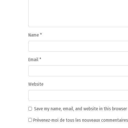
Name
*
Email
*
Website
Save my name, email, and website in this browser
Prévenez-moi de tous les nouveaux commentaires 