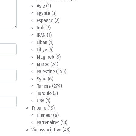
Asie
(1)
Egypte
(3)
Espagne
(2)
Irak
(7)
IRAN
(1)
Liban
(1)
Libye
(5)
Maghreb
(9)
Maroc
(24)
Palestine
(140)
Syrie
(6)
Tunisie
(279)
Turquie
(3)
USA
(1)
Tribune
(19)
Humeur
(6)
Partenaires
(13)
Vie associative
(43)