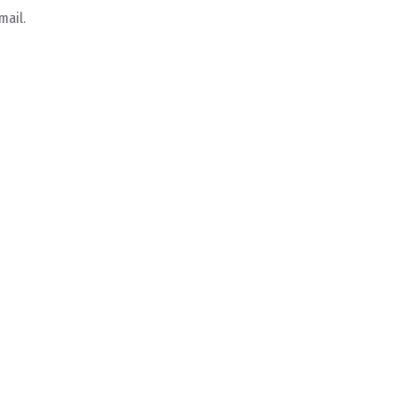
mail.