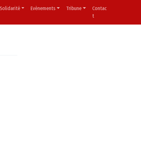
Solidarité
Evènements
Tribune
Contac
t