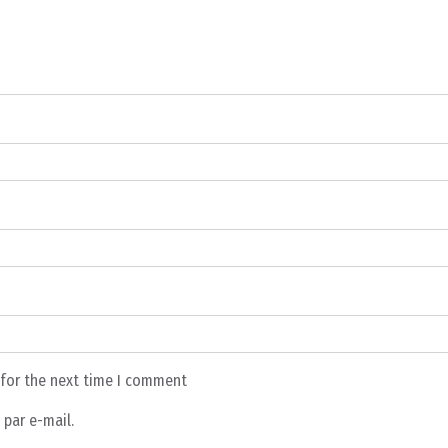
 for the next time I comment
par e-mail.