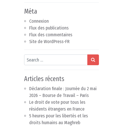
Méta
Connexion
Flux des publications
Flux des commentaires
Site de WordPress-FR
Search
Articles récents
Déclaration finale : Journée du 2 mai
2026 – Bourse de Travail – Paris
Le droit de vote pour tous les
résidents étrangers en France
5 heures pour les libertés et les
droits humains au Maghreb