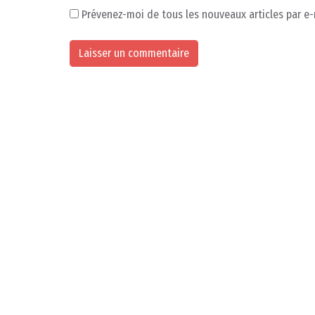
Prévenez-moi de tous les nouveaux articles par e-