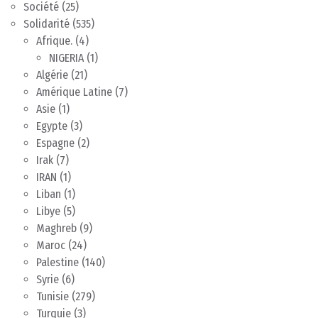
Société
(25)
Solidarité
(535)
Afrique.
(4)
NIGERIA
(1)
Algérie
(21)
Amérique Latine
(7)
Asie
(1)
Egypte
(3)
Espagne
(2)
Irak
(7)
IRAN
(1)
Liban
(1)
Libye
(5)
Maghreb
(9)
Maroc
(24)
Palestine
(140)
Syrie
(6)
Tunisie
(279)
Turquie
(3)