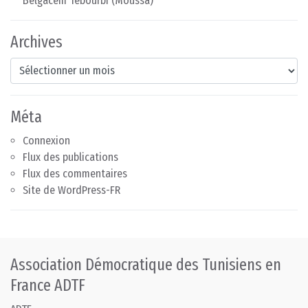
Belgacem Tebourbi (Moussa)
Archives
Archives
Méta
Connexion
Flux des publications
Flux des commentaires
Site de WordPress-FR
Association Démocratique des Tunisiens en
France ADTF