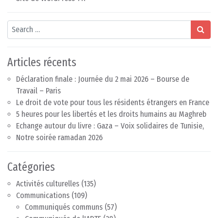
Search
Articles récents
Déclaration finale : Journée du 2 mai 2026 – Bourse de
Travail – Paris
Le droit de vote pour tous les résidents étrangers en France
5 heures pour les libertés et les droits humains au Maghreb
Echange autour du livre : Gaza – Voix solidaires de Tunisie,
Notre soirée ramadan 2026
Catégories
Activités culturelles
(135)
Communications
(109)
Communiqués communs
(57)