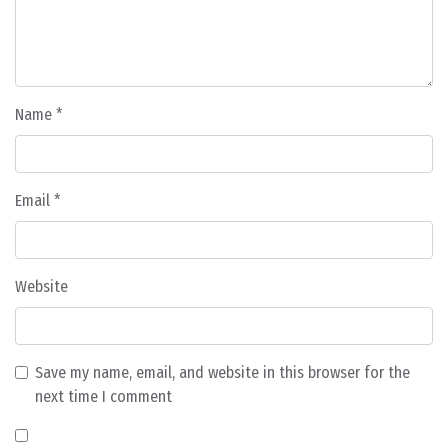
Name
*
Email
*
Website
Save my name, email, and website in this browser for the
next time I comment