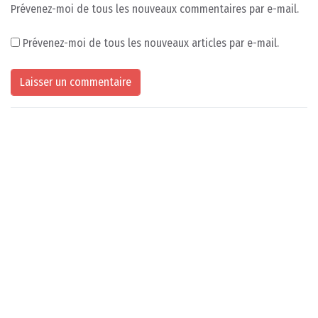
Prévenez-moi de tous les nouveaux commentaires par e-mail.
Prévenez-moi de tous les nouveaux articles par e-mail.