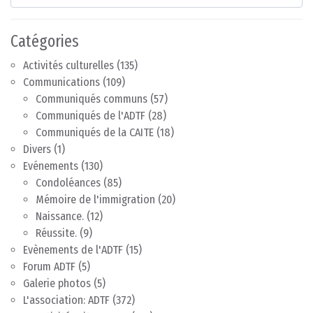
Catégories
Activités culturelles
(135)
Communications
(109)
Communiqués communs
(57)
Communiqués de l'ADTF
(28)
Communiqués de la CAITE
(18)
Divers
(1)
Evénements
(130)
Condoléances
(85)
Mémoire de l'immigration
(20)
Naissance.
(12)
Réussite.
(9)
Evènements de l'ADTF
(15)
Forum ADTF
(5)
Galerie photos
(5)
L'association: ADTF
(372)