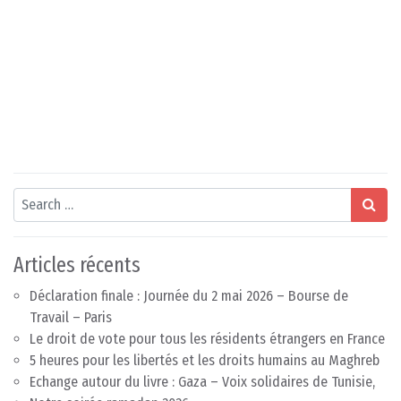
Search
Articles récents
Déclaration finale : Journée du 2 mai 2026 – Bourse de
Travail – Paris
Le droit de vote pour tous les résidents étrangers en France
5 heures pour les libertés et les droits humains au Maghreb
Echange autour du livre : Gaza – Voix solidaires de Tunisie,