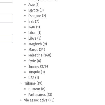
Asie
(1)
Egypte
(3)
Espagne
(2)
Irak
(7)
IRAN
(1)
Liban
(1)
Libye
(5)
Maghreb
(9)
Maroc
(24)
Palestine
(140)
Syrie
(6)
Tunisie
(279)
Turquie
(3)
USA
(1)
Tribune
(19)
Humeur
(6)
Partenaires
(13)
Vie associative
(43)