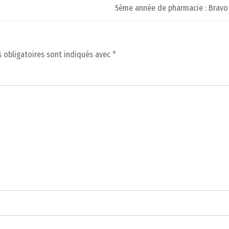
5ème année de pharmacie : Bravo
 obligatoires sont indiqués avec
*