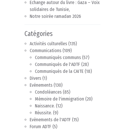
Echange autour du livre : Gaza – Voix
solidaires de Tunisie,
Notre soirée ramadan 2026
Catégories
Activités culturelles
(135)
Communications
(109)
Communiqués communs
(57)
Communiqués de l'ADTF
(28)
Communiqués de la CAITE
(18)
Divers
(1)
Evénements
(130)
Condoléances
(85)
Mémoire de l'immigration
(20)
Naissance.
(12)
Réussite.
(9)
Evènements de l'ADTF
(15)
Forum ADTF
(5)