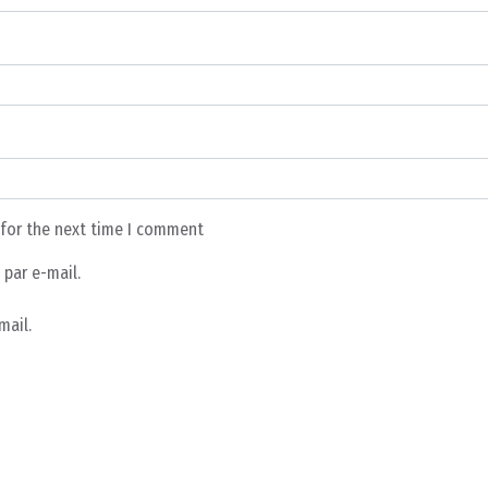
 for the next time I comment
par e-mail.
mail.