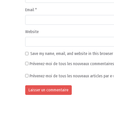
Email
*
Website
Save my name, email, and website in this browser
Prévenez-moi de tous les nouveaux commentaires 
Prévenez-moi de tous les nouveaux articles par e-