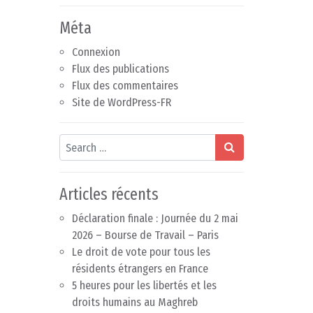
Méta
Connexion
Flux des publications
Flux des commentaires
Site de WordPress-FR
Search
Articles récents
Déclaration finale : Journée du 2 mai
2026 – Bourse de Travail – Paris
Le droit de vote pour tous les
résidents étrangers en France
5 heures pour les libertés et les
droits humains au Maghreb