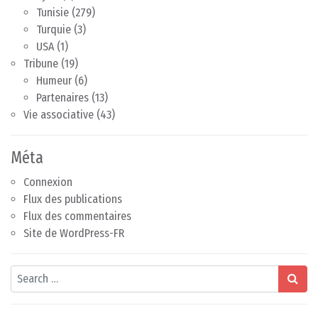
Tunisie
(279)
Turquie
(3)
USA
(1)
Tribune
(19)
Humeur
(6)
Partenaires
(13)
Vie associative
(43)
Méta
Connexion
Flux des publications
Flux des commentaires
Site de WordPress-FR
Search