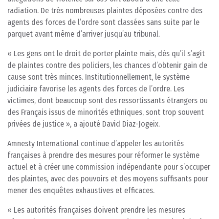
radiation. De très nombreuses plaintes déposées contre des
agents des forces de l’ordre sont classées sans suite par le
parquet avant même d’arriver jusqu’au tribunal.
« Les gens ont le droit de porter plainte mais, dès qu’il s’agit
de plaintes contre des policiers, les chances d’obtenir gain de
cause sont très minces. Institutionnellement, le système
judiciaire favorise les agents des forces de l’ordre. Les
victimes, dont beaucoup sont des ressortissants étrangers ou
des Français issus de minorités ethniques, sont trop souvent
privées de justice », a ajouté David Diaz-Jogeix.
Amnesty International continue d’appeler les autorités
françaises à prendre des mesures pour réformer le système
actuel et à créer une commission indépendante pour s’occuper
des plaintes, avec des pouvoirs et des moyens suffisants pour
mener des enquêtes exhaustives et efficaces.
« Les autorités françaises doivent prendre les mesures