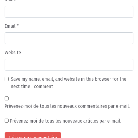
Email
*
Website
Save my name, email, and website in this browser for the
next time I comment
Prévenez-moi de tous les nouveaux commentaires par e-mail.
Prévenez-moi de tous les nouveaux articles par e-mail.