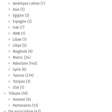
Amérique Latine
(7)
Asie
(1)
Egypte
(3)
Espagne
(2)
Irak
(7)
IRAN
(1)
Liban
(1)
Libye
(5)
Maghreb
(9)
Maroc
(24)
Palestine
(140)
Syrie
(6)
Tunisie
(279)
Turquie
(3)
USA
(1)
Tribune
(19)
Humeur
(6)
Partenaires
(13)
Vie associative
(43)