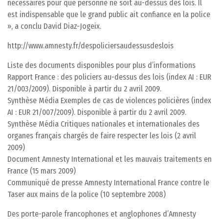
nécessaires pour que personne ne soit au-dessus des lois. Il
est indispensable que le grand public ait confiance en la police
», a conclu David Diaz-Jogeix.
http://www.amnesty.fr/despoliciersaudessusdeslois
Liste des documents disponibles pour plus d’informations
Rapport France : des policiers au-dessus des lois (index AI : EUR
21/003/2009). Disponible à partir du 2 avril 2009.
Synthèse Média Exemples de cas de violences policières (index
AI : EUR 21/007/2009). Disponible à partir du 2 avril 2009.
Synthèse Média Critiques nationales et internationales des
organes français chargés de faire respecter les lois (2 avril
2009)
Document Amnesty International et les mauvais traitements en
France (15 mars 2009)
Communiqué de presse Amnesty International France contre le
Taser aux mains de la police (10 septembre 2008)
Des porte-parole francophones et anglophones d’Amnesty