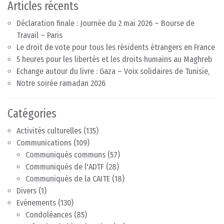
Articles récents
Déclaration finale : Journée du 2 mai 2026 – Bourse de
Travail – Paris
Le droit de vote pour tous les résidents étrangers en France
5 heures pour les libertés et les droits humains au Maghreb
Echange autour du livre : Gaza – Voix solidaires de Tunisie,
Notre soirée ramadan 2026
Catégories
Activités culturelles
(135)
Communications
(109)
Communiqués communs
(57)
Communiqués de l'ADTF
(28)
Communiqués de la CAITE
(18)
Divers
(1)
Evénements
(130)
Condoléances
(85)