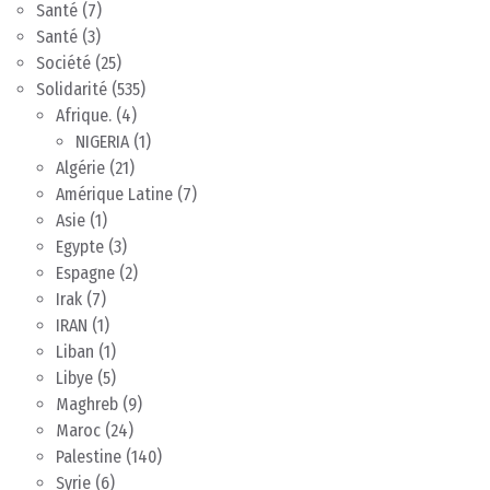
Santé
(7)
Santé
(3)
Société
(25)
Solidarité
(535)
Afrique.
(4)
NIGERIA
(1)
Algérie
(21)
Amérique Latine
(7)
Asie
(1)
Egypte
(3)
Espagne
(2)
Irak
(7)
IRAN
(1)
Liban
(1)
Libye
(5)
Maghreb
(9)
Maroc
(24)
Palestine
(140)
Syrie
(6)