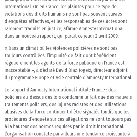
international. Or, en France, les plaintes pour ce type de
violations des droits humains ne sont pas souvent suivies
d’enquêtes effectives, et les responsables de ces actes sont
rarement traduits en justice, affirme Amnesty International
dans un nouveau rapport, qui paraît ce jeudi 2 avril 2009.
« Dans un climat où les violences policières ne sont pas
toujours contrôlées, l’impunité de fait dont bénéficient
régulièrement les agents de la force publique en France est
inacceptable », a déclaré David Diaz-Jogeix, directeur adjoint
du programme Europe et Asie centrale d’Amnesty International.
Le rapport d’Amnesty International intitulé France : des
policiers au-dessus des lois condamne le fait que des mauvais
traitements policiers, des injures racistes et des utilisations
abusives de la force continuent d’être signalés tandis que les
procédures d’enquête sur ces allégations ne sont toujours pas
à la hauteur des normes requises par le droit international.
L’organisation constate par ailleurs une tendance croissante à