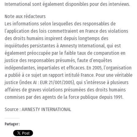
International sont également disponibles pour des interviews.
Note aux rédacteurs
Les informations selon lesquelles des responsables de
l’application des lois commettraient en France des violations
des droits humains inspirent depuis longtemps des
inquiétudes persistantes à Amnesty International, qui est
également préoccupée par le faible taux de comparution en
justice des responsables présumés, faute d’enquêtes
indépendantes, impartiales et efficaces. En 2005, l’organisation
a publié à ce sujet un rapport intitulé France. Pour une véritable
justice (index AI : EUR 21/001/2005), qui s’intéresse à plusieurs
affaires de graves violations présumées des droits humains
commises par des agents de la force publique depuis 1991.
Source : AMNESTY INTERNATIONAL
Partager :