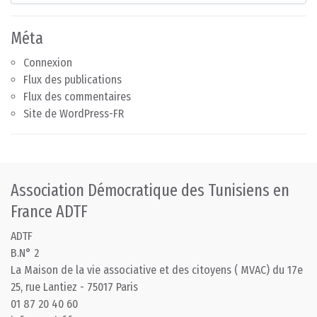
Méta
Connexion
Flux des publications
Flux des commentaires
Site de WordPress-FR
Association Démocratique des Tunisiens en
France ADTF
ADTF
B.N° 2
La Maison de la vie associative et des citoyens ( MVAC) du 17e
25, rue Lantiez - 75017 Paris
01 87 20 40 60