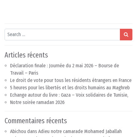
Search
Articles récents
Déclaration finale : Journée du 2 mai 2026 – Bourse de
Travail – Paris
Le droit de vote pour tous les résidents étrangers en France
5 heures pour les libertés et les droits humains au Maghreb
Echange autour du livre : Gaza – Voix solidaires de Tunisie,
Notre soirée ramadan 2026
Commentaires récents
Abichou
dans
Adieu notre camarade Mohamed Jaballah