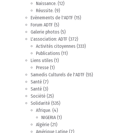
Naissance.
(12)
Réussite.
(9)
Evènements de l'ADTF
(15)
Forum ADTF
(5)
Galerie photos
(5)
L'association: ADTF
(372)
Activités citoyennes
(333)
Publications
(11)
Liens utiles
(1)
Presse
(1)
Samedis Culturels de l'ADTF
(55)
Santé
(7)
Santé
(3)
Société
(25)
Solidarité
(535)
Afrique.
(4)
NIGERIA
(1)
Algérie
(21)
Amérique Latine
(7)