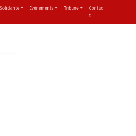
Solidarité
Evènements
Tribune
Contac
t