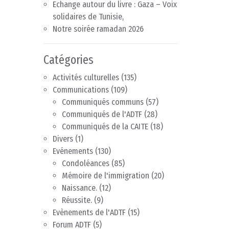
Echange autour du livre : Gaza – Voix
solidaires de Tunisie,
Notre soirée ramadan 2026
Catégories
Activités culturelles
(135)
Communications
(109)
Communiqués communs
(57)
Communiqués de l'ADTF
(28)
Communiqués de la CAITE
(18)
Divers
(1)
Evénements
(130)
Condoléances
(85)
Mémoire de l'immigration
(20)
Naissance.
(12)
Réussite.
(9)
Evènements de l'ADTF
(15)
Forum ADTF
(5)