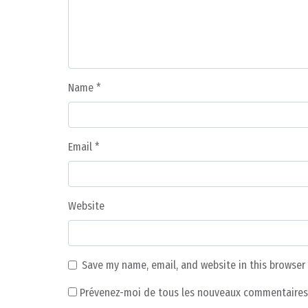
Name
*
Email
*
Website
Save my name, email, and website in this browser
Prévenez-moi de tous les nouveaux commentaires 