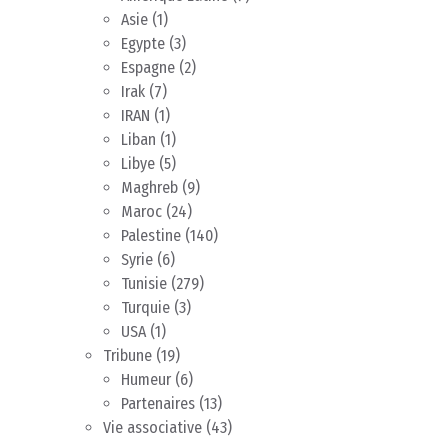
Asie
(1)
Egypte
(3)
Espagne
(2)
Irak
(7)
IRAN
(1)
Liban
(1)
Libye
(5)
Maghreb
(9)
Maroc
(24)
Palestine
(140)
Syrie
(6)
Tunisie
(279)
Turquie
(3)
USA
(1)
Tribune
(19)
Humeur
(6)
Partenaires
(13)
Vie associative
(43)