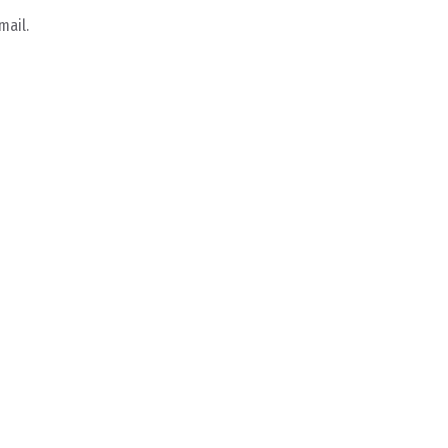
mail.