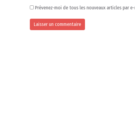
Prévenez-moi de tous les nouveaux articles par e-