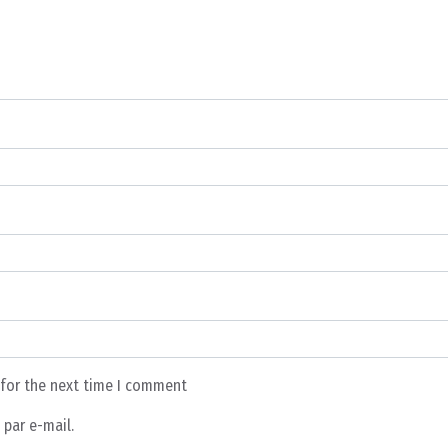
 for the next time I comment
par e-mail.