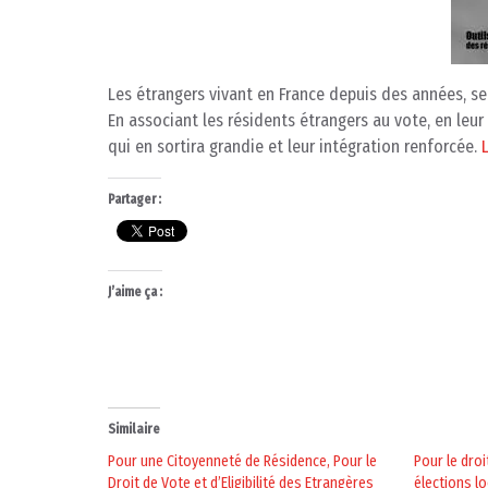
Les étrangers vivant en France depuis des années, se 
En associant les résidents étrangers au vote, en leur
qui en sortira grandie et leur intégration renforcée.
Partager :
J’aime ça :
Similaire
Pour une Citoyenneté de Résidence, Pour le
Pour le dro
Droit de Vote et d’Eligibilité des Etrangères
élections l