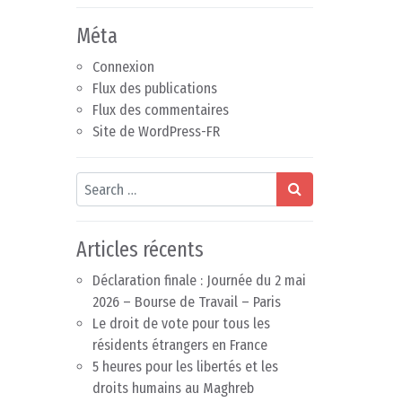
Méta
Connexion
Flux des publications
Flux des commentaires
Site de WordPress-FR
Search
Articles récents
Déclaration finale : Journée du 2 mai
2026 – Bourse de Travail – Paris
Le droit de vote pour tous les
résidents étrangers en France
5 heures pour les libertés et les
droits humains au Maghreb