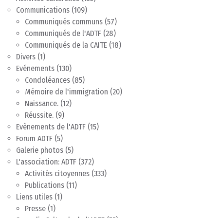
Communications
(109)
Communiqués communs
(57)
Communiqués de l'ADTF
(28)
Communiqués de la CAITE
(18)
Divers
(1)
Evénements
(130)
Condoléances
(85)
Mémoire de l'immigration
(20)
Naissance.
(12)
Réussite.
(9)
Evènements de l'ADTF
(15)
Forum ADTF
(5)
Galerie photos
(5)
L'association: ADTF
(372)
Activités citoyennes
(333)
Publications
(11)
Liens utiles
(1)
Presse
(1)