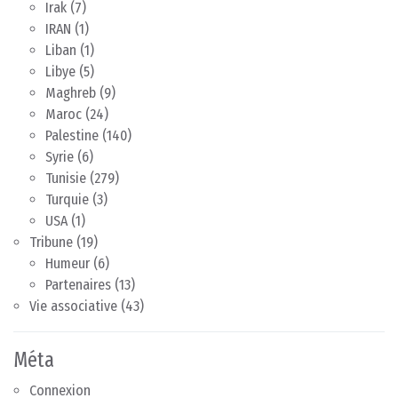
Irak
(7)
IRAN
(1)
Liban
(1)
Libye
(5)
Maghreb
(9)
Maroc
(24)
Palestine
(140)
Syrie
(6)
Tunisie
(279)
Turquie
(3)
USA
(1)
Tribune
(19)
Humeur
(6)
Partenaires
(13)
Vie associative
(43)
Méta
Connexion