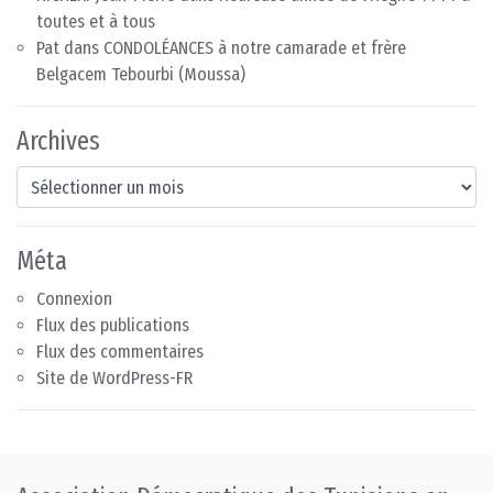
toutes et à tous
Pat
dans
CONDOLÉANCES à notre camarade et frère
Belgacem Tebourbi (Moussa)
Archives
Archives
Méta
Connexion
Flux des publications
Flux des commentaires
Site de WordPress-FR