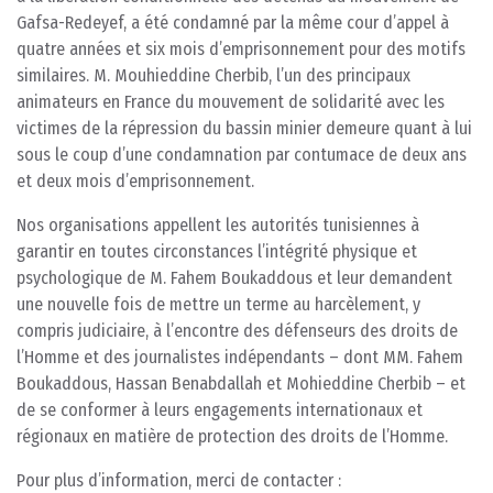
Gafsa-Redeyef, a été condamné par la même cour d’appel à
quatre années et six mois d’emprisonnement pour des motifs
similaires. M. Mouhieddine Cherbib, l’un des principaux
animateurs en France du mouvement de solidarité avec les
victimes de la répression du bassin minier demeure quant à lui
sous le coup d’une condamnation par contumace de deux ans
et deux mois d’emprisonnement.
Nos organisations appellent les autorités tunisiennes à
garantir en toutes circonstances l’intégrité physique et
psychologique de M. Fahem Boukaddous et leur demandent
une nouvelle fois de mettre un terme au harcèlement, y
compris judiciaire, à l’encontre des défenseurs des droits de
l’Homme et des journalistes indépendants – dont MM. Fahem
Boukaddous, Hassan Benabdallah et Mohieddine Cherbib – et
de se conformer à leurs engagements internationaux et
régionaux en matière de protection des droits de l’Homme.
Pour plus d’information, merci de contacter :