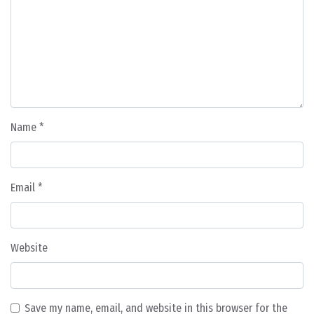
Name
*
Email
*
Website
Save my name, email, and website in this browser for the