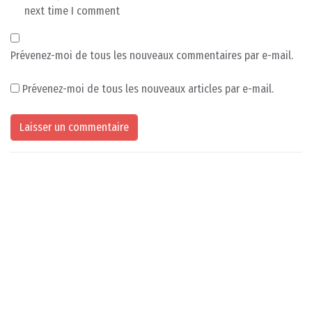
next time I comment
Prévenez-moi de tous les nouveaux commentaires par e-mail.
Prévenez-moi de tous les nouveaux articles par e-mail.