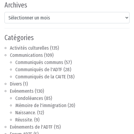
Archives
Archives
Catégories
Activités culturelles
(135)
Communications
(109)
Communiqués communs
(57)
Communiqués de l'ADTF
(28)
Communiqués de la CAITE
(18)
Divers
(1)
Evénements
(130)
Condoléances
(85)
Mémoire de l'immigration
(20)
Naissance.
(12)
Réussite.
(9)
Evènements de l'ADTF
(15)