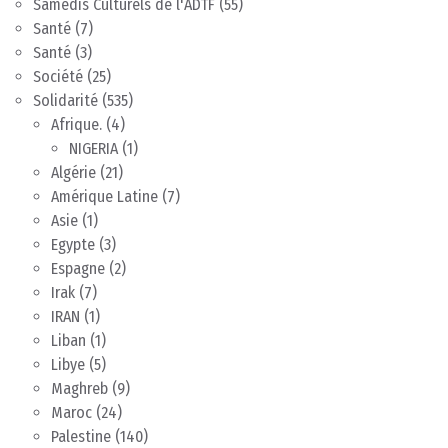
Samedis Culturels de l'ADTF
(55)
Santé
(7)
Santé
(3)
Société
(25)
Solidarité
(535)
Afrique.
(4)
NIGERIA
(1)
Algérie
(21)
Amérique Latine
(7)
Asie
(1)
Egypte
(3)
Espagne
(2)
Irak
(7)
IRAN
(1)
Liban
(1)
Libye
(5)
Maghreb
(9)
Maroc
(24)
Palestine
(140)