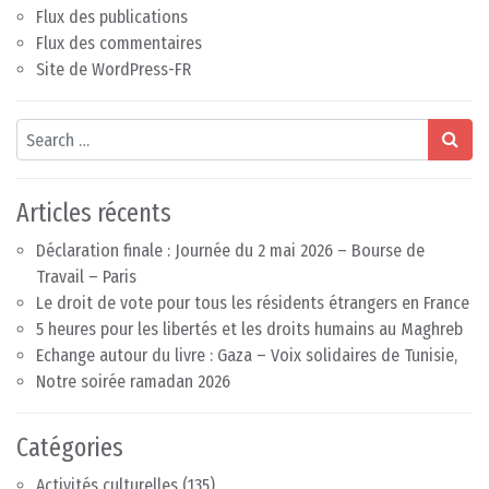
Flux des publications
Flux des commentaires
Site de WordPress-FR
Search
Articles récents
Déclaration finale : Journée du 2 mai 2026 – Bourse de
Travail – Paris
Le droit de vote pour tous les résidents étrangers en France
5 heures pour les libertés et les droits humains au Maghreb
Echange autour du livre : Gaza – Voix solidaires de Tunisie,
Notre soirée ramadan 2026
Catégories
Activités culturelles
(135)