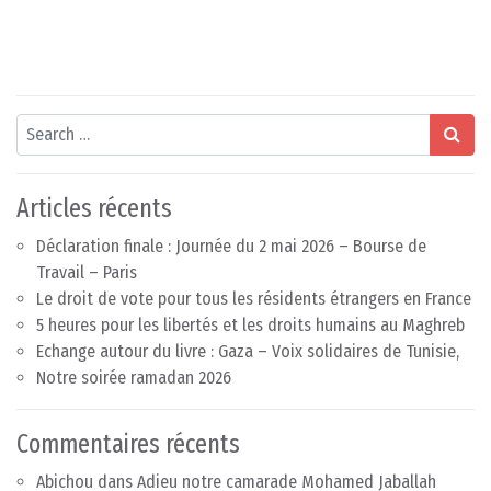
Search
Articles récents
Déclaration finale : Journée du 2 mai 2026 – Bourse de
Travail – Paris
Le droit de vote pour tous les résidents étrangers en France
5 heures pour les libertés et les droits humains au Maghreb
Echange autour du livre : Gaza – Voix solidaires de Tunisie,
Notre soirée ramadan 2026
Commentaires récents
Abichou
dans
Adieu notre camarade Mohamed Jaballah