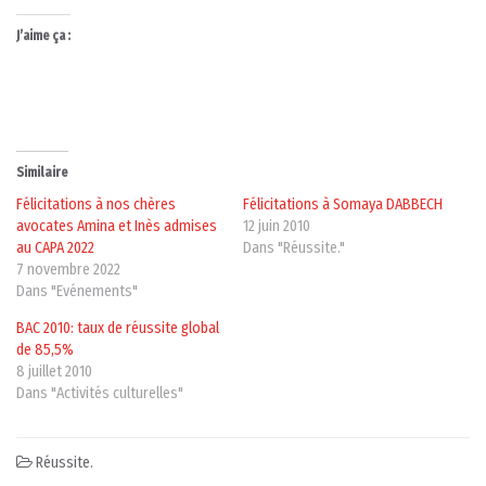
J’aime ça :
Similaire
Félicitations à nos chères
Félicitations à Somaya DABBECH
avocates Amina et Inès admises
12 juin 2010
au CAPA 2022
Dans "Réussite."
7 novembre 2022
Dans "Evénements"
BAC 2010: taux de réussite global
de 85,5%
8 juillet 2010
Dans "Activités culturelles"
Réussite.