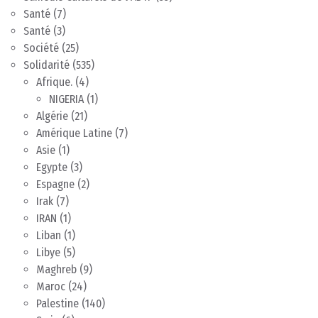
Santé
(7)
Santé
(3)
Société
(25)
Solidarité
(535)
Afrique.
(4)
NIGERIA
(1)
Algérie
(21)
Amérique Latine
(7)
Asie
(1)
Egypte
(3)
Espagne
(2)
Irak
(7)
IRAN
(1)
Liban
(1)
Libye
(5)
Maghreb
(9)
Maroc
(24)
Palestine
(140)