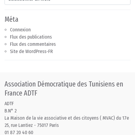
Méta
Connexion
Flux des publications
Flux des commentaires
Site de WordPress-FR
Association Démocratique des Tunisiens en
France ADTF
ADTF
B.N° 2
La Maison de la vie associative et des citoyens ( MVAC) du 17e
25, rue Lantiez - 75017 Paris
01 87 20 40 60