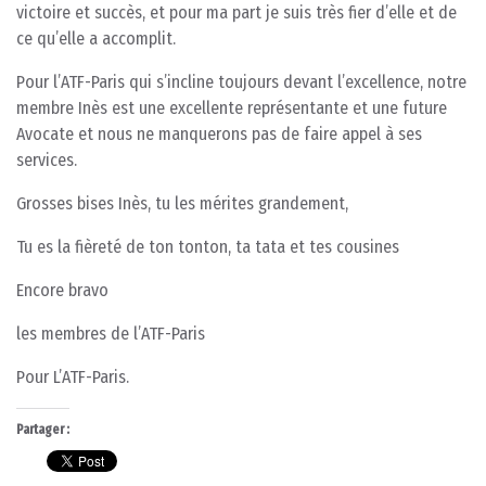
victoire et succès, et pour ma part je suis très fier d’elle et de
ce qu’elle a accomplit.
Pour l’ATF-Paris qui s’incline toujours devant l’excellence, notre
membre Inès est une excellente représentante et une future
Avocate et nous ne manquerons pas de faire appel à ses
services.
Grosses bises Inès, tu les mérites grandement,
Tu es la fièreté de ton tonton, ta tata et tes cousines
Encore bravo
les membres de l’ATF-Paris
Pour L’ATF-Paris.
Partager :