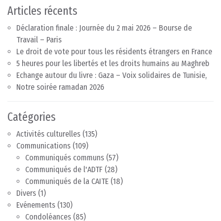
Articles récents
Déclaration finale : Journée du 2 mai 2026 – Bourse de
Travail – Paris
Le droit de vote pour tous les résidents étrangers en France
5 heures pour les libertés et les droits humains au Maghreb
Echange autour du livre : Gaza – Voix solidaires de Tunisie,
Notre soirée ramadan 2026
Catégories
Activités culturelles
(135)
Communications
(109)
Communiqués communs
(57)
Communiqués de l'ADTF
(28)
Communiqués de la CAITE
(18)
Divers
(1)
Evénements
(130)
Condoléances
(85)