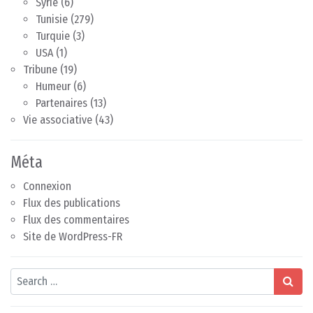
Syrie
(6)
Tunisie
(279)
Turquie
(3)
USA
(1)
Tribune
(19)
Humeur
(6)
Partenaires
(13)
Vie associative
(43)
Méta
Connexion
Flux des publications
Flux des commentaires
Site de WordPress-FR
Search