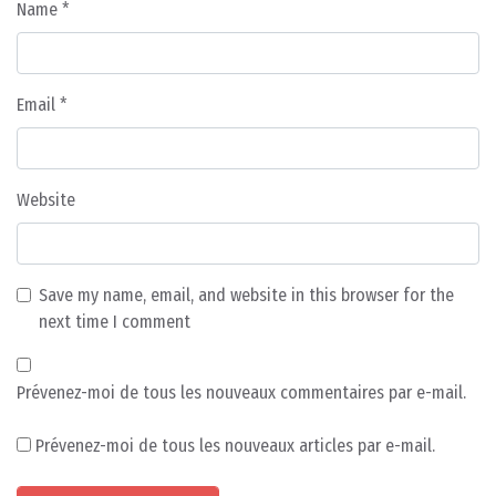
Name
*
Email
*
Website
Save my name, email, and website in this browser for the
next time I comment
Prévenez-moi de tous les nouveaux commentaires par e-mail.
Prévenez-moi de tous les nouveaux articles par e-mail.