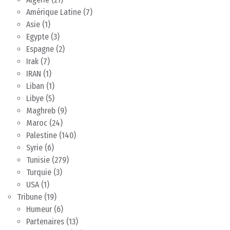
Amérique Latine
(7)
Asie
(1)
Egypte
(3)
Espagne
(2)
Irak
(7)
IRAN
(1)
Liban
(1)
Libye
(5)
Maghreb
(9)
Maroc
(24)
Palestine
(140)
Syrie
(6)
Tunisie
(279)
Turquie
(3)
USA
(1)
Tribune
(19)
Humeur
(6)
Partenaires
(13)