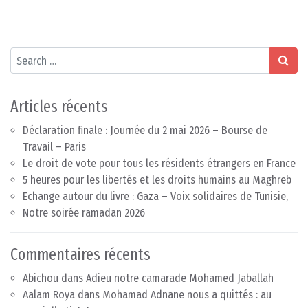
Search
Articles récents
Déclaration finale : Journée du 2 mai 2026 – Bourse de
Travail – Paris
Le droit de vote pour tous les résidents étrangers en France
5 heures pour les libertés et les droits humains au Maghreb
Echange autour du livre : Gaza – Voix solidaires de Tunisie,
Notre soirée ramadan 2026
Commentaires récents
Abichou
dans
Adieu notre camarade Mohamed Jaballah
Aalam Roya
dans
Mohamad Adnane nous a quittés : au