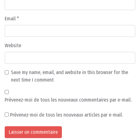
Email
*
Website
Save my name, email, and website in this browser for the
next time I comment
Prévenez-moi de tous les nouveaux commentaires par e-mail.
Prévenez-moi de tous les nouveaux articles par e-mail.