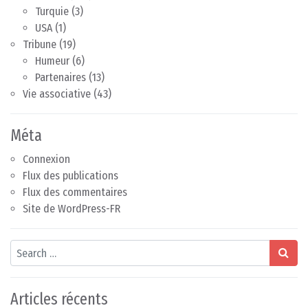
Turquie
(3)
USA
(1)
Tribune
(19)
Humeur
(6)
Partenaires
(13)
Vie associative
(43)
Méta
Connexion
Flux des publications
Flux des commentaires
Site de WordPress-FR
Search
Articles récents