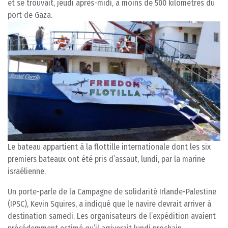
et se trouvait, jeudi après-midi, à moins de 500 kilomètres du
port de Gaza.
Le bateau appartient à la flottille internationale dont les six
premiers bateaux ont été pris d’assaut, lundi, par la marine
israélienne.
Un porte-parle de la Campagne de solidarité Irlande-Palestine
(IPSC), Kevin Squires, a indiqué que le navire devrait arriver à
destination samedi. Les organisateurs de l’expédition avaient