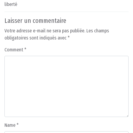
liberté
Laisser un commentaire
Votre adresse e-mail ne sera pas publiée.
Les champs
obligatoires sont indiqués avec
*
Comment
*
Name
*