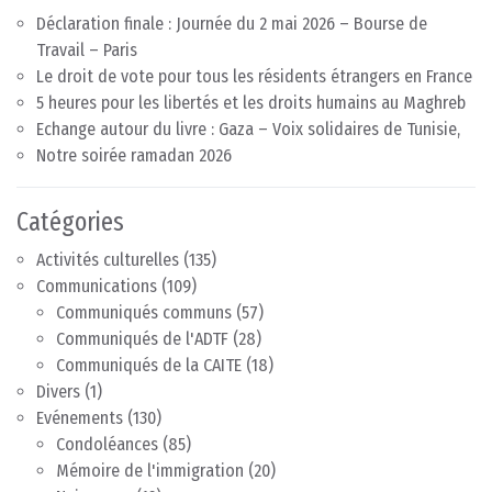
Déclaration finale : Journée du 2 mai 2026 – Bourse de
Travail – Paris
Le droit de vote pour tous les résidents étrangers en France
5 heures pour les libertés et les droits humains au Maghreb
Echange autour du livre : Gaza – Voix solidaires de Tunisie,
Notre soirée ramadan 2026
Catégories
Activités culturelles
(135)
Communications
(109)
Communiqués communs
(57)
Communiqués de l'ADTF
(28)
Communiqués de la CAITE
(18)
Divers
(1)
Evénements
(130)
Condoléances
(85)
Mémoire de l'immigration
(20)