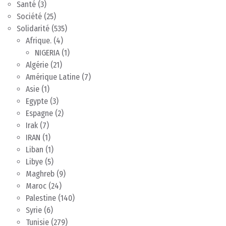
Santé
(3)
Société
(25)
Solidarité
(535)
Afrique.
(4)
NIGERIA
(1)
Algérie
(21)
Amérique Latine
(7)
Asie
(1)
Egypte
(3)
Espagne
(2)
Irak
(7)
IRAN
(1)
Liban
(1)
Libye
(5)
Maghreb
(9)
Maroc
(24)
Palestine
(140)
Syrie
(6)
Tunisie
(279)