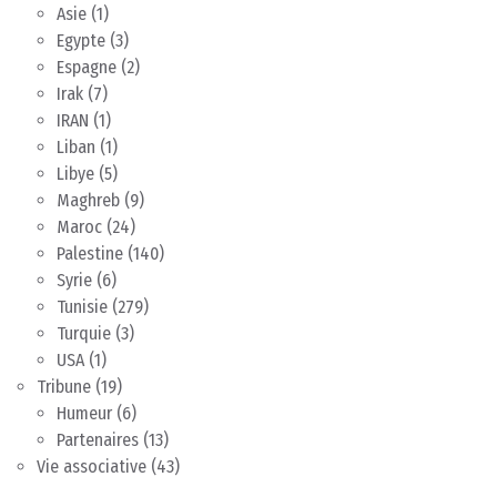
Asie
(1)
Egypte
(3)
Espagne
(2)
Irak
(7)
IRAN
(1)
Liban
(1)
Libye
(5)
Maghreb
(9)
Maroc
(24)
Palestine
(140)
Syrie
(6)
Tunisie
(279)
Turquie
(3)
USA
(1)
Tribune
(19)
Humeur
(6)
Partenaires
(13)
Vie associative
(43)