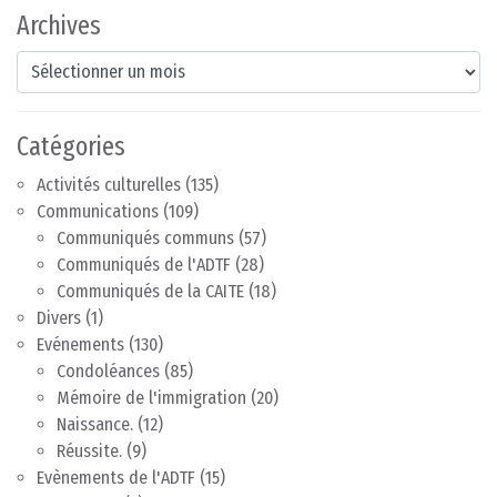
Archives
Archives
Catégories
Activités culturelles
(135)
Communications
(109)
Communiqués communs
(57)
Communiqués de l'ADTF
(28)
Communiqués de la CAITE
(18)
Divers
(1)
Evénements
(130)
Condoléances
(85)
Mémoire de l'immigration
(20)
Naissance.
(12)
Réussite.
(9)
Evènements de l'ADTF
(15)