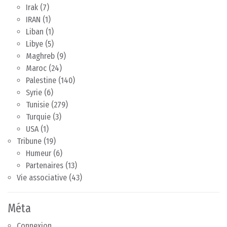
Irak
(7)
IRAN
(1)
Liban
(1)
Libye
(5)
Maghreb
(9)
Maroc
(24)
Palestine
(140)
Syrie
(6)
Tunisie
(279)
Turquie
(3)
USA
(1)
Tribune
(19)
Humeur
(6)
Partenaires
(13)
Vie associative
(43)
Méta
Connexion