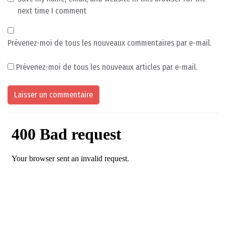
next time I comment
Prévenez-moi de tous les nouveaux commentaires par e-mail.
Prévenez-moi de tous les nouveaux articles par e-mail.