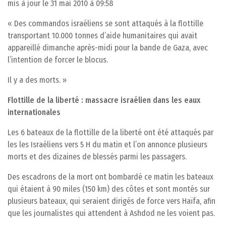
mis à jour le 31 mai 2010 à 09:58
« Des commandos israéliens se sont attaqués à la flottille
transportant 10.000 tonnes d’aide humanitaires qui avait
appareillé dimanche après-midi pour la bande de Gaza, avec
l’intention de forcer le blocus.
Il y a des morts. »
Flottille de la liberté : massacre israélien dans les eaux
internationales
Les 6 bateaux de la flottille de la liberté ont été attaqués par
les les Israéliens vers 5 H du matin et l’on annonce plusieurs
morts et des dizaines de blessés parmi les passagers.
Des escadrons de la mort ont bombardé ce matin les bateaux
qui étaient à 90 miles (150 km) des côtes et sont montés sur
plusieurs bateaux, qui seraient dirigés de force vers Haïfa, afin
que les journalistes qui attendent à Ashdod ne les voient pas.