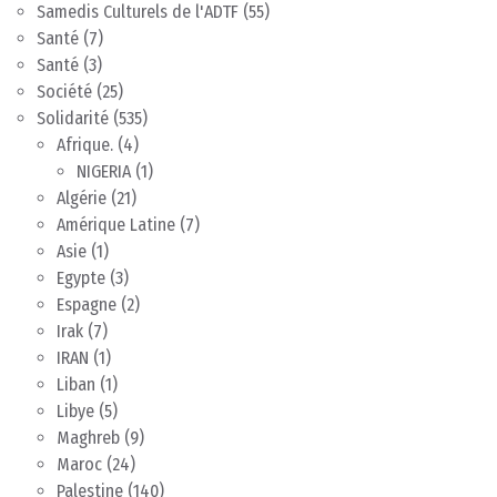
Samedis Culturels de l'ADTF
(55)
Santé
(7)
Santé
(3)
Société
(25)
Solidarité
(535)
Afrique.
(4)
NIGERIA
(1)
Algérie
(21)
Amérique Latine
(7)
Asie
(1)
Egypte
(3)
Espagne
(2)
Irak
(7)
IRAN
(1)
Liban
(1)
Libye
(5)
Maghreb
(9)
Maroc
(24)
Palestine
(140)