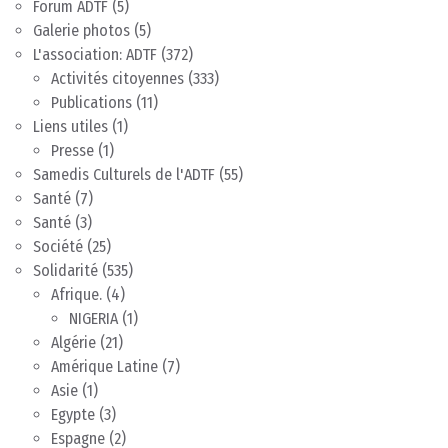
Forum ADTF
(5)
Galerie photos
(5)
L'association: ADTF
(372)
Activités citoyennes
(333)
Publications
(11)
Liens utiles
(1)
Presse
(1)
Samedis Culturels de l'ADTF
(55)
Santé
(7)
Santé
(3)
Société
(25)
Solidarité
(535)
Afrique.
(4)
NIGERIA
(1)
Algérie
(21)
Amérique Latine
(7)
Asie
(1)
Egypte
(3)
Espagne
(2)