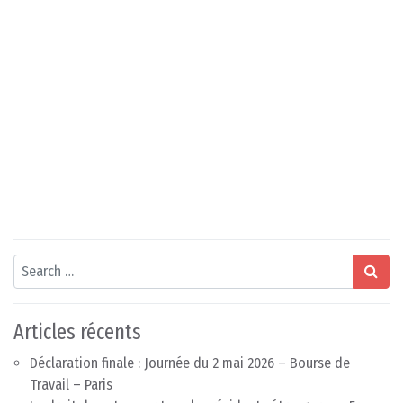
Search
Articles récents
Déclaration finale : Journée du 2 mai 2026 – Bourse de
Travail – Paris