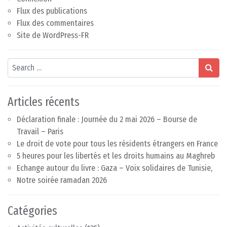
Flux des publications
Flux des commentaires
Site de WordPress-FR
Search
Articles récents
Déclaration finale : Journée du 2 mai 2026 – Bourse de
Travail – Paris
Le droit de vote pour tous les résidents étrangers en France
5 heures pour les libertés et les droits humains au Maghreb
Echange autour du livre : Gaza – Voix solidaires de Tunisie,
Notre soirée ramadan 2026
Catégories