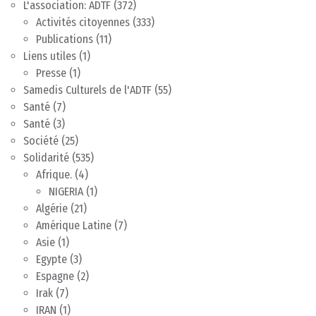
L'association: ADTF
(372)
Activités citoyennes
(333)
Publications
(11)
Liens utiles
(1)
Presse
(1)
Samedis Culturels de l'ADTF
(55)
Santé
(7)
Santé
(3)
Société
(25)
Solidarité
(535)
Afrique.
(4)
NIGERIA
(1)
Algérie
(21)
Amérique Latine
(7)
Asie
(1)
Egypte
(3)
Espagne
(2)
Irak
(7)
IRAN
(1)