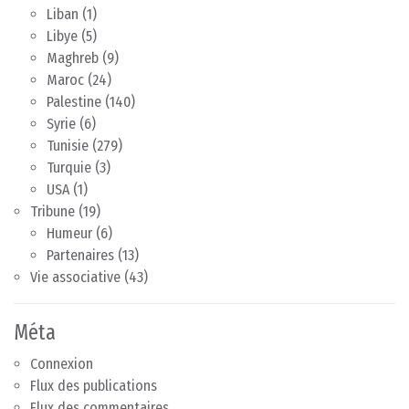
Liban
(1)
Libye
(5)
Maghreb
(9)
Maroc
(24)
Palestine
(140)
Syrie
(6)
Tunisie
(279)
Turquie
(3)
USA
(1)
Tribune
(19)
Humeur
(6)
Partenaires
(13)
Vie associative
(43)
Méta
Connexion
Flux des publications
Flux des commentaires