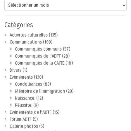
Archives
Catégories
Activités culturelles
(135)
Communications
(109)
Communiqués communs
(57)
Communiqués de l'ADTF
(28)
Communiqués de la CAITE
(18)
Divers
(1)
Evénements
(130)
Condoléances
(85)
Mémoire de l'immigration
(20)
Naissance.
(12)
Réussite.
(9)
Evènements de l'ADTF
(15)
Forum ADTF
(5)
Galerie photos
(5)