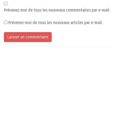
Prévenez-moi de tous les nouveaux commentaires par e-mail.
Prévenez-moi de tous les nouveaux articles par e-mail.