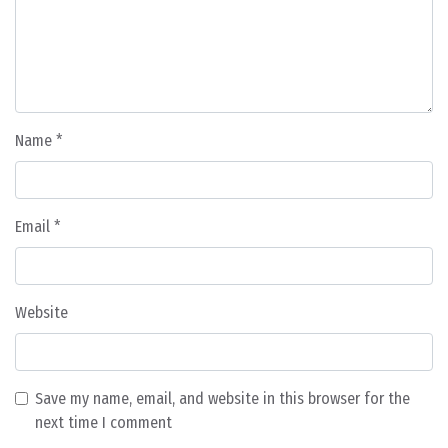
Name
*
Email
*
Website
Save my name, email, and website in this browser for the
next time I comment