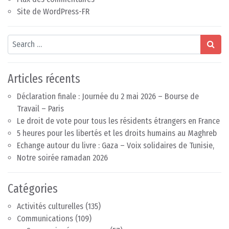
Site de WordPress-FR
Search
Articles récents
Déclaration finale : Journée du 2 mai 2026 – Bourse de
Travail – Paris
Le droit de vote pour tous les résidents étrangers en France
5 heures pour les libertés et les droits humains au Maghreb
Echange autour du livre : Gaza – Voix solidaires de Tunisie,
Notre soirée ramadan 2026
Catégories
Activités culturelles
(135)
Communications
(109)