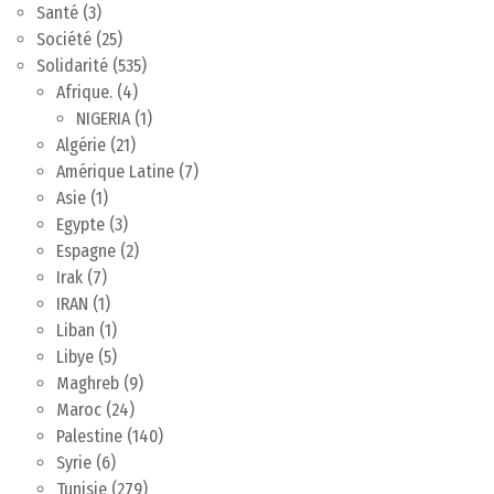
Santé
(3)
Société
(25)
Solidarité
(535)
Afrique.
(4)
NIGERIA
(1)
Algérie
(21)
Amérique Latine
(7)
Asie
(1)
Egypte
(3)
Espagne
(2)
Irak
(7)
IRAN
(1)
Liban
(1)
Libye
(5)
Maghreb
(9)
Maroc
(24)
Palestine
(140)
Syrie
(6)
Tunisie
(279)