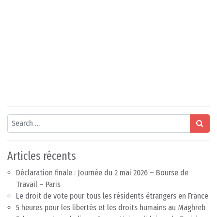
Search
Articles récents
Déclaration finale : Journée du 2 mai 2026 – Bourse de
Travail – Paris
Le droit de vote pour tous les résidents étrangers en France
5 heures pour les libertés et les droits humains au Maghreb