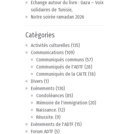
Echange autour du livre : Gaza – Voix
solidaires de Tunisie,
Notre soirée ramadan 2026
Catégories
Activités culturelles
(135)
Communications
(109)
Communiqués communs
(57)
Communiqués de l'ADTF
(28)
Communiqués de la CAITE
(18)
Divers
(1)
Evénements
(130)
Condoléances
(85)
Mémoire de l'immigration
(20)
Naissance.
(12)
Réussite.
(9)
Evènements de l'ADTF
(15)
Forum ADTF
(5)