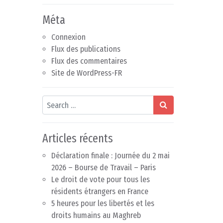
Méta
Connexion
Flux des publications
Flux des commentaires
Site de WordPress-FR
Search
Articles récents
Déclaration finale : Journée du 2 mai
2026 – Bourse de Travail – Paris
Le droit de vote pour tous les
résidents étrangers en France
5 heures pour les libertés et les
droits humains au Maghreb