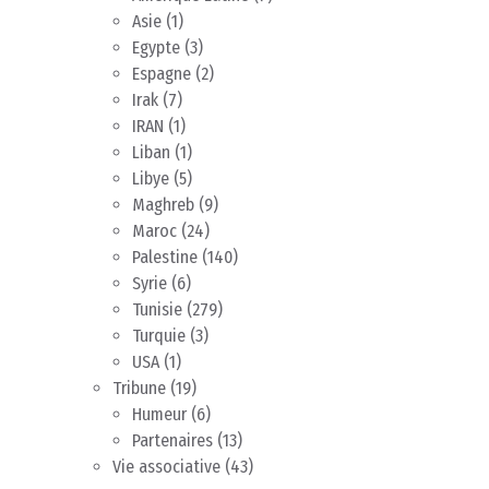
Asie
(1)
Egypte
(3)
Espagne
(2)
Irak
(7)
IRAN
(1)
Liban
(1)
Libye
(5)
Maghreb
(9)
Maroc
(24)
Palestine
(140)
Syrie
(6)
Tunisie
(279)
Turquie
(3)
USA
(1)
Tribune
(19)
Humeur
(6)
Partenaires
(13)
Vie associative
(43)