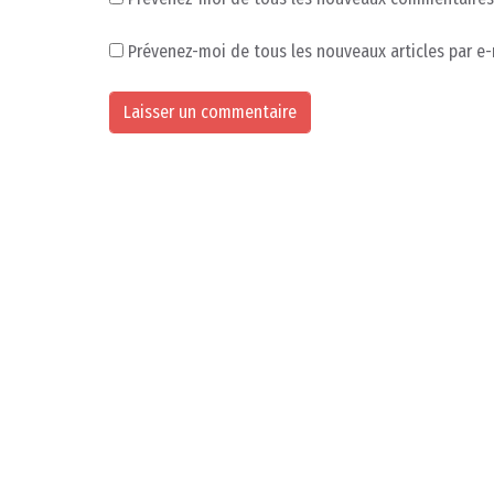
Prévenez-moi de tous les nouveaux articles par e-