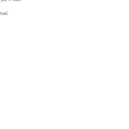
mail.