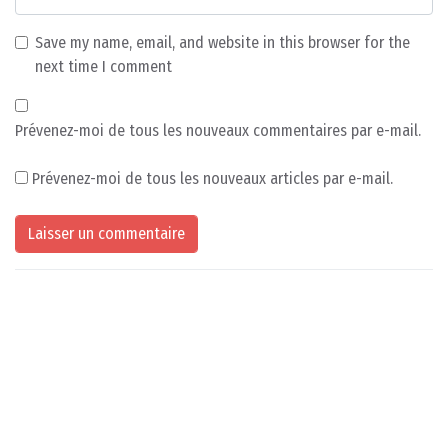
Save my name, email, and website in this browser for the
next time I comment
Prévenez-moi de tous les nouveaux commentaires par e-mail.
Prévenez-moi de tous les nouveaux articles par e-mail.