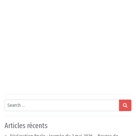
Search
Articles récents