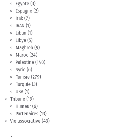
Egypte
(3)
Espagne
(2)
Irak
(7)
IRAN
(1)
Liban
(1)
Libye
(5)
Maghreb
(9)
Maroc
(24)
Palestine
(140)
Syrie
(6)
Tunisie
(279)
Turquie
(3)
USA
(1)
Tribune
(19)
Humeur
(6)
Partenaires
(13)
Vie associative
(43)