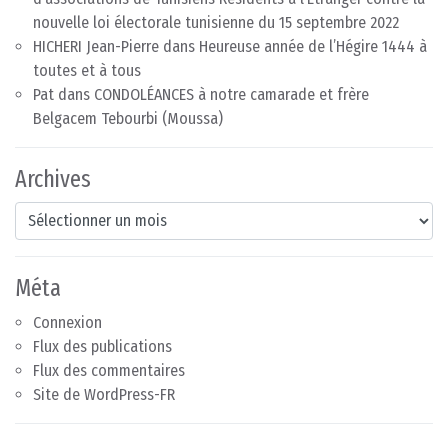
nouvelle loi électorale tunisienne du 15 septembre 2022
HICHERI Jean-Pierre
dans
Heureuse année de l’Hégire 1444 à
toutes et à tous
Pat
dans
CONDOLÉANCES à notre camarade et frère
Belgacem Tebourbi (Moussa)
Archives
Archives
Méta
Connexion
Flux des publications
Flux des commentaires
Site de WordPress-FR