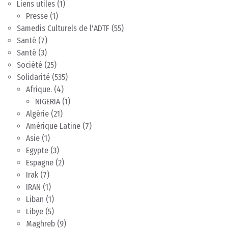
Liens utiles
(1)
Presse
(1)
Samedis Culturels de l'ADTF
(55)
Santé
(7)
Santé
(3)
Société
(25)
Solidarité
(535)
Afrique.
(4)
NIGERIA
(1)
Algérie
(21)
Amérique Latine
(7)
Asie
(1)
Egypte
(3)
Espagne
(2)
Irak
(7)
IRAN
(1)
Liban
(1)
Libye
(5)
Maghreb
(9)