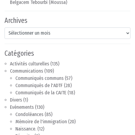
Belgacem Tebourbi (Moussa)
Archives
Archives
Catégories
Activités culturelles
(135)
Communications
(109)
Communiqués communs
(57)
Communiqués de l'ADTF
(28)
Communiqués de la CAITE
(18)
Divers
(1)
Evénements
(130)
Condoléances
(85)
Mémoire de l'immigration
(20)
Naissance.
(12)