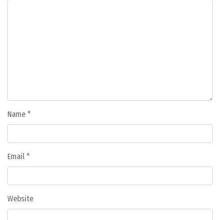
Name
*
Email
*
Website