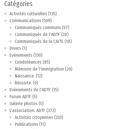
Catégories
Activités culturelles
(135)
Communications
(109)
Communiqués communs
(57)
Communiqués de l'ADTF
(28)
Communiqués de la CAITE
(18)
Divers
(1)
Evénements
(130)
Condoléances
(85)
Mémoire de l'immigration
(20)
Naissance.
(12)
Réussite.
(9)
Evènements de l'ADTF
(15)
Forum ADTF
(5)
Galerie photos
(5)
L'association: ADTF
(372)
Activités citoyennes
(333)
Publications
(11)