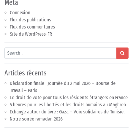
Méta
Connexion
Flux des publications
Flux des commentaires
Site de WordPress-FR
Search
Articles récents
Déclaration finale : Journée du 2 mai 2026 – Bourse de
Travail – Paris
Le droit de vote pour tous les résidents étrangers en France
5 heures pour les libertés et les droits humains au Maghreb
Echange autour du livre : Gaza – Voix solidaires de Tunisie,
Notre soirée ramadan 2026