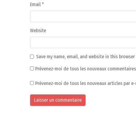
Email
*
Website
Save my name, email, and website in this browser
Prévenez-moi de tous les nouveaux commentaires 
Prévenez-moi de tous les nouveaux articles par e-