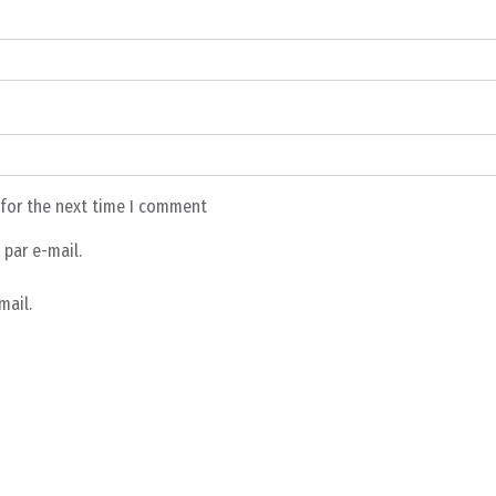
 for the next time I comment
par e-mail.
mail.