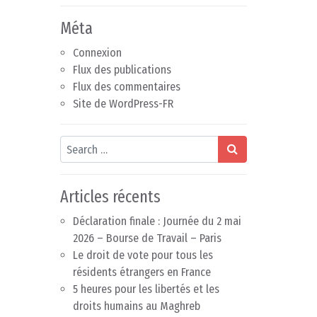
Méta
Connexion
Flux des publications
Flux des commentaires
Site de WordPress-FR
Search
Articles récents
Déclaration finale : Journée du 2 mai
2026 – Bourse de Travail – Paris
Le droit de vote pour tous les
résidents étrangers en France
5 heures pour les libertés et les
droits humains au Maghreb