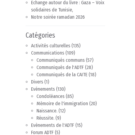
Echange autour du livre : Gaza – Voix
solidaires de Tunisie,
Notre soirée ramadan 2026
Catégories
Activités culturelles
(135)
Communications
(109)
Communiqués communs
(57)
Communiqués de l'ADTF
(28)
Communiqués de la CAITE
(18)
Divers
(1)
Evénements
(130)
Condoléances
(85)
Mémoire de l'immigration
(20)
Naissance.
(12)
Réussite.
(9)
Evènements de l'ADTF
(15)
Forum ADTF
(5)