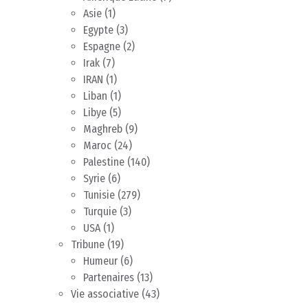
Asie
(1)
Egypte
(3)
Espagne
(2)
Irak
(7)
IRAN
(1)
Liban
(1)
Libye
(5)
Maghreb
(9)
Maroc
(24)
Palestine
(140)
Syrie
(6)
Tunisie
(279)
Turquie
(3)
USA
(1)
Tribune
(19)
Humeur
(6)
Partenaires
(13)
Vie associative
(43)