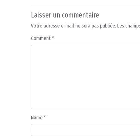
Laisser un commentaire
Votre adresse e-mail ne sera pas publiée.
Les champs
Comment
*
Name
*