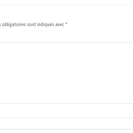
 obligatoires sont indiqués avec
*