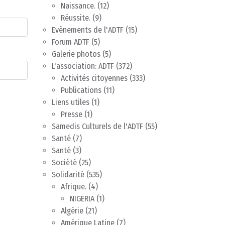
Naissance.
(12)
Réussite.
(9)
Evènements de l'ADTF
(15)
Forum ADTF
(5)
Galerie photos
(5)
L'association: ADTF
(372)
Activités citoyennes
(333)
Publications
(11)
Liens utiles
(1)
Presse
(1)
Samedis Culturels de l'ADTF
(55)
Santé
(7)
Santé
(3)
Société
(25)
Solidarité
(535)
Afrique.
(4)
NIGERIA
(1)
Algérie
(21)
Amérique Latine
(7)