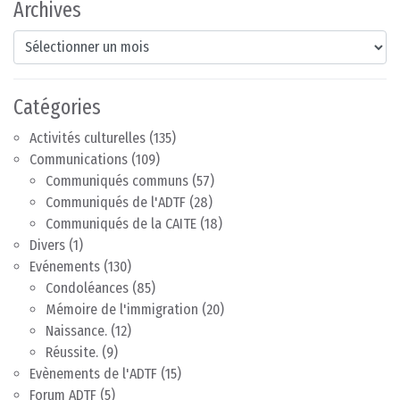
Archives
Archives
Catégories
Activités culturelles
(135)
Communications
(109)
Communiqués communs
(57)
Communiqués de l'ADTF
(28)
Communiqués de la CAITE
(18)
Divers
(1)
Evénements
(130)
Condoléances
(85)
Mémoire de l'immigration
(20)
Naissance.
(12)
Réussite.
(9)
Evènements de l'ADTF
(15)
Forum ADTF
(5)