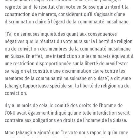
regretté lundi le résultat d’un vote en Suisse qui a interdit la
construction de minarets, considérant qu’il s’agissait d’une
discrimination claire à l’égard de la communauté musulmane.
“J’ai de sérieuses inquiétudes quant aux conséquences
négatives que le résultat du vote aura sur la liberté de religion
ou de conviction des membres de la communauté musulmane
en Suisse. En effet, une interdiction sur les minarets équivaut à
une restriction disproportionnée sur la liberté de manifester
sa religion et constitue une discrimination claire contre les
membres de la communauté musulmane en Suisse”, a dit Mme
Jahangir, Rapporteuse spéciale sur la liberté de religion ou de
conviction.
Il y a un mois de cela, le Comité des droits de l’homme de
l’ONU avait également indiqué qu’une telle interdiction serait
contraire aux obligations en droits de l’homme de la Suisse.
Mme Jahangir a ajouté que “ce vote nous rappelle qu’aucune