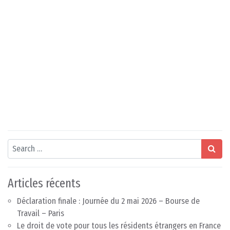
Search
Articles récents
Déclaration finale : Journée du 2 mai 2026 – Bourse de
Travail – Paris
Le droit de vote pour tous les résidents étrangers en France