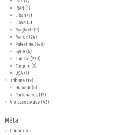
Irak
(7)
IRAN
(1)
Liban
(1)
Libye
(5)
Maghreb
(9)
Maroc
(24)
Palestine
(140)
Syrie
(6)
Tunisie
(279)
Turquie
(3)
USA
(1)
Tribune
(19)
Humeur
(6)
Partenaires
(13)
Vie associative
(43)
Méta
Connexion