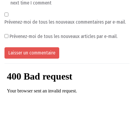
next time I comment
Prévenez-moi de tous les nouveaux commentaires par e-mail.
Prévenez-moi de tous les nouveaux articles par e-mail.