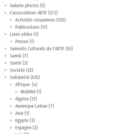
Galerie photos
(5)
L'association: ADTF
(372)
Activités citoyennes
(333)
Publications
(11)
Liens utiles
(1)
Presse
(1)
Samedis Culturels de l'ADTF
(55)
Santé
(7)
Santé
(3)
Société
(25)
Solidarité
(535)
Afrique.
(4)
NIGERIA
(1)
Algérie
(21)
Amérique Latine
(7)
Asie
(1)
Egypte
(3)
Espagne
(2)