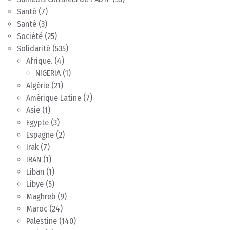
Santé
(7)
Santé
(3)
Société
(25)
Solidarité
(535)
Afrique.
(4)
NIGERIA
(1)
Algérie
(21)
Amérique Latine
(7)
Asie
(1)
Egypte
(3)
Espagne
(2)
Irak
(7)
IRAN
(1)
Liban
(1)
Libye
(5)
Maghreb
(9)
Maroc
(24)
Palestine
(140)