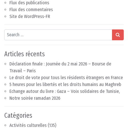
Flux des publications
Flux des commentaires
Site de WordPress-FR
Search
Articles récents
Déclaration finale : Journée du 2 mai 2026 – Bourse de
Travail – Paris
Le droit de vote pour tous les résidents étrangers en France
5 heures pour les libertés et les droits humains au Maghreb
Echange autour du livre : Gaza – Voix solidaires de Tunisie,
Notre soirée ramadan 2026
Catégories
Activités culturelles
(135)