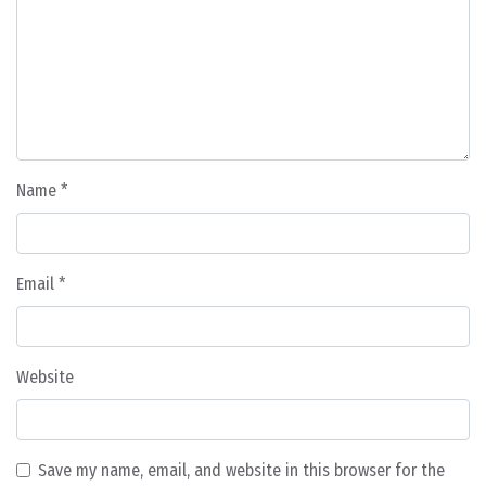
Name
*
Email
*
Website
Save my name, email, and website in this browser for the