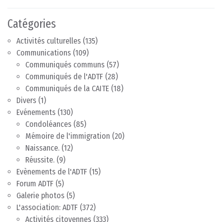
Catégories
Activités culturelles
(135)
Communications
(109)
Communiqués communs
(57)
Communiqués de l'ADTF
(28)
Communiqués de la CAITE
(18)
Divers
(1)
Evénements
(130)
Condoléances
(85)
Mémoire de l'immigration
(20)
Naissance.
(12)
Réussite.
(9)
Evènements de l'ADTF
(15)
Forum ADTF
(5)
Galerie photos
(5)
L'association: ADTF
(372)
Activités citoyennes
(333)