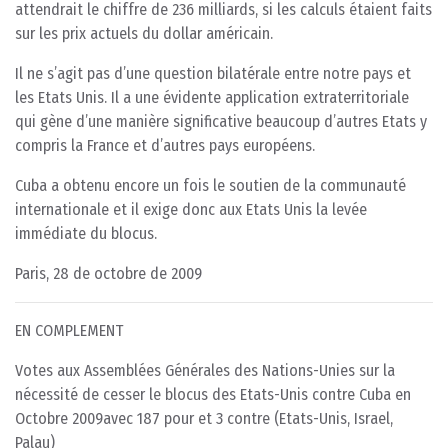
attendrait le chiffre de 236 milliards, si les calculs étaient faits
sur les prix actuels du dollar américain.
Il ne s’agit pas d’une question bilatérale entre notre pays et
les Etats Unis. Il a une évidente application extraterritoriale
qui gène d’une manière significative beaucoup d’autres Etats y
compris la France et d’autres pays européens.
Cuba a obtenu encore un fois le soutien de la communauté
internationale et il exige donc aux Etats Unis la levée
immédiate du blocus.
Paris, 28 de octobre de 2009
EN COMPLEMENT
Votes aux Assemblées Générales des Nations-Unies sur la
nécessité de cesser le blocus des Etats-Unis contre Cuba en
Octobre 2009avec 187 pour et 3 contre (Etats-Unis, Israel,
Palau)