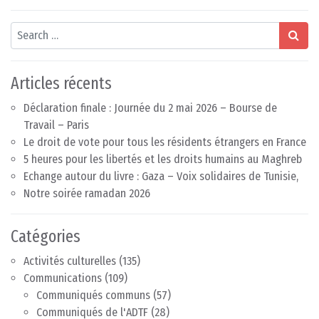
Search
Articles récents
Déclaration finale : Journée du 2 mai 2026 – Bourse de
Travail – Paris
Le droit de vote pour tous les résidents étrangers en France
5 heures pour les libertés et les droits humains au Maghreb
Echange autour du livre : Gaza – Voix solidaires de Tunisie,
Notre soirée ramadan 2026
Catégories
Activités culturelles
(135)
Communications
(109)
Communiqués communs
(57)
Communiqués de l'ADTF
(28)