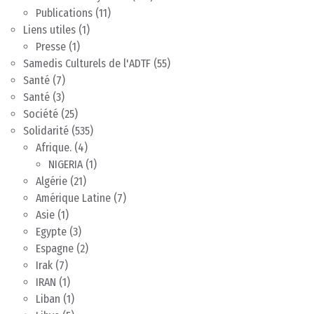
Publications
(11)
Liens utiles
(1)
Presse
(1)
Samedis Culturels de l'ADTF
(55)
Santé
(7)
Santé
(3)
Société
(25)
Solidarité
(535)
Afrique.
(4)
NIGERIA
(1)
Algérie
(21)
Amérique Latine
(7)
Asie
(1)
Egypte
(3)
Espagne
(2)
Irak
(7)
IRAN
(1)
Liban
(1)