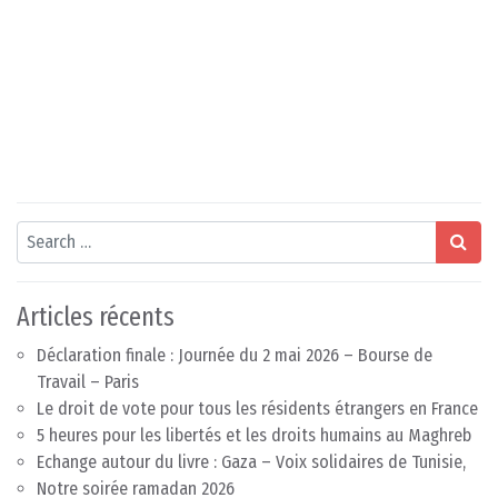
Search
Articles récents
Déclaration finale : Journée du 2 mai 2026 – Bourse de
Travail – Paris
Le droit de vote pour tous les résidents étrangers en France
5 heures pour les libertés et les droits humains au Maghreb
Echange autour du livre : Gaza – Voix solidaires de Tunisie,
Notre soirée ramadan 2026