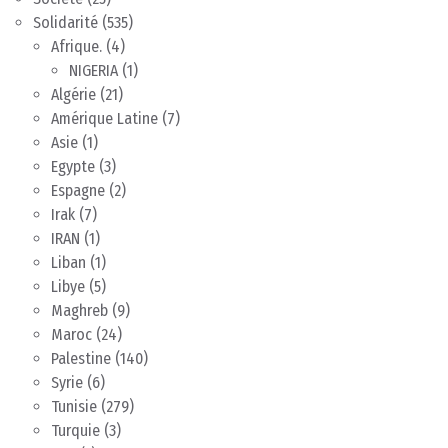
Solidarité
(535)
Afrique.
(4)
NIGERIA
(1)
Algérie
(21)
Amérique Latine
(7)
Asie
(1)
Egypte
(3)
Espagne
(2)
Irak
(7)
IRAN
(1)
Liban
(1)
Libye
(5)
Maghreb
(9)
Maroc
(24)
Palestine
(140)
Syrie
(6)
Tunisie
(279)
Turquie
(3)