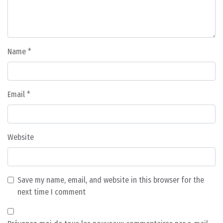
Name
*
Email
*
Website
Save my name, email, and website in this browser for the
next time I comment