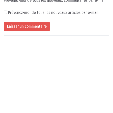
Prévenez-moi de tous les nouveaux commentaires par e-mail.
Prévenez-moi de tous les nouveaux articles par e-mail.