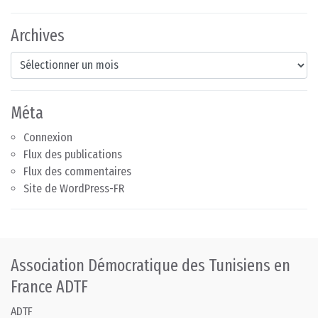
Archives
Archives
Méta
Connexion
Flux des publications
Flux des commentaires
Site de WordPress-FR
Association Démocratique des Tunisiens en
France ADTF
ADTF