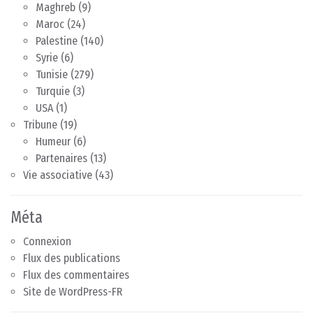
Maghreb
(9)
Maroc
(24)
Palestine
(140)
Syrie
(6)
Tunisie
(279)
Turquie
(3)
USA
(1)
Tribune
(19)
Humeur
(6)
Partenaires
(13)
Vie associative
(43)
Méta
Connexion
Flux des publications
Flux des commentaires
Site de WordPress-FR