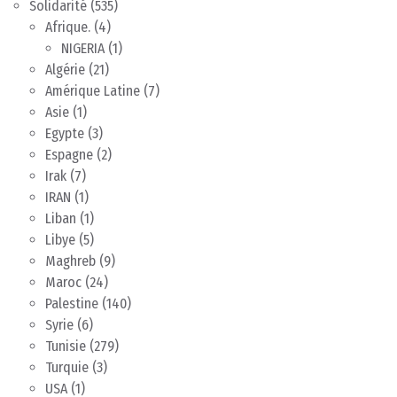
Solidarité
(535)
Afrique.
(4)
NIGERIA
(1)
Algérie
(21)
Amérique Latine
(7)
Asie
(1)
Egypte
(3)
Espagne
(2)
Irak
(7)
IRAN
(1)
Liban
(1)
Libye
(5)
Maghreb
(9)
Maroc
(24)
Palestine
(140)
Syrie
(6)
Tunisie
(279)
Turquie
(3)
USA
(1)