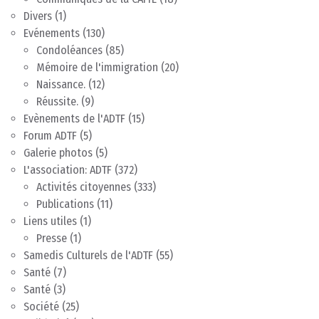
Divers
(1)
Evénements
(130)
Condoléances
(85)
Mémoire de l'immigration
(20)
Naissance.
(12)
Réussite.
(9)
Evènements de l'ADTF
(15)
Forum ADTF
(5)
Galerie photos
(5)
L'association: ADTF
(372)
Activités citoyennes
(333)
Publications
(11)
Liens utiles
(1)
Presse
(1)
Samedis Culturels de l'ADTF
(55)
Santé
(7)
Santé
(3)
Société
(25)