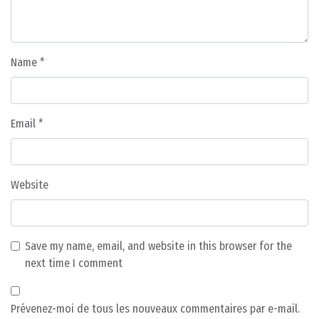
Name
*
Email
*
Website
Save my name, email, and website in this browser for the
next time I comment
Prévenez-moi de tous les nouveaux commentaires par e-mail.