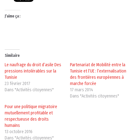
J’aime ça :
Similaire
Le naufrage du droit d’asile Des
Partenariat de Mobilité entre la
pressions intolérables sur la
Tunisie et l’UE : l’externalisation
Tunisie
des frontières européennes à
23 février 2017
marche forcée
Dans "Activités citoyennes"
17 mars 2014
Dans "Activités citoyennes"
Pour une politique migratoire
mutuellement profitable et
respectueuse des droits
humains
13 octobre 2016
Dans "Activités citoyennes"