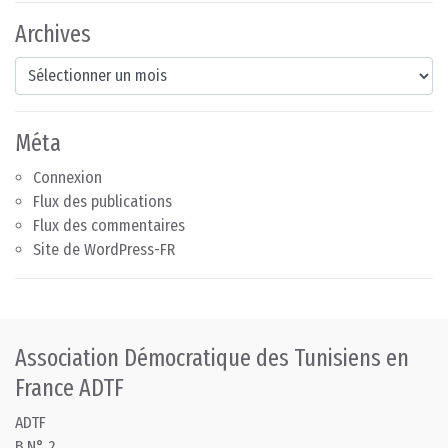
Archives
Archives
Méta
Connexion
Flux des publications
Flux des commentaires
Site de WordPress-FR
Association Démocratique des Tunisiens en
France ADTF
ADTF
B.N° 2