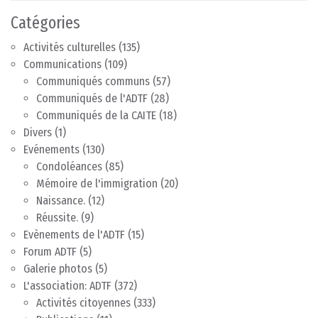
Catégories
Activités culturelles
(135)
Communications
(109)
Communiqués communs
(57)
Communiqués de l'ADTF
(28)
Communiqués de la CAITE
(18)
Divers
(1)
Evénements
(130)
Condoléances
(85)
Mémoire de l'immigration
(20)
Naissance.
(12)
Réussite.
(9)
Evènements de l'ADTF
(15)
Forum ADTF
(5)
Galerie photos
(5)
L'association: ADTF
(372)
Activités citoyennes
(333)