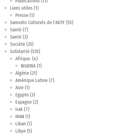
Publications
(11)
Liens utiles
(1)
Presse
(1)
Samedis Culturels de l'ADTF
(55)
Santé
(7)
Santé
(3)
Société
(25)
Solidarité
(535)
Afrique.
(4)
NIGERIA
(1)
Algérie
(21)
Amérique Latine
(7)
Asie
(1)
Egypte
(3)
Espagne
(2)
Irak
(7)
IRAN
(1)
Liban
(1)
Libye
(5)