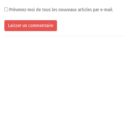
Prévenez-moi de tous les nouveaux articles par e-mail.