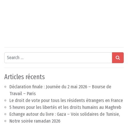
Search
Articles récents
Déclaration finale : Journée du 2 mai 2026 – Bourse de
Travail – Paris
Le droit de vote pour tous les résidents étrangers en France
5 heures pour les libertés et les droits humains au Maghreb
Echange autour du livre : Gaza – Voix solidaires de Tunisie,
Notre soirée ramadan 2026