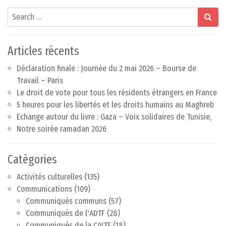
Search
Articles récents
Déclaration finale : Journée du 2 mai 2026 – Bourse de
Travail – Paris
Le droit de vote pour tous les résidents étrangers en France
5 heures pour les libertés et les droits humains au Maghreb
Echange autour du livre : Gaza – Voix solidaires de Tunisie,
Notre soirée ramadan 2026
Catégories
Activités culturelles
(135)
Communications
(109)
Communiqués communs
(57)
Communiqués de l'ADTF
(28)
Communiqués de la CAITE
(18)