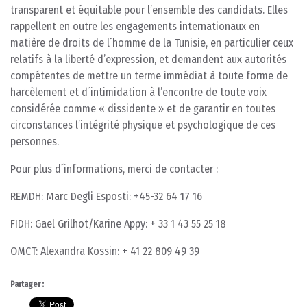
transparent et équitable pour l’ensemble des candidats. Elles
rappellent en outre les engagements internationaux en
matière de droits de l´homme de la Tunisie, en particulier ceux
relatifs à la liberté d’expression, et demandent aux autorités
compétentes de mettre un terme immédiat à toute forme de
harcèlement et d´intimidation à l’encontre de toute voix
considérée comme « dissidente » et de garantir en toutes
circonstances l’intégrité physique et psychologique de ces
personnes.
Pour plus d´informations, merci de contacter :
REMDH: Marc Degli Esposti: +45-32 64 17 16
FIDH: Gael Grilhot/Karine Appy: + 33 1 43 55 25 18
OMCT: Alexandra Kossin: + 41 22 809 49 39
Partager :