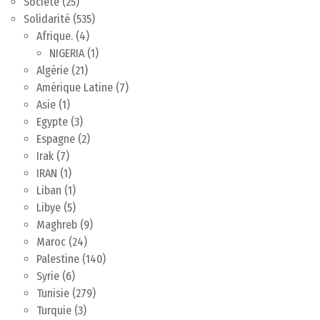
Société
(25)
Solidarité
(535)
Afrique.
(4)
NIGERIA
(1)
Algérie
(21)
Amérique Latine
(7)
Asie
(1)
Egypte
(3)
Espagne
(2)
Irak
(7)
IRAN
(1)
Liban
(1)
Libye
(5)
Maghreb
(9)
Maroc
(24)
Palestine
(140)
Syrie
(6)
Tunisie
(279)
Turquie
(3)