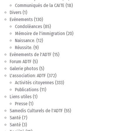
Communiqués de la CAITE
(18)
Divers
(1)
Evénements
(130)
Condoléances
(85)
Mémoire de l'immigration
(20)
Naissance.
(12)
Réussite.
(9)
Evènements de l'ADTF
(15)
Forum ADTF
(5)
Galerie photos
(5)
L'association: ADTF
(372)
Activités citoyennes
(333)
Publications
(11)
Liens utiles
(1)
Presse
(1)
Samedis Culturels de l'ADTF
(55)
Santé
(7)
Santé
(3)