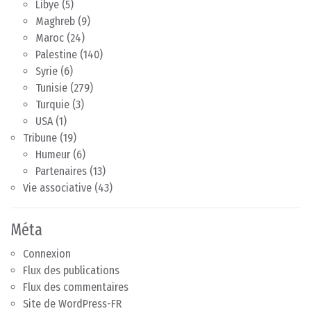
Libye
(5)
Maghreb
(9)
Maroc
(24)
Palestine
(140)
Syrie
(6)
Tunisie
(279)
Turquie
(3)
USA
(1)
Tribune
(19)
Humeur
(6)
Partenaires
(13)
Vie associative
(43)
Méta
Connexion
Flux des publications
Flux des commentaires
Site de WordPress-FR