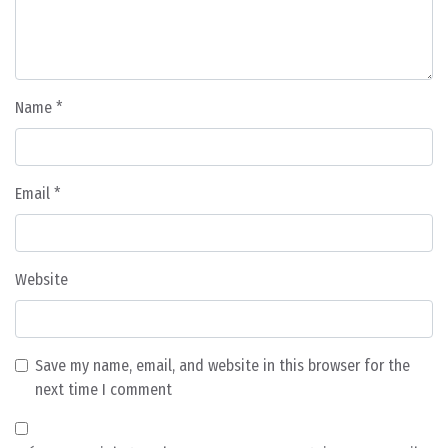
Name
*
Email
*
Website
Save my name, email, and website in this browser for the
next time I comment