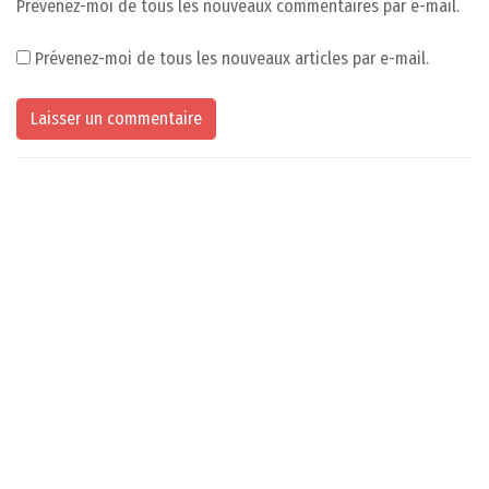
Prévenez-moi de tous les nouveaux commentaires par e-mail.
Prévenez-moi de tous les nouveaux articles par e-mail.