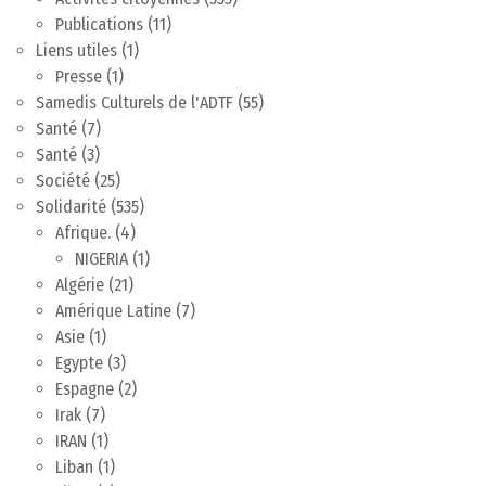
Publications
(11)
Liens utiles
(1)
Presse
(1)
Samedis Culturels de l'ADTF
(55)
Santé
(7)
Santé
(3)
Société
(25)
Solidarité
(535)
Afrique.
(4)
NIGERIA
(1)
Algérie
(21)
Amérique Latine
(7)
Asie
(1)
Egypte
(3)
Espagne
(2)
Irak
(7)
IRAN
(1)
Liban
(1)