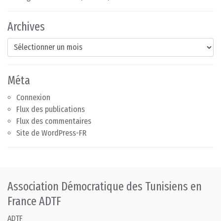
Archives
Archives
Méta
Connexion
Flux des publications
Flux des commentaires
Site de WordPress-FR
Association Démocratique des Tunisiens en
France ADTF
ADTF