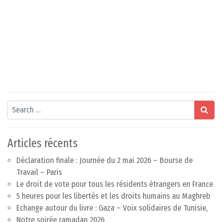
Search
Articles récents
Déclaration finale : Journée du 2 mai 2026 – Bourse de
Travail – Paris
Le droit de vote pour tous les résidents étrangers en France
5 heures pour les libertés et les droits humains au Maghreb
Echange autour du livre : Gaza – Voix solidaires de Tunisie,
Notre soirée ramadan 2026