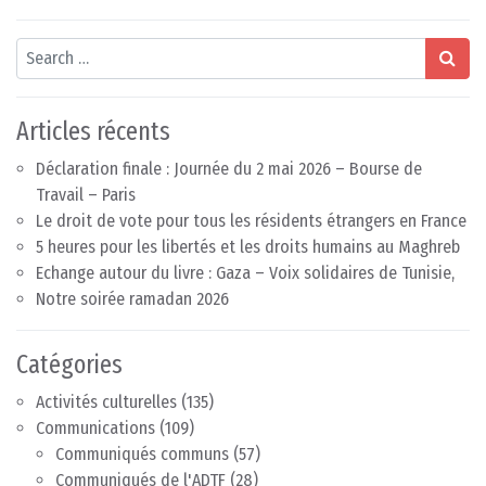
Search
Articles récents
Déclaration finale : Journée du 2 mai 2026 – Bourse de
Travail – Paris
Le droit de vote pour tous les résidents étrangers en France
5 heures pour les libertés et les droits humains au Maghreb
Echange autour du livre : Gaza – Voix solidaires de Tunisie,
Notre soirée ramadan 2026
Catégories
Activités culturelles
(135)
Communications
(109)
Communiqués communs
(57)
Communiqués de l'ADTF
(28)