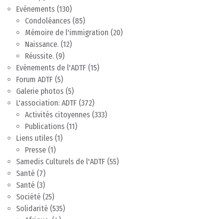
Evénements
(130)
Condoléances
(85)
Mémoire de l'immigration
(20)
Naissance.
(12)
Réussite.
(9)
Evènements de l'ADTF
(15)
Forum ADTF
(5)
Galerie photos
(5)
L'association: ADTF
(372)
Activités citoyennes
(333)
Publications
(11)
Liens utiles
(1)
Presse
(1)
Samedis Culturels de l'ADTF
(55)
Santé
(7)
Santé
(3)
Société
(25)
Solidarité
(535)