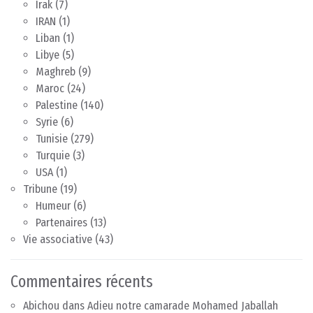
Irak
(7)
IRAN
(1)
Liban
(1)
Libye
(5)
Maghreb
(9)
Maroc
(24)
Palestine
(140)
Syrie
(6)
Tunisie
(279)
Turquie
(3)
USA
(1)
Tribune
(19)
Humeur
(6)
Partenaires
(13)
Vie associative
(43)
Commentaires récents
Abichou
dans
Adieu notre camarade Mohamed Jaballah