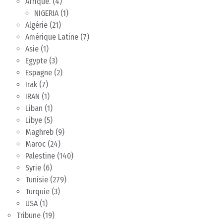
Afrique.
(4)
NIGERIA
(1)
Algérie
(21)
Amérique Latine
(7)
Asie
(1)
Egypte
(3)
Espagne
(2)
Irak
(7)
IRAN
(1)
Liban
(1)
Libye
(5)
Maghreb
(9)
Maroc
(24)
Palestine
(140)
Syrie
(6)
Tunisie
(279)
Turquie
(3)
USA
(1)
Tribune
(19)