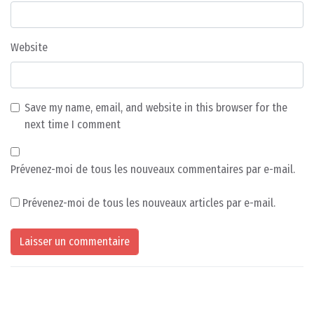
Website
Save my name, email, and website in this browser for the
next time I comment
Prévenez-moi de tous les nouveaux commentaires par e-mail.
Prévenez-moi de tous les nouveaux articles par e-mail.