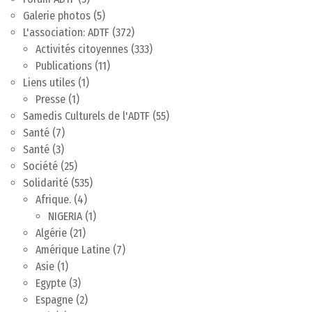
Galerie photos
(5)
L'association: ADTF
(372)
Activités citoyennes
(333)
Publications
(11)
Liens utiles
(1)
Presse
(1)
Samedis Culturels de l'ADTF
(55)
Santé
(7)
Santé
(3)
Société
(25)
Solidarité
(535)
Afrique.
(4)
NIGERIA
(1)
Algérie
(21)
Amérique Latine
(7)
Asie
(1)
Egypte
(3)
Espagne
(2)