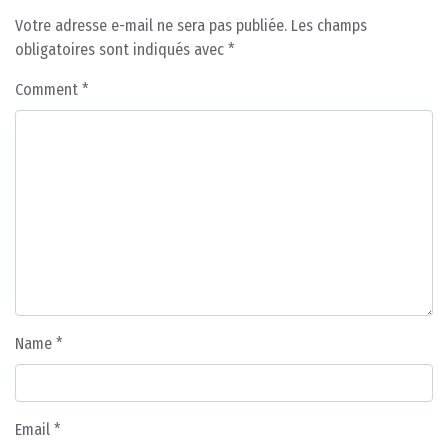
Votre adresse e-mail ne sera pas publiée.
Les champs
obligatoires sont indiqués avec
*
Comment
*
Name
*
Email
*