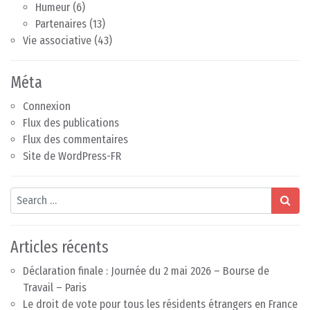
Humeur
(6)
Partenaires
(13)
Vie associative
(43)
Méta
Connexion
Flux des publications
Flux des commentaires
Site de WordPress-FR
Search
Articles récents
Déclaration finale : Journée du 2 mai 2026 – Bourse de
Travail – Paris
Le droit de vote pour tous les résidents étrangers en France