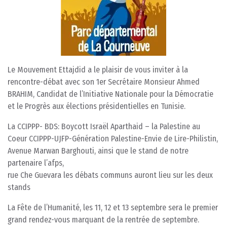
Le Mouvement Ettajdid a le plaisir de vous inviter à la
rencontre-débat avec son 1er Secrétaire Monsieur Ahmed
BRAHIM, Candidat de l’Initiative Nationale pour la Démocratie
et le Progrès aux élections présidentielles en Tunisie.
La CCIPPP- BDS: Boycott Israël Aparthaid – la Palestine au
Coeur CCIPPP-UJFP-Génération Palestine-Envie de Lire-Philistin,
Avenue Marwan Barghouti, ainsi que le stand de notre
partenaire l’afps,
rue Che Guevara les débats communs auront lieu sur les deux
stands
La Fête de l’Humanité, les 11, 12 et 13 septembre sera le premier
grand rendez-vous marquant de la rentrée de septembre.