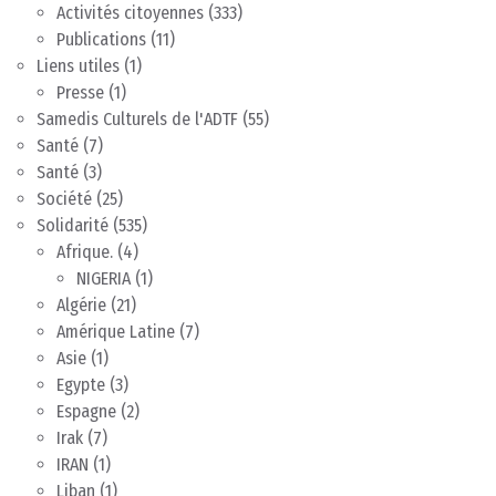
Activités citoyennes
(333)
Publications
(11)
Liens utiles
(1)
Presse
(1)
Samedis Culturels de l'ADTF
(55)
Santé
(7)
Santé
(3)
Société
(25)
Solidarité
(535)
Afrique.
(4)
NIGERIA
(1)
Algérie
(21)
Amérique Latine
(7)
Asie
(1)
Egypte
(3)
Espagne
(2)
Irak
(7)
IRAN
(1)
Liban
(1)