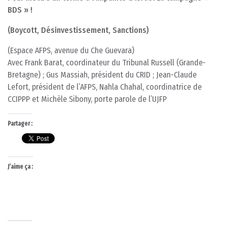
BDS » !
(Boycott, Désinvestissement, Sanctions)
(Espace AFPS, avenue du Che Guevara)
Avec Frank Barat, coordinateur du Tribunal Russell (Grande-
Bretagne) ; Gus Massiah, président du CRID ; Jean-Claude
Lefort, président de l’AFPS, Nahla Chahal, coordinatrice de
CCIPPP et Michèle Sibony, porte parole de l’UJFP
Partager :
J’aime ça :