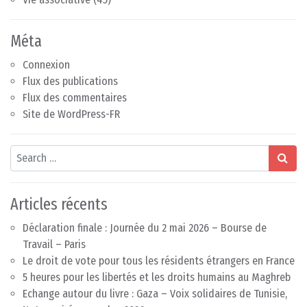
Méta
Connexion
Flux des publications
Flux des commentaires
Site de WordPress-FR
Search
Articles récents
Déclaration finale : Journée du 2 mai 2026 – Bourse de
Travail – Paris
Le droit de vote pour tous les résidents étrangers en France
5 heures pour les libertés et les droits humains au Maghreb
Echange autour du livre : Gaza – Voix solidaires de Tunisie,