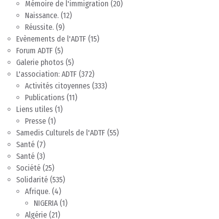
Mémoire de l'immigration
(20)
Naissance.
(12)
Réussite.
(9)
Evènements de l'ADTF
(15)
Forum ADTF
(5)
Galerie photos
(5)
L'association: ADTF
(372)
Activités citoyennes
(333)
Publications
(11)
Liens utiles
(1)
Presse
(1)
Samedis Culturels de l'ADTF
(55)
Santé
(7)
Santé
(3)
Société
(25)
Solidarité
(535)
Afrique.
(4)
NIGERIA
(1)
Algérie
(21)