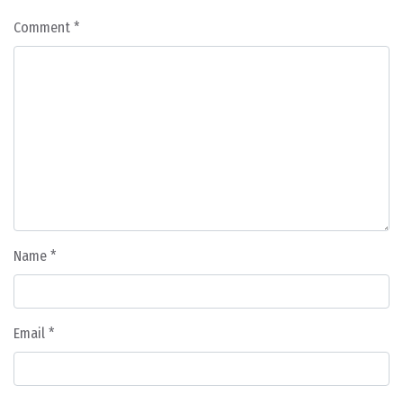
Comment
*
Name
*
Email
*