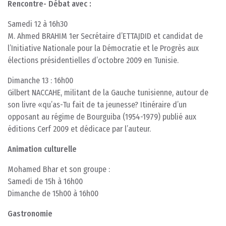
Rencontre- Débat avec :
Samedi 12 à 16h30
M. Ahmed BRAHIM 1er Secrétaire d’ETTAJDID et candidat de
l’Initiative Nationale pour la Démocratie et le Progrès aux
élections présidentielles d’octobre 2009 en Tunisie.
Dimanche 13 : 16h00
Gilbert NACCAHE, militant de la Gauche tunisienne, autour de
son livre «qu’as-Tu fait de ta jeunesse? Itinéraire d’un
opposant au régime de Bourguiba (1954-1979) publié aux
éditions Cerf 2009 et dédicace par l’auteur.
Animation culturelle
Mohamed Bhar et son groupe :
Samedi de 15h à 16h00
Dimanche de 15h00 à 16h00
Gastronomie