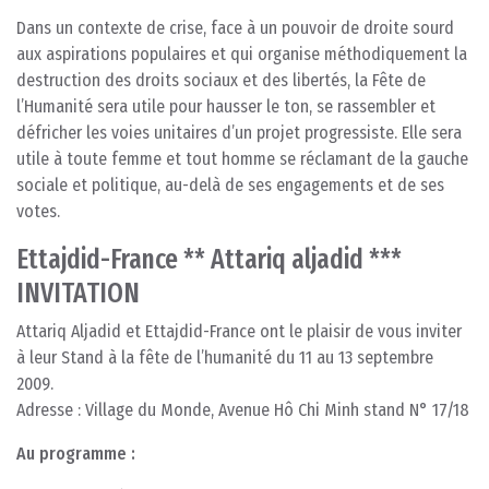
Dans un contexte de crise, face à un pouvoir de droite sourd
aux aspirations populaires et qui organise méthodiquement la
destruction des droits sociaux et des libertés, la Fête de
l’Humanité sera utile pour hausser le ton, se rassembler et
défricher les voies unitaires d’un projet progressiste. Elle sera
utile à toute femme et tout homme se réclamant de la gauche
sociale et politique, au-delà de ses engagements et de ses
votes.
Ettajdid-France ** Attariq aljadid ***
INVITATION
Attariq Aljadid et Ettajdid-France ont le plaisir de vous inviter
à leur Stand à la fête de l’humanité du 11 au 13 septembre
2009.
Adresse : Village du Monde, Avenue Hô Chi Minh stand N° 17/18
Au programme :