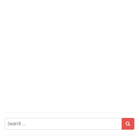
Search