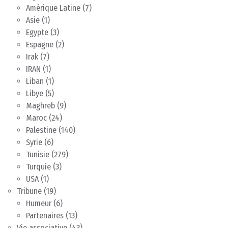
Amérique Latine
(7)
Asie
(1)
Egypte
(3)
Espagne
(2)
Irak
(7)
IRAN
(1)
Liban
(1)
Libye
(5)
Maghreb
(9)
Maroc
(24)
Palestine
(140)
Syrie
(6)
Tunisie
(279)
Turquie
(3)
USA
(1)
Tribune
(19)
Humeur
(6)
Partenaires
(13)
Vie associative
(43)