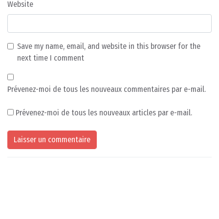
Website
Save my name, email, and website in this browser for the
next time I comment
Prévenez-moi de tous les nouveaux commentaires par e-mail.
Prévenez-moi de tous les nouveaux articles par e-mail.