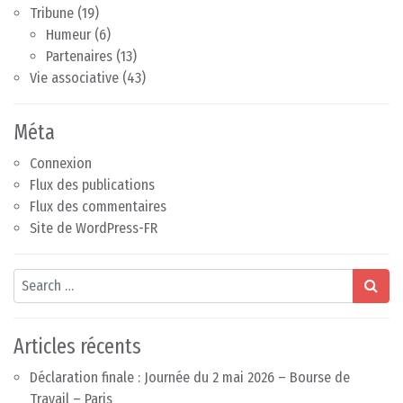
Tribune
(19)
Humeur
(6)
Partenaires
(13)
Vie associative
(43)
Méta
Connexion
Flux des publications
Flux des commentaires
Site de WordPress-FR
Search
Articles récents
Déclaration finale : Journée du 2 mai 2026 – Bourse de
Travail – Paris