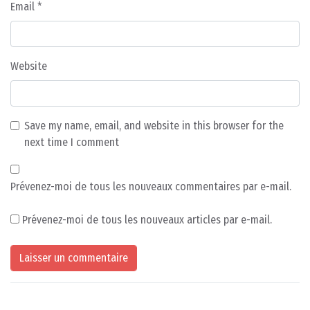
Email
*
Website
Save my name, email, and website in this browser for the
next time I comment
Prévenez-moi de tous les nouveaux commentaires par e-mail.
Prévenez-moi de tous les nouveaux articles par e-mail.