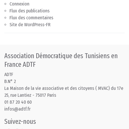
Connexion
Flux des publications
Flux des commentaires
Site de WordPress-FR
Association Démocratique des Tunisiens en
France ADTF
ADTF
B.N° 2
La Maison de la vie associative et des citoyens ( MVAC) du 17e
25, rue Lantiez - 75017 Paris
01 87 20 40 60
infos@adtf.fr
Suivez-nous