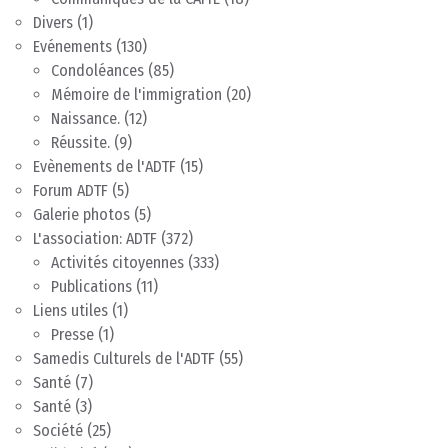
Divers
(1)
Evénements
(130)
Condoléances
(85)
Mémoire de l'immigration
(20)
Naissance.
(12)
Réussite.
(9)
Evènements de l'ADTF
(15)
Forum ADTF
(5)
Galerie photos
(5)
L'association: ADTF
(372)
Activités citoyennes
(333)
Publications
(11)
Liens utiles
(1)
Presse
(1)
Samedis Culturels de l'ADTF
(55)
Santé
(7)
Santé
(3)
Société
(25)