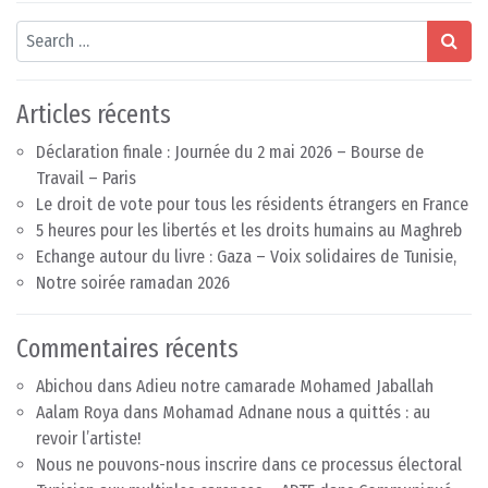
Search
Articles récents
Déclaration finale : Journée du 2 mai 2026 – Bourse de
Travail – Paris
Le droit de vote pour tous les résidents étrangers en France
5 heures pour les libertés et les droits humains au Maghreb
Echange autour du livre : Gaza – Voix solidaires de Tunisie,
Notre soirée ramadan 2026
Commentaires récents
Abichou
dans
Adieu notre camarade Mohamed Jaballah
Aalam Roya
dans
Mohamad Adnane nous a quittés : au
revoir l’artiste!
Nous ne pouvons-nous inscrire dans ce processus électoral