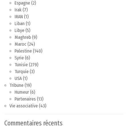
Espagne
(2)
Irak
(7)
IRAN
(1)
Liban
(1)
Libye
(5)
Maghreb
(9)
Maroc
(24)
Palestine
(140)
Syrie
(6)
Tunisie
(279)
Turquie
(3)
USA
(1)
Tribune
(19)
Humeur
(6)
Partenaires
(13)
Vie associative
(43)
Commentaires récents