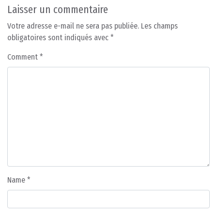
Laisser un commentaire
Votre adresse e-mail ne sera pas publiée.
Les champs
obligatoires sont indiqués avec
*
Comment
*
Name
*