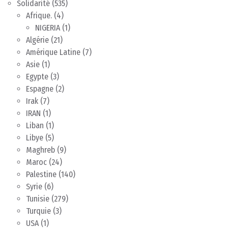
Solidarité
(535)
Afrique.
(4)
NIGERIA
(1)
Algérie
(21)
Amérique Latine
(7)
Asie
(1)
Egypte
(3)
Espagne
(2)
Irak
(7)
IRAN
(1)
Liban
(1)
Libye
(5)
Maghreb
(9)
Maroc
(24)
Palestine
(140)
Syrie
(6)
Tunisie
(279)
Turquie
(3)
USA
(1)