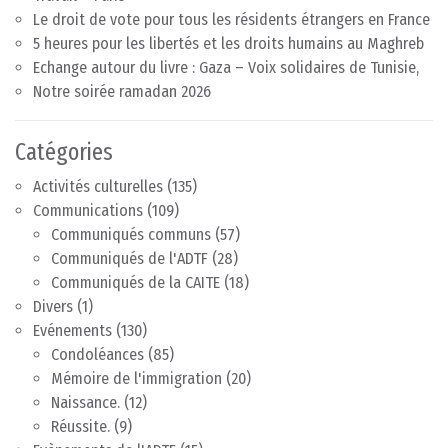
Le droit de vote pour tous les résidents étrangers en France
5 heures pour les libertés et les droits humains au Maghreb
Echange autour du livre : Gaza – Voix solidaires de Tunisie,
Notre soirée ramadan 2026
Catégories
Activités culturelles
(135)
Communications
(109)
Communiqués communs
(57)
Communiqués de l'ADTF
(28)
Communiqués de la CAITE
(18)
Divers
(1)
Evénements
(130)
Condoléances
(85)
Mémoire de l'immigration
(20)
Naissance.
(12)
Réussite.
(9)