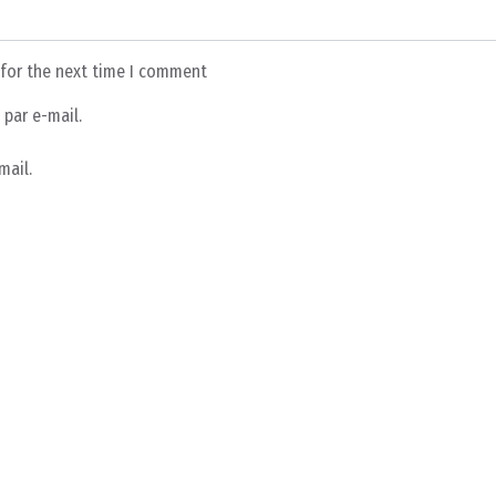
 for the next time I comment
par e-mail.
mail.