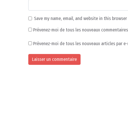
Save my name, email, and website in this browser
Prévenez-moi de tous les nouveaux commentaires 
Prévenez-moi de tous les nouveaux articles par e-