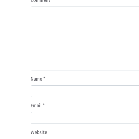
Comment
*
Name
*
Email
*
Website