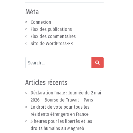
Méta
Connexion
Flux des publications
Flux des commentaires
Site de WordPress-FR
Search
Articles récents
Déclaration finale : Journée du 2 mai
2026 – Bourse de Travail – Paris
Le droit de vote pour tous les
résidents étrangers en France
5 heures pour les libertés et les
droits humains au Maghreb