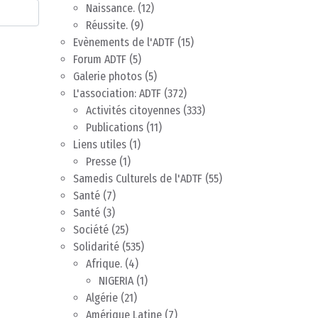
Naissance.
(12)
Réussite.
(9)
Evènements de l'ADTF
(15)
Forum ADTF
(5)
Galerie photos
(5)
L'association: ADTF
(372)
Activités citoyennes
(333)
Publications
(11)
Liens utiles
(1)
Presse
(1)
Samedis Culturels de l'ADTF
(55)
Santé
(7)
Santé
(3)
Société
(25)
Solidarité
(535)
Afrique.
(4)
NIGERIA
(1)
Algérie
(21)
Amérique Latine
(7)