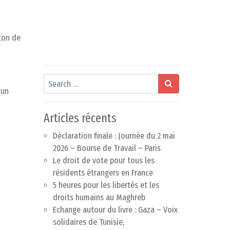
oton de
Search
cun
Articles récents
Déclaration finale : Journée du 2 mai
2026 – Bourse de Travail – Paris
Le droit de vote pour tous les
résidents étrangers en France
5 heures pour les libertés et les
droits humains au Maghreb
Echange autour du livre : Gaza – Voix
solidaires de Tunisie,