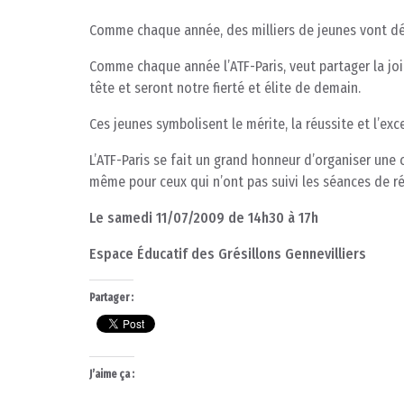
Comme chaque année, des milliers de jeunes vont déc
Comme chaque année l’ATF-Paris, veut partager la joi
tête et seront notre fierté et élite de demain.
Ces jeunes symbolisent le mérite, la réussite et l’exc
L’ATF-Paris se fait un grand honneur d’organiser une
même pour ceux qui n’ont pas suivi les séances de r
Le samedi 11/07/2009 de 14h30 à 17h
Espace Éducatif des Grésillons Gennevilliers
Partager :
J’aime ça :