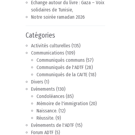
Echange autour du livre : Gaza – Voix
solidaires de Tunisie,
Notre soirée ramadan 2026
Catégories
Activités culturelles
(135)
Communications
(109)
Communiqués communs
(57)
Communiqués de l'ADTF
(28)
Communiqués de la CAITE
(18)
Divers
(1)
Evénements
(130)
Condoléances
(85)
Mémoire de l'immigration
(20)
Naissance.
(12)
Réussite.
(9)
Evènements de l'ADTF
(15)
Forum ADTF
(5)