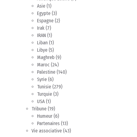
Asie
(1)
Egypte
(3)
Espagne
(2)
Irak
(7)
IRAN
(1)
Liban
(1)
Libye
(5)
Maghreb
(9)
Maroc
(24)
Palestine
(140)
Syrie
(6)
Tunisie
(279)
Turquie
(3)
USA
(1)
Tribune
(19)
Humeur
(6)
Partenaires
(13)
Vie associative
(43)