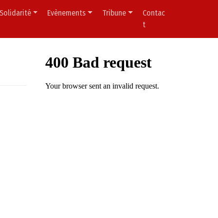
Solidarité
Evènements
Tribune
Contac
t