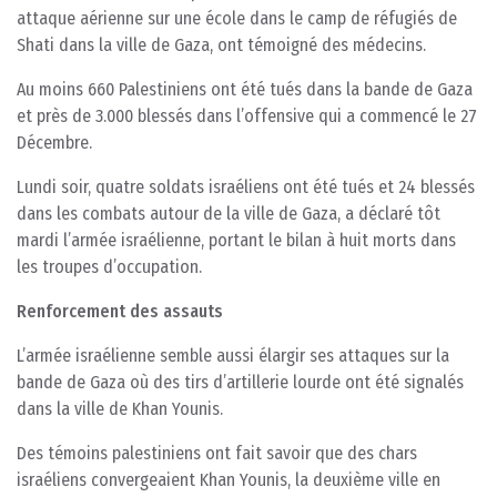
attaque aérienne sur une école dans le camp de réfugiés de
Shati dans la ville de Gaza, ont témoigné des médecins.
Au moins 660 Palestiniens ont été tués dans la bande de Gaza
et près de 3.000 blessés dans l’offensive qui a commencé le 27
Décembre.
Lundi soir, quatre soldats israéliens ont été tués et 24 blessés
dans les combats autour de la ville de Gaza, a déclaré tôt
mardi l’armée israélienne, portant le bilan à huit morts dans
les troupes d’occupation.
Renforcement des assauts
L’armée israélienne semble aussi élargir ses attaques sur la
bande de Gaza où des tirs d’artillerie lourde ont été signalés
dans la ville de Khan Younis.
Des témoins palestiniens ont fait savoir que des chars
israéliens convergeaient Khan Younis, la deuxième ville en