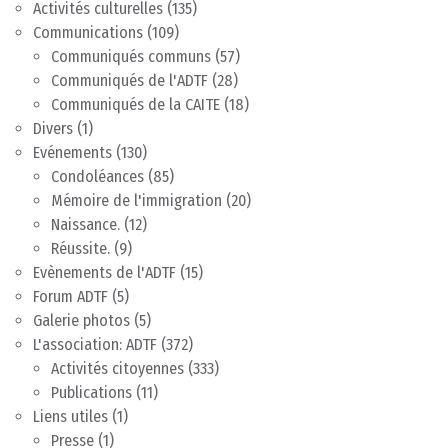
Activités culturelles
(135)
Communications
(109)
Communiqués communs
(57)
Communiqués de l'ADTF
(28)
Communiqués de la CAITE
(18)
Divers
(1)
Evénements
(130)
Condoléances
(85)
Mémoire de l'immigration
(20)
Naissance.
(12)
Réussite.
(9)
Evènements de l'ADTF
(15)
Forum ADTF
(5)
Galerie photos
(5)
L'association: ADTF
(372)
Activités citoyennes
(333)
Publications
(11)
Liens utiles
(1)
Presse
(1)