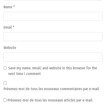
Name
*
Email
*
Website
Save my name, email, and website in this browser for the
next time I comment
Prévenez-moi de tous les nouveaux commentaires par e-mail.
Prévenez-moi de tous les nouveaux articles par e-mail.