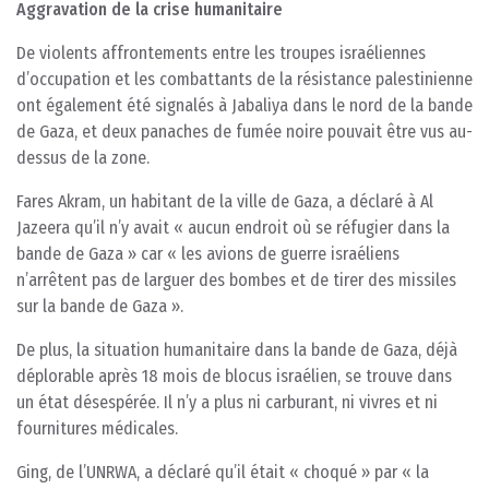
Aggravation de la crise humanitaire
De violents affrontements entre les troupes israéliennes
d’occupation et les combattants de la résistance palestinienne
ont également été signalés à Jabaliya dans le nord de la bande
de Gaza, et deux panaches de fumée noire pouvait être vus au-
dessus de la zone.
Fares Akram, un habitant de la ville de Gaza, a déclaré à Al
Jazeera qu’il n’y avait « aucun endroit où se réfugier dans la
bande de Gaza » car « les avions de guerre israéliens
n’arrêtent pas de larguer des bombes et de tirer des missiles
sur la bande de Gaza ».
De plus, la situation humanitaire dans la bande de Gaza, déjà
déplorable après 18 mois de blocus israélien, se trouve dans
un état désespérée. Il n’y a plus ni carburant, ni vivres et ni
fournitures médicales.
Ging, de l’UNRWA, a déclaré qu’il était « choqué » par « la