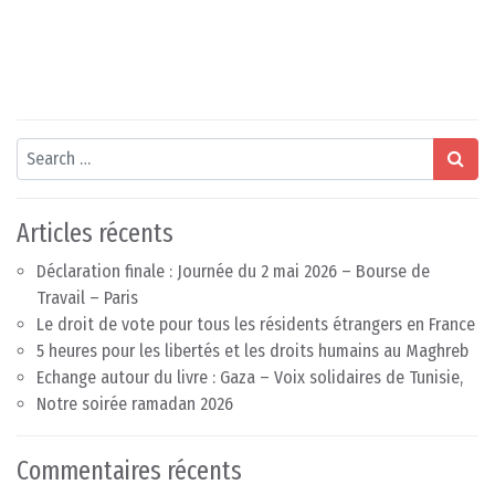
Search
Articles récents
Déclaration finale : Journée du 2 mai 2026 – Bourse de
Travail – Paris
Le droit de vote pour tous les résidents étrangers en France
5 heures pour les libertés et les droits humains au Maghreb
Echange autour du livre : Gaza – Voix solidaires de Tunisie,
Notre soirée ramadan 2026
Commentaires récents