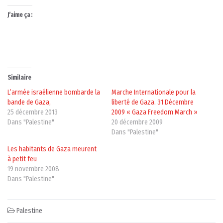
J’aime ça :
Similaire
L’armée israélienne bombarde la
Marche Internationale pour la
bande de Gaza,
liberté de Gaza. 31 Décembre
25 décembre 2013
2009 « Gaza Freedom March »
Dans "Palestine"
20 décembre 2009
Dans "Palestine"
Les habitants de Gaza meurent
à petit feu
19 novembre 2008
Dans "Palestine"
Palestine