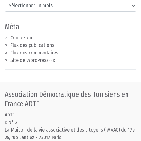
Archives
Méta
Connexion
Flux des publications
Flux des commentaires
Site de WordPress-FR
Association Démocratique des Tunisiens en
France ADTF
ADTF
B.N° 2
La Maison de la vie associative et des citoyens ( MVAC) du 17e
25, rue Lantiez - 75017 Paris