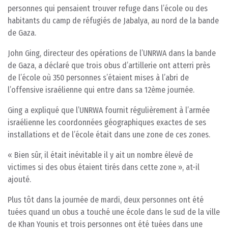
personnes qui pensaient trouver refuge dans l’école ou des
habitants du camp de réfugiés de Jabalya, au nord de la bande
de Gaza.
John Ging, directeur des opérations de l’UNRWA dans la bande
de Gaza, a déclaré que trois obus d’artillerie ont atterri près
de l’école où 350 personnes s’étaient mises à l’abri de
l’offensive israélienne qui entre dans sa 12ème journée.
Ging a expliqué que l’UNRWA fournit régulièrement à l’armée
israélienne les coordonnées géographiques exactes de ses
installations et de l’école était dans une zone de ces zones.
« Bien sûr, il était inévitable il y ait un nombre élevé de
victimes si des obus étaient tirés dans cette zone », at-il
ajouté.
Plus tôt dans la journée de mardi, deux personnes ont été
tuées quand un obus a touché une école dans le sud de la ville
de Khan Younis et trois personnes ont été tuées dans une