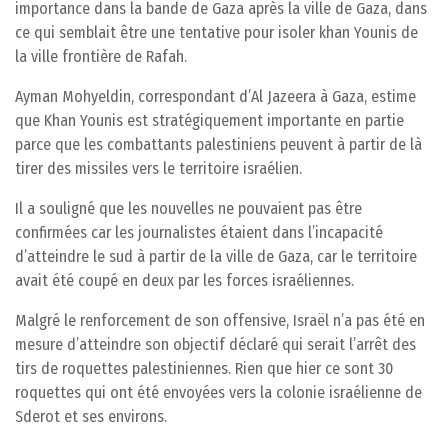
importance dans la bande de Gaza après la ville de Gaza, dans
ce qui semblait être une tentative pour isoler khan Younis de
la ville frontière de Rafah.
Ayman Mohyeldin, correspondant d’Al Jazeera à Gaza, estime
que Khan Younis est stratégiquement importante en partie
parce que les combattants palestiniens peuvent à partir de là
tirer des missiles vers le territoire israélien.
Il a souligné que les nouvelles ne pouvaient pas être
confirmées car les journalistes étaient dans l’incapacité
d’atteindre le sud à partir de la ville de Gaza, car le territoire
avait été coupé en deux par les forces israéliennes.
Malgré le renforcement de son offensive, Israël n’a pas été en
mesure d’atteindre son objectif déclaré qui serait l’arrêt des
tirs de roquettes palestiniennes. Rien que hier ce sont 30
roquettes qui ont été envoyées vers la colonie israélienne de
Sderot et ses environs.