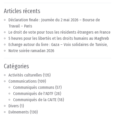
Articles récents
Déclaration finale : Journée du 2 mai 2026 – Bourse de
Travail – Paris
Le droit de vote pour tous les résidents étrangers en France
5 heures pour les libertés et les droits humains au Maghreb
Echange autour du livre : Gaza – Voix solidaires de Tunisie,
Notre soirée ramadan 2026
Catégories
Activités culturelles
(135)
Communications
(109)
Communiqués communs
(57)
Communiqués de l'ADTF
(28)
Communiqués de la CAITE
(18)
Divers
(1)
Evénements
(130)