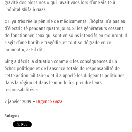
gravité des blessures » qu’il avait vues lors d’une visite à
l’hôpital Shifa à Gaza.
« Il ya très réelle pénurie de médicaments. L’hôpital n’a pas eu
d’électricité pendant quatre jours. Si les générateurs cessent
de fonctionner, ceux qui sont en soins intensifs en mourront. Il
s’agit d’une horrible tragédie, et tout se dégrade en ce
moment », a-t-il dit.
Ging a décrit la situation comme « les conséquences d’un
échec politique et de l’absence totale de responsabilité de
cette action militaire » et il a appelé les dirigeants politiques
dans la région et dans le monde à « prendre leurs
responsabilités ».
7 janvier 2009 –
Urgence Gaza
Partager :