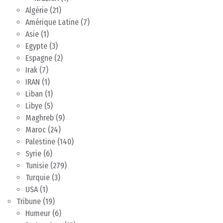
Algérie
(21)
Amérique Latine
(7)
Asie
(1)
Egypte
(3)
Espagne
(2)
Irak
(7)
IRAN
(1)
Liban
(1)
Libye
(5)
Maghreb
(9)
Maroc
(24)
Palestine
(140)
Syrie
(6)
Tunisie
(279)
Turquie
(3)
USA
(1)
Tribune
(19)
Humeur
(6)