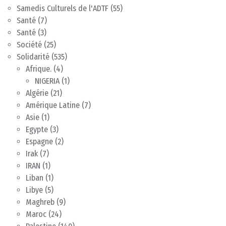
Samedis Culturels de l'ADTF
(55)
Santé
(7)
Santé
(3)
Société
(25)
Solidarité
(535)
Afrique.
(4)
NIGERIA
(1)
Algérie
(21)
Amérique Latine
(7)
Asie
(1)
Egypte
(3)
Espagne
(2)
Irak
(7)
IRAN
(1)
Liban
(1)
Libye
(5)
Maghreb
(9)
Maroc
(24)