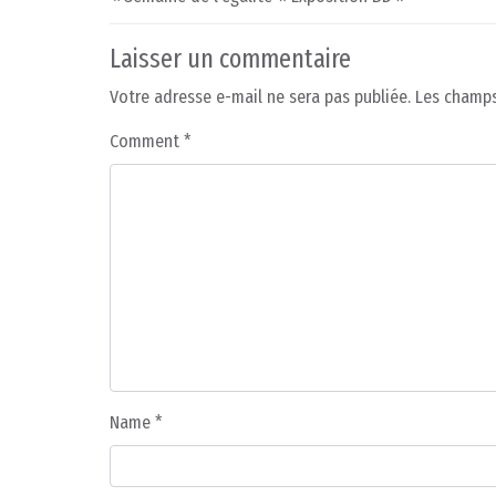
Laisser un commentaire
Votre adresse e-mail ne sera pas publiée.
Les champs
Comment
*
Name
*