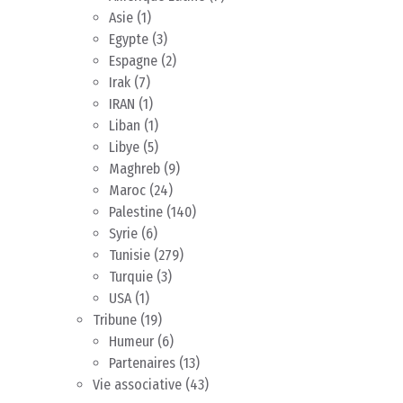
Asie
(1)
Egypte
(3)
Espagne
(2)
Irak
(7)
IRAN
(1)
Liban
(1)
Libye
(5)
Maghreb
(9)
Maroc
(24)
Palestine
(140)
Syrie
(6)
Tunisie
(279)
Turquie
(3)
USA
(1)
Tribune
(19)
Humeur
(6)
Partenaires
(13)
Vie associative
(43)