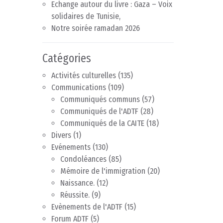
Echange autour du livre : Gaza – Voix
solidaires de Tunisie,
Notre soirée ramadan 2026
Catégories
Activités culturelles
(135)
Communications
(109)
Communiqués communs
(57)
Communiqués de l'ADTF
(28)
Communiqués de la CAITE
(18)
Divers
(1)
Evénements
(130)
Condoléances
(85)
Mémoire de l'immigration
(20)
Naissance.
(12)
Réussite.
(9)
Evènements de l'ADTF
(15)
Forum ADTF
(5)