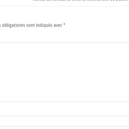
 obligatoires sont indiqués avec
*