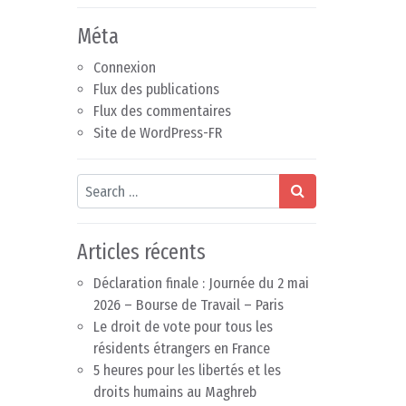
Méta
Connexion
Flux des publications
Flux des commentaires
Site de WordPress-FR
Search
Articles récents
Déclaration finale : Journée du 2 mai
2026 – Bourse de Travail – Paris
Le droit de vote pour tous les
résidents étrangers en France
5 heures pour les libertés et les
droits humains au Maghreb