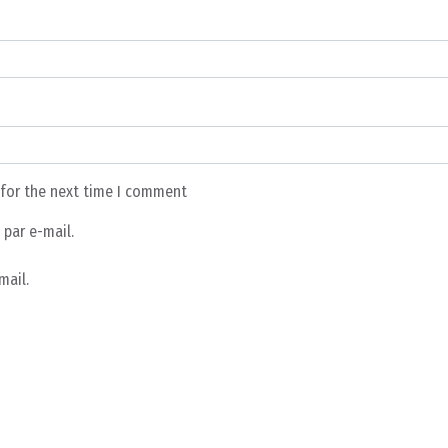
 for the next time I comment
par e-mail.
mail.