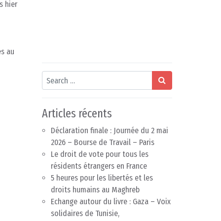
s hier
és au
Search
Articles récents
Déclaration finale : Journée du 2 mai
2026 – Bourse de Travail – Paris
Le droit de vote pour tous les
résidents étrangers en France
5 heures pour les libertés et les
droits humains au Maghreb
Echange autour du livre : Gaza – Voix
solidaires de Tunisie,