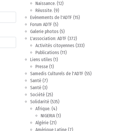
Naissance.
(12)
Réussite.
(9)
Evènements de l'ADTF
(15)
Forum ADTF
(5)
Galerie photos
(5)
L'association: ADTF
(372)
Activités citoyennes
(333)
Publications
(11)
Liens utiles
(1)
Presse
(1)
Samedis Culturels de l'ADTF
(55)
Santé
(7)
Santé
(3)
Société
(25)
Solidarité
(535)
Afrique.
(4)
NIGERIA
(1)
Algérie
(21)
Amérique Latine
(7)