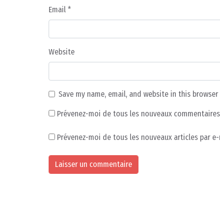
Email
*
Website
Save my name, email, and website in this browser
Prévenez-moi de tous les nouveaux commentaires 
Prévenez-moi de tous les nouveaux articles par e-