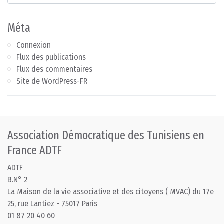
Méta
Connexion
Flux des publications
Flux des commentaires
Site de WordPress-FR
Association Démocratique des Tunisiens en
France ADTF
ADTF
B.N° 2
La Maison de la vie associative et des citoyens ( MVAC) du 17e
25, rue Lantiez - 75017 Paris
01 87 20 40 60