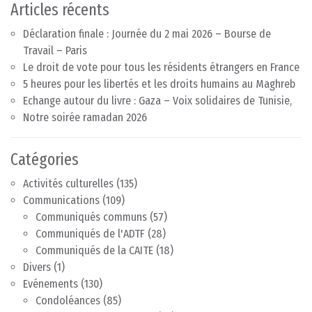
Articles récents
Déclaration finale : Journée du 2 mai 2026 – Bourse de
Travail – Paris
Le droit de vote pour tous les résidents étrangers en France
5 heures pour les libertés et les droits humains au Maghreb
Echange autour du livre : Gaza – Voix solidaires de Tunisie,
Notre soirée ramadan 2026
Catégories
Activités culturelles
(135)
Communications
(109)
Communiqués communs
(57)
Communiqués de l'ADTF
(28)
Communiqués de la CAITE
(18)
Divers
(1)
Evénements
(130)
Condoléances
(85)