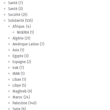
Santé
(7)
Santé
(3)
Société
(25)
Solidarité
(535)
Afrique.
(4)
NIGERIA
(1)
Algérie
(21)
Amérique Latine
(7)
Asie
(1)
Egypte
(3)
Espagne
(2)
Irak
(7)
IRAN
(1)
Liban
(1)
Libye
(5)
Maghreb
(9)
Maroc
(24)
Palestine
(140)
Syrie
(6)