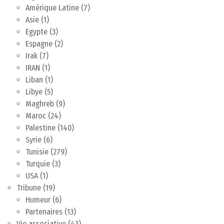
Amérique Latine
(7)
Asie
(1)
Egypte
(3)
Espagne
(2)
Irak
(7)
IRAN
(1)
Liban
(1)
Libye
(5)
Maghreb
(9)
Maroc
(24)
Palestine
(140)
Syrie
(6)
Tunisie
(279)
Turquie
(3)
USA
(1)
Tribune
(19)
Humeur
(6)
Partenaires
(13)
Vie associative
(43)