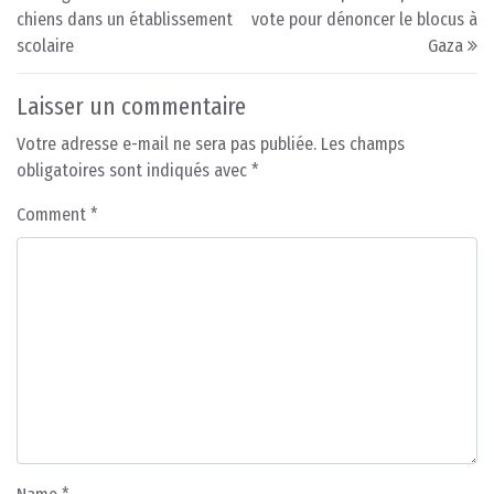
chiens dans un établissement
vote pour dénoncer le blocus à
scolaire
Gaza
Laisser un commentaire
Votre adresse e-mail ne sera pas publiée.
Les champs
obligatoires sont indiqués avec
*
Comment
*