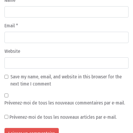
Name
*
Email
*
Website
Save my name, email, and website in this browser for the
next time I comment
Prévenez-moi de tous les nouveaux commentaires par e-mail.
Prévenez-moi de tous les nouveaux articles par e-mail.