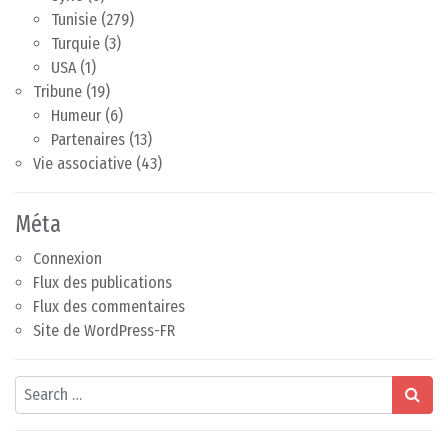
Tunisie
(279)
Turquie
(3)
USA
(1)
Tribune
(19)
Humeur
(6)
Partenaires
(13)
Vie associative
(43)
Méta
Connexion
Flux des publications
Flux des commentaires
Site de WordPress-FR
Search