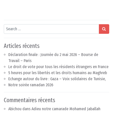
Search
Articles récents
Déclaration finale : Journée du 2 mai 2026 – Bourse de
Travail – Paris
Le droit de vote pour tous les résidents étrangers en France
5 heures pour les libertés et les droits humains au Maghreb
Echange autour du livre : Gaza – Voix solidaires de Tunisie,
Notre soirée ramadan 2026
Commentaires récents
Abichou
dans
Adieu notre camarade Mohamed Jaballah