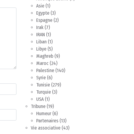
Asie
(1)
Egypte
(3)
Espagne
(2)
Irak
(7)
IRAN
(1)
Liban
(1)
Libye
(5)
Maghreb
(9)
Maroc
(24)
Palestine
(140)
Syrie
(6)
Tunisie
(279)
Turquie
(3)
USA
(1)
Tribune
(19)
Humeur
(6)
Partenaires
(13)
Vie associative
(43)