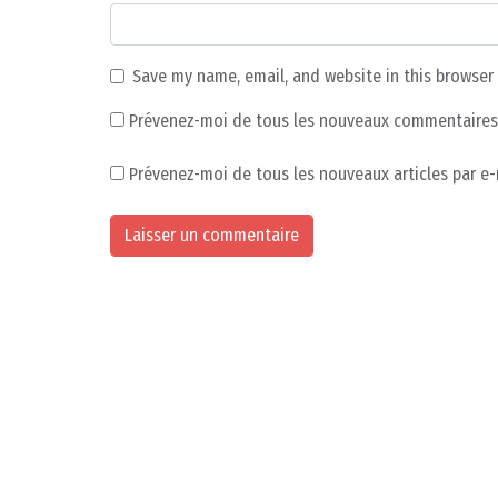
Save my name, email, and website in this browser
Prévenez-moi de tous les nouveaux commentaires 
Prévenez-moi de tous les nouveaux articles par e-