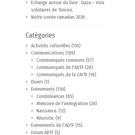
Echange autour du livre : Gaza – Voix
solidaires de Tunisie,
Notre soirée ramadan 2026
Catégories
Activités culturelles
(135)
Communications
(109)
Communiqués communs
(57)
Communiqués de l'ADTF
(28)
Communiqués de la CAITE
(18)
Divers
(1)
Evénements
(130)
Condoléances
(85)
Mémoire de l'immigration
(20)
Naissance.
(12)
Réussite.
(9)
Evènements de l'ADTF
(15)
Forum ADTF
(5)