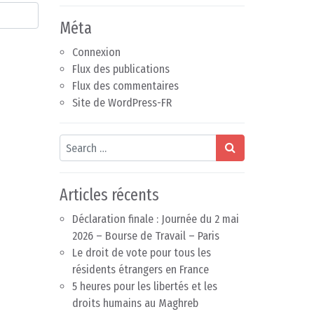
Méta
Connexion
Flux des publications
Flux des commentaires
Site de WordPress-FR
Search
Articles récents
Déclaration finale : Journée du 2 mai
2026 – Bourse de Travail – Paris
Le droit de vote pour tous les
résidents étrangers en France
5 heures pour les libertés et les
droits humains au Maghreb