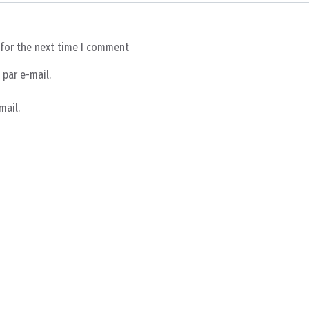
 for the next time I comment
par e-mail.
mail.