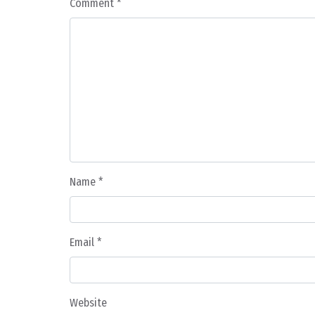
Comment
*
Name
*
Email
*
Website