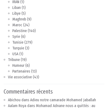
IRAN
(1)
Liban
(1)
Libye
(5)
Maghreb
(9)
Maroc
(24)
Palestine
(140)
Syrie
(6)
Tunisie
(279)
Turquie
(3)
USA
(1)
Tribune
(19)
Humeur
(6)
Partenaires
(13)
Vie associative
(43)
Commentaires récents
Abichou
dans
Adieu notre camarade Mohamed Jaballah
Aalam Roya
dans
Mohamad Adnane nous a quittés : au