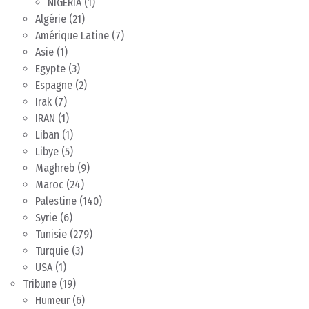
NIGERIA
(1)
Algérie
(21)
Amérique Latine
(7)
Asie
(1)
Egypte
(3)
Espagne
(2)
Irak
(7)
IRAN
(1)
Liban
(1)
Libye
(5)
Maghreb
(9)
Maroc
(24)
Palestine
(140)
Syrie
(6)
Tunisie
(279)
Turquie
(3)
USA
(1)
Tribune
(19)
Humeur
(6)