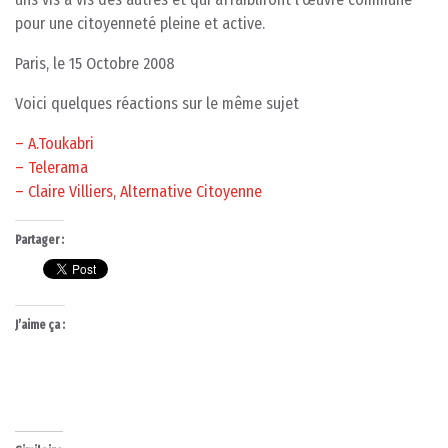
pour une citoyenneté pleine et active.
Paris, le 15 Octobre 2008
Voici quelques réactions sur le même sujet
– A.Toukabri
– Telerama
– Claire Villiers, Alternative Citoyenne
Partager :
J’aime ça :