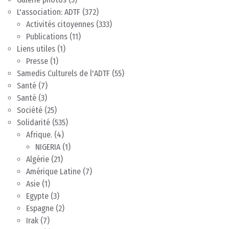
L'association: ADTF
(372)
Activités citoyennes
(333)
Publications
(11)
Liens utiles
(1)
Presse
(1)
Samedis Culturels de l'ADTF
(55)
Santé
(7)
Santé
(3)
Société
(25)
Solidarité
(535)
Afrique.
(4)
NIGERIA
(1)
Algérie
(21)
Amérique Latine
(7)
Asie
(1)
Egypte
(3)
Espagne
(2)
Irak
(7)