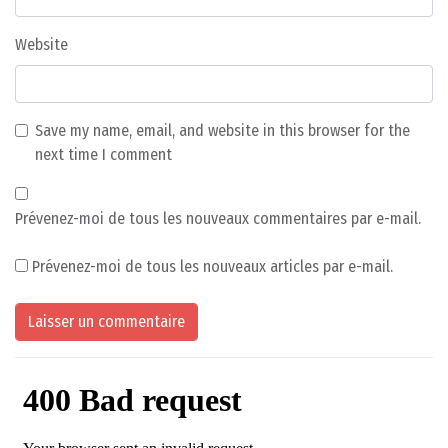
Website
Save my name, email, and website in this browser for the
next time I comment
Prévenez-moi de tous les nouveaux commentaires par e-mail.
Prévenez-moi de tous les nouveaux articles par e-mail.