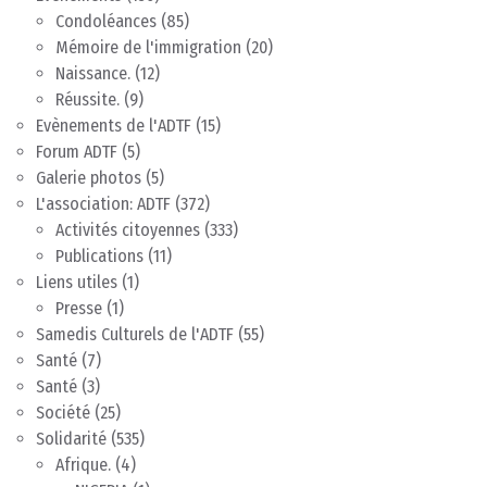
Condoléances
(85)
Mémoire de l'immigration
(20)
Naissance.
(12)
Réussite.
(9)
Evènements de l'ADTF
(15)
Forum ADTF
(5)
Galerie photos
(5)
L'association: ADTF
(372)
Activités citoyennes
(333)
Publications
(11)
Liens utiles
(1)
Presse
(1)
Samedis Culturels de l'ADTF
(55)
Santé
(7)
Santé
(3)
Société
(25)
Solidarité
(535)
Afrique.
(4)