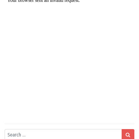
Search