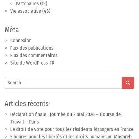
Partenaires
(13)
Vie associative
(43)
Méta
Connexion
Flux des publications
Flux des commentaires
Site de WordPress-FR
Search
Articles récents
Déclaration finale : Journée du 2 mai 2026 – Bourse de
Travail – Paris
Le droit de vote pour tous les résidents étrangers en France
5 heures pour les libertés et les droits humains au Maghreb