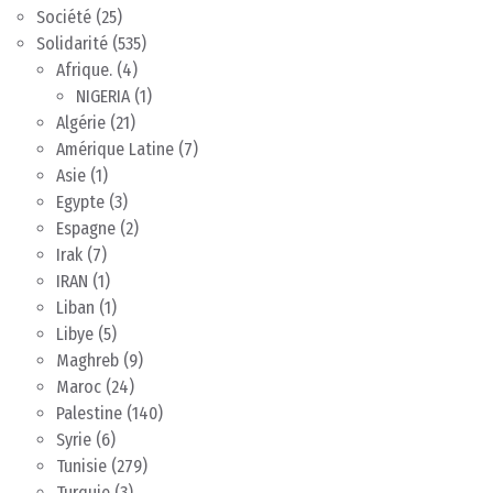
Société
(25)
Solidarité
(535)
Afrique.
(4)
NIGERIA
(1)
Algérie
(21)
Amérique Latine
(7)
Asie
(1)
Egypte
(3)
Espagne
(2)
Irak
(7)
IRAN
(1)
Liban
(1)
Libye
(5)
Maghreb
(9)
Maroc
(24)
Palestine
(140)
Syrie
(6)
Tunisie
(279)
Turquie
(3)