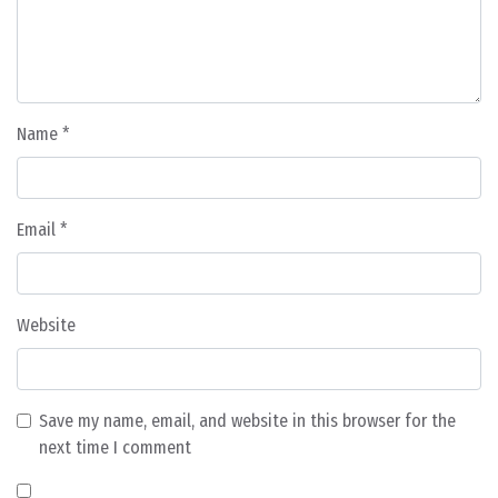
Name
*
Email
*
Website
Save my name, email, and website in this browser for the
next time I comment