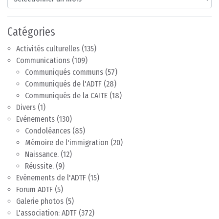
Catégories
Activités culturelles
(135)
Communications
(109)
Communiqués communs
(57)
Communiqués de l'ADTF
(28)
Communiqués de la CAITE
(18)
Divers
(1)
Evénements
(130)
Condoléances
(85)
Mémoire de l'immigration
(20)
Naissance.
(12)
Réussite.
(9)
Evènements de l'ADTF
(15)
Forum ADTF
(5)
Galerie photos
(5)
L'association: ADTF
(372)