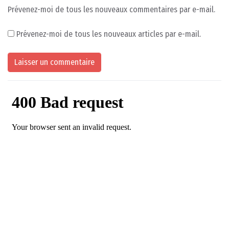
Prévenez-moi de tous les nouveaux commentaires par e-mail.
Prévenez-moi de tous les nouveaux articles par e-mail.