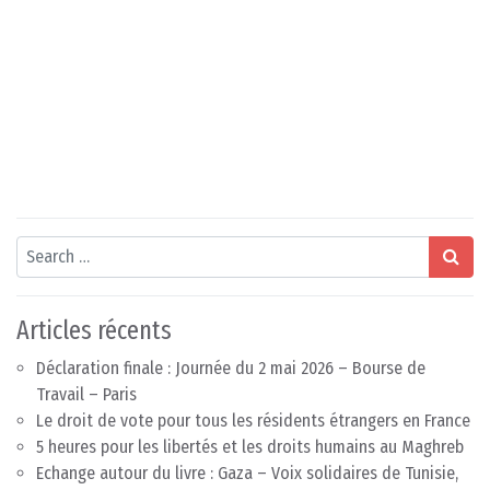
Search
Articles récents
Déclaration finale : Journée du 2 mai 2026 – Bourse de
Travail – Paris
Le droit de vote pour tous les résidents étrangers en France
5 heures pour les libertés et les droits humains au Maghreb
Echange autour du livre : Gaza – Voix solidaires de Tunisie,