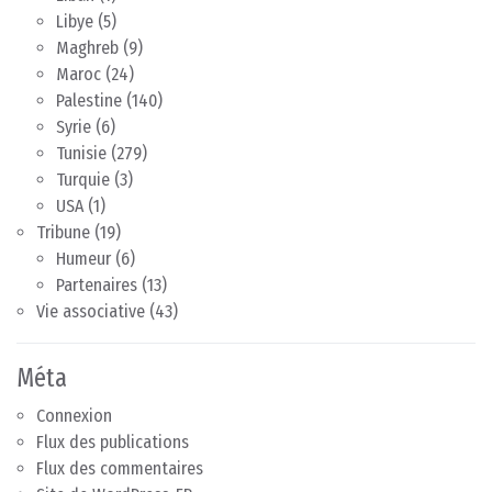
Libye
(5)
Maghreb
(9)
Maroc
(24)
Palestine
(140)
Syrie
(6)
Tunisie
(279)
Turquie
(3)
USA
(1)
Tribune
(19)
Humeur
(6)
Partenaires
(13)
Vie associative
(43)
Méta
Connexion
Flux des publications
Flux des commentaires