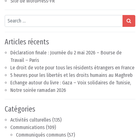
Site de WordPress-FR
Search
Articles récents
Déclaration finale : Journée du 2 mai 2026 – Bourse de
Travail – Paris
Le droit de vote pour tous les résidents étrangers en France
5 heures pour les libertés et les droits humains au Maghreb
Echange autour du livre : Gaza – Voix solidaires de Tunisie,
Notre soirée ramadan 2026
Catégories
Activités culturelles
(135)
Communications
(109)
Communiqués communs
(57)