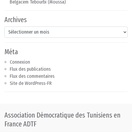
Belgacem Tebourbi (Moussa)
Archives
Archives
Méta
Connexion
Flux des publications
Flux des commentaires
Site de WordPress-FR
Association Démocratique des Tunisiens en
France ADTF