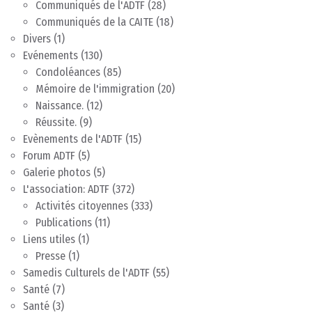
Communiqués de l'ADTF
(28)
Communiqués de la CAITE
(18)
Divers
(1)
Evénements
(130)
Condoléances
(85)
Mémoire de l'immigration
(20)
Naissance.
(12)
Réussite.
(9)
Evènements de l'ADTF
(15)
Forum ADTF
(5)
Galerie photos
(5)
L'association: ADTF
(372)
Activités citoyennes
(333)
Publications
(11)
Liens utiles
(1)
Presse
(1)
Samedis Culturels de l'ADTF
(55)
Santé
(7)
Santé
(3)