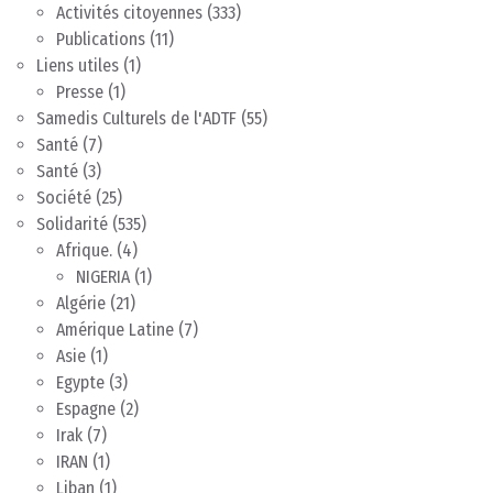
Activités citoyennes
(333)
Publications
(11)
Liens utiles
(1)
Presse
(1)
Samedis Culturels de l'ADTF
(55)
Santé
(7)
Santé
(3)
Société
(25)
Solidarité
(535)
Afrique.
(4)
NIGERIA
(1)
Algérie
(21)
Amérique Latine
(7)
Asie
(1)
Egypte
(3)
Espagne
(2)
Irak
(7)
IRAN
(1)
Liban
(1)