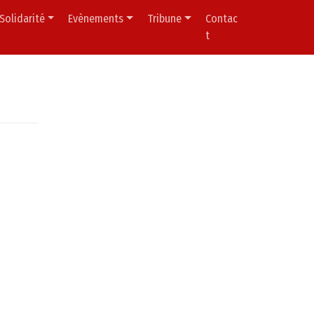
Solidarité
Evènements
Tribune
Contac
t