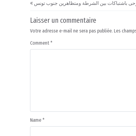
Post navigation
حى باشتباكات بين الشرطة ومتظاهرين جنوب تونس
Laisser un commentaire
Votre adresse e-mail ne sera pas publiée.
Les champs
Comment
*
Name
*