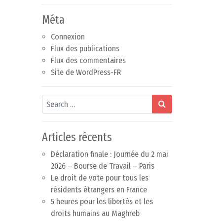
Méta
Connexion
Flux des publications
Flux des commentaires
Site de WordPress-FR
Search
Articles récents
Déclaration finale : Journée du 2 mai
2026 – Bourse de Travail – Paris
Le droit de vote pour tous les
résidents étrangers en France
5 heures pour les libertés et les
droits humains au Maghreb