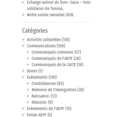
Echange autour du livre : Gaza – Voix
solidaires de Tunisie,
Notre soirée ramadan 2026
Catégories
Activités culturelles
(135)
Communications
(109)
Communiqués communs
(57)
Communiqués de l'ADTF
(28)
Communiqués de la CAITE
(18)
Divers
(1)
Evénements
(130)
Condoléances
(85)
Mémoire de l'immigration
(20)
Naissance.
(12)
Réussite.
(9)
Evènements de l'ADTF
(15)
Forum ADTF
(5)