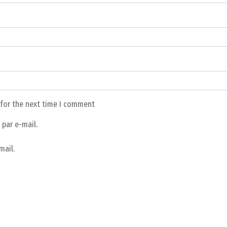
 for the next time I comment
par e-mail.
mail.