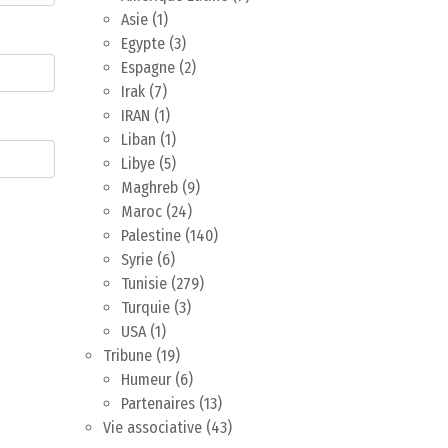
Asie
(1)
Egypte
(3)
Espagne
(2)
Irak
(7)
IRAN
(1)
Liban
(1)
Libye
(5)
Maghreb
(9)
Maroc
(24)
Palestine
(140)
Syrie
(6)
Tunisie
(279)
Turquie
(3)
USA
(1)
Tribune
(19)
Humeur
(6)
Partenaires
(13)
Vie associative
(43)