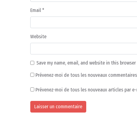
Email
*
Website
Save my name, email, and website in this browser
Prévenez-moi de tous les nouveaux commentaires 
Prévenez-moi de tous les nouveaux articles par e-