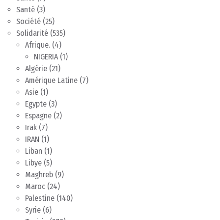
Santé
(3)
Société
(25)
Solidarité
(535)
Afrique.
(4)
NIGERIA
(1)
Algérie
(21)
Amérique Latine
(7)
Asie
(1)
Egypte
(3)
Espagne
(2)
Irak
(7)
IRAN
(1)
Liban
(1)
Libye
(5)
Maghreb
(9)
Maroc
(24)
Palestine
(140)
Syrie
(6)