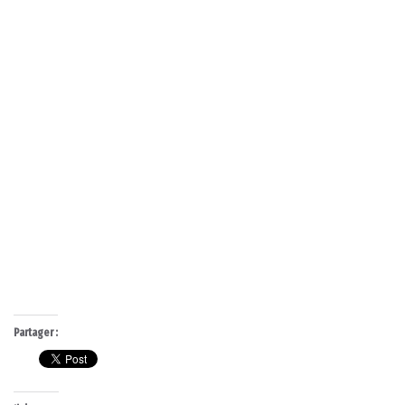
Partager :