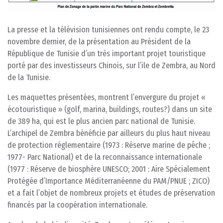
La presse et la télévision tunisiennes ont rendu compte, le 23
novembre dernier, de la présentation au Président de la
République de Tunisie d’un très important projet touristique
porté par des investisseurs Chinois, sur l’ile de Zembra, au Nord
de la Tunisie.
Les maquettes présentées, montrent l’envergure du projet «
écotouristique » (golf, marina, buildings, routes?) dans un site
de 389 ha, qui est le plus ancien parc national de Tunisie.
L’archipel de Zembra bénéficie par ailleurs du plus haut niveau
de protection réglementaire (1973 : Réserve marine de pêche ;
1977- Parc National) et de la reconnaissance internationale
(1977 : Réserve de biosphère UNESCO; 2001 : Aire Spécialement
Protégée d’Importance Méditerranéenne du PAM/PNUE ; ZICO)
et a fait l’objet de nombreux projets et études de préservation
financés par la coopération internationale.