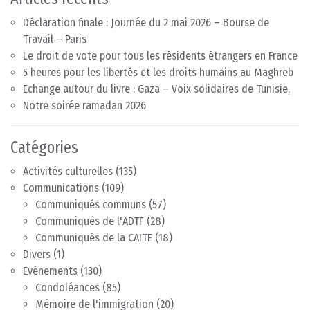
Déclaration finale : Journée du 2 mai 2026 – Bourse de
Travail – Paris
Le droit de vote pour tous les résidents étrangers en France
5 heures pour les libertés et les droits humains au Maghreb
Echange autour du livre : Gaza – Voix solidaires de Tunisie,
Notre soirée ramadan 2026
Catégories
Activités culturelles
(135)
Communications
(109)
Communiqués communs
(57)
Communiqués de l'ADTF
(28)
Communiqués de la CAITE
(18)
Divers
(1)
Evénements
(130)
Condoléances
(85)
Mémoire de l'immigration
(20)