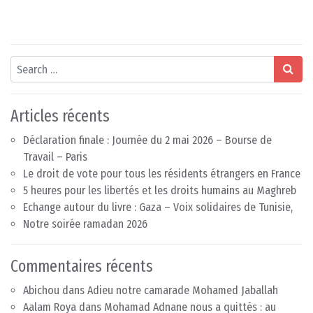
Search
Articles récents
Déclaration finale : Journée du 2 mai 2026 – Bourse de
Travail – Paris
Le droit de vote pour tous les résidents étrangers en France
5 heures pour les libertés et les droits humains au Maghreb
Echange autour du livre : Gaza – Voix solidaires de Tunisie,
Notre soirée ramadan 2026
Commentaires récents
Abichou
dans
Adieu notre camarade Mohamed Jaballah
Aalam Roya
dans
Mohamad Adnane nous a quittés : au