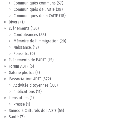
Communiqués communs
(57)
Communiqués de l'ADTF
(28)
Communiqués de la CAITE
(18)
Divers
(1)
Evénements
(130)
Condoléances
(85)
Mémoire de l'immigration
(20)
Naissance.
(12)
Réussite.
(9)
Evènements de l'ADTF
(15)
Forum ADTF
(5)
Galerie photos
(5)
L'association: ADTF
(372)
Activités citoyennes
(333)
Publications
(11)
Liens utiles
(1)
Presse
(1)
Samedis Culturels de l'ADTF
(55)
Santé
(7)