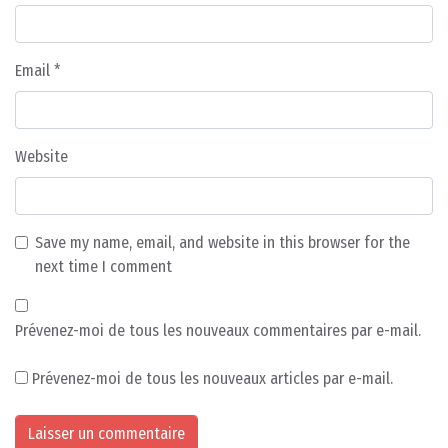
Email
*
Website
Save my name, email, and website in this browser for the
next time I comment
Prévenez-moi de tous les nouveaux commentaires par e-mail.
Prévenez-moi de tous les nouveaux articles par e-mail.