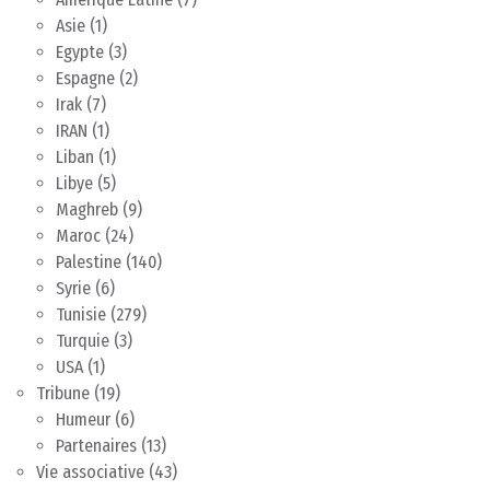
Asie
(1)
Egypte
(3)
Espagne
(2)
Irak
(7)
IRAN
(1)
Liban
(1)
Libye
(5)
Maghreb
(9)
Maroc
(24)
Palestine
(140)
Syrie
(6)
Tunisie
(279)
Turquie
(3)
USA
(1)
Tribune
(19)
Humeur
(6)
Partenaires
(13)
Vie associative
(43)