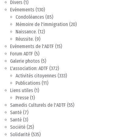
Divers
(1)
Evénements
(130)
Condoléances
(85)
Mémoire de l'immigration
(20)
Naissance.
(12)
Réussite.
(9)
Evènements de l'ADTF
(15)
Forum ADTF
(5)
Galerie photos
(5)
L'association: ADTF
(372)
Activités citoyennes
(333)
Publications
(11)
Liens utiles
(1)
Presse
(1)
Samedis Culturels de l'ADTF
(55)
Santé
(7)
Santé
(3)
Société
(25)
Solidarité
(535)