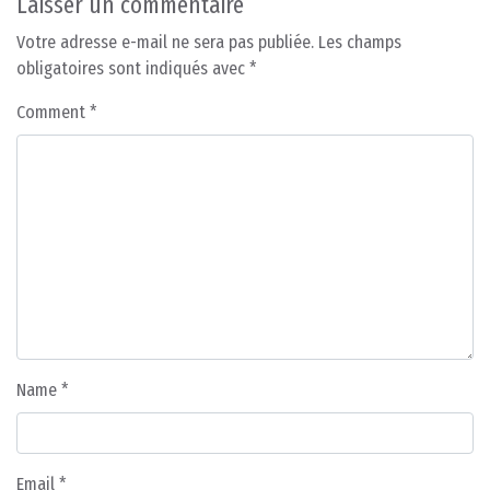
Laisser un commentaire
Votre adresse e-mail ne sera pas publiée.
Les champs
obligatoires sont indiqués avec
*
Comment
*
Name
*
Email
*