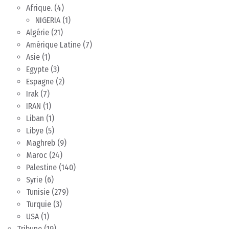
Afrique.
(4)
NIGERIA
(1)
Algérie
(21)
Amérique Latine
(7)
Asie
(1)
Egypte
(3)
Espagne
(2)
Irak
(7)
IRAN
(1)
Liban
(1)
Libye
(5)
Maghreb
(9)
Maroc
(24)
Palestine
(140)
Syrie
(6)
Tunisie
(279)
Turquie
(3)
USA
(1)
Tribune
(19)