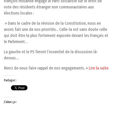
François Hollande engage le Parti socialiste sur le droit de
vote des résidents étranger non communautaires aux
élections locales :
» Dans le cadre de la révision de la Constitution, nous en
avons fait une de nos priorités… Celle-la est sans doute celle
qui doit être la plus fortement exposée devant les Français et
le Parlement…
La gauche et le PS feront l’essentiel de la discussion là-
dessus….
Merci de nous faire rappel de nos engagements. »
Lire la suite
Partager :
J’aime ça :