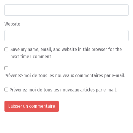
Website
Save my name, email, and website in this browser for the
next time I comment
Prévenez-moi de tous les nouveaux commentaires par e-mail.
Prévenez-moi de tous les nouveaux articles par e-mail.