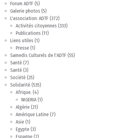
Forum ADTF
(5)
Galerie photos
(5)
L'association: ADTF
(372)
Activités citoyennes
(333)
Publications
(11)
Liens utiles
(1)
Presse
(1)
Samedis Culturels de l'ADTF
(55)
Santé
(7)
Santé
(3)
Société
(25)
Solidarité
(535)
Afrique.
(4)
NIGERIA
(1)
Algérie
(21)
Amérique Latine
(7)
Asie
(1)
Egypte
(3)
Espagne
(2)