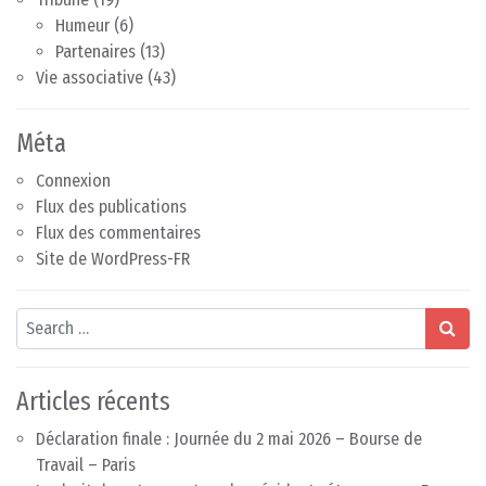
Humeur
(6)
Partenaires
(13)
Vie associative
(43)
Méta
Connexion
Flux des publications
Flux des commentaires
Site de WordPress-FR
Search
Articles récents
Déclaration finale : Journée du 2 mai 2026 – Bourse de
Travail – Paris