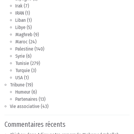
Irak
(7)
IRAN
(1)
Liban
(1)
Libye
(5)
Maghreb
(9)
Maroc
(24)
Palestine
(140)
Syrie
(6)
Tunisie
(279)
Turquie
(3)
USA
(1)
Tribune
(19)
Humeur
(6)
Partenaires
(13)
Vie associative
(43)
Commentaires récents