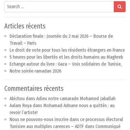
Search
Articles récents
Déclaration finale : Journée du 2 mai 2026 – Bourse de
Travail – Paris
Le droit de vote pour tous les résidents étrangers en France
5 heures pour les libertés et les droits humains au Maghreb
Echange autour du livre : Gaza – Voix solidaires de Tunisie,
Notre soirée ramadan 2026
Commentaires récents
Abichou
dans
Adieu notre camarade Mohamed Jaballah
Aalam Roya
dans
Mohamad Adnane nous a quittés : au
revoir l’artiste!
Nous ne pouvons-nous inscrire dans ce processus électoral
Tunisien aux multiples carences – ADTF
dans
Communiqué