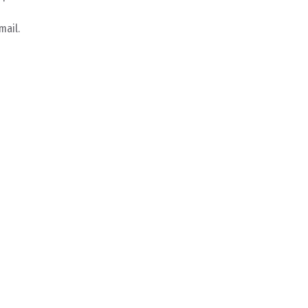
mail.