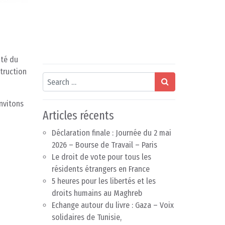
ité du
truction
Search
invitons
Articles récents
Déclaration finale : Journée du 2 mai
2026 – Bourse de Travail – Paris
Le droit de vote pour tous les
résidents étrangers en France
5 heures pour les libertés et les
droits humains au Maghreb
Echange autour du livre : Gaza – Voix
solidaires de Tunisie,