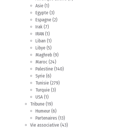
Asie
(1)
Egypte
(3)
Espagne
(2)
Irak
(7)
IRAN
(1)
Liban
(1)
Libye
(5)
Maghreb
(9)
Maroc
(24)
Palestine
(140)
Syrie
(6)
Tunisie
(279)
Turquie
(3)
USA
(1)
Tribune
(19)
Humeur
(6)
Partenaires
(13)
Vie associative
(43)