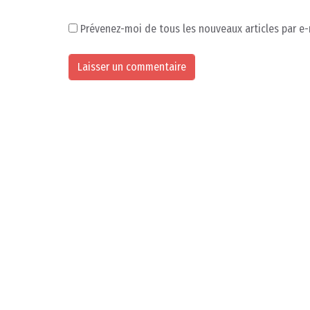
Prévenez-moi de tous les nouveaux articles par e-