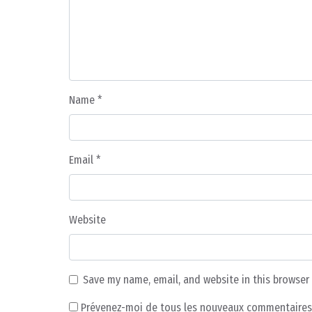
Name
*
Email
*
Website
Save my name, email, and website in this browser
Prévenez-moi de tous les nouveaux commentaires 