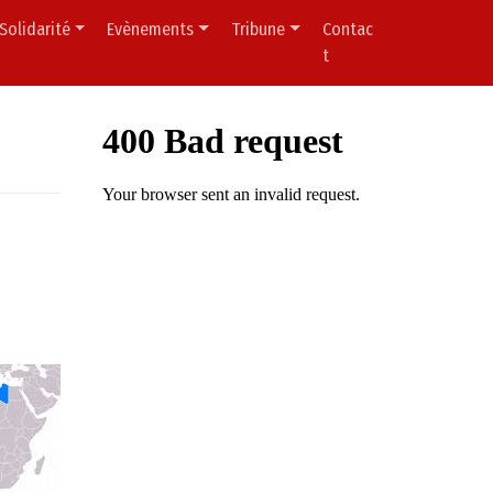
Solidarité
Evènements
Tribune
Contac
t