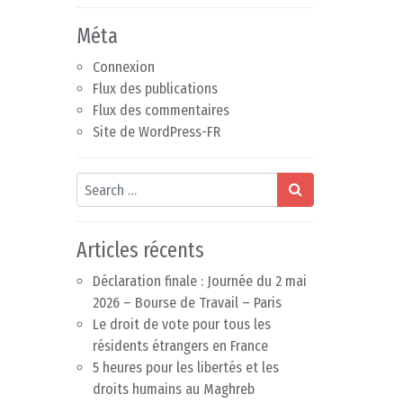
Méta
Connexion
Flux des publications
Flux des commentaires
Site de WordPress-FR
Search
Articles récents
Déclaration finale : Journée du 2 mai
2026 – Bourse de Travail – Paris
Le droit de vote pour tous les
résidents étrangers en France
5 heures pour les libertés et les
droits humains au Maghreb