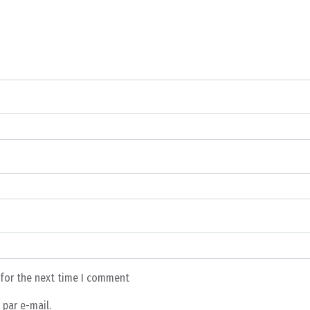
 for the next time I comment
par e-mail.