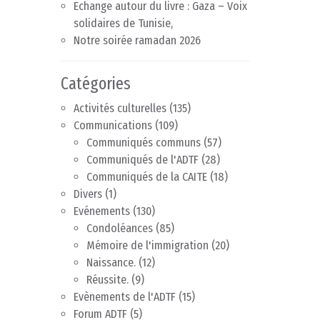
Echange autour du livre : Gaza – Voix
solidaires de Tunisie,
Notre soirée ramadan 2026
Catégories
Activités culturelles
(135)
Communications
(109)
Communiqués communs
(57)
Communiqués de l'ADTF
(28)
Communiqués de la CAITE
(18)
Divers
(1)
Evénements
(130)
Condoléances
(85)
Mémoire de l'immigration
(20)
Naissance.
(12)
Réussite.
(9)
Evènements de l'ADTF
(15)
Forum ADTF
(5)