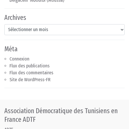
Belgacem Tebourbi (Moussa)
Archives
Archives
Méta
Connexion
Flux des publications
Flux des commentaires
Site de WordPress-FR
Association Démocratique des Tunisiens en
France ADTF