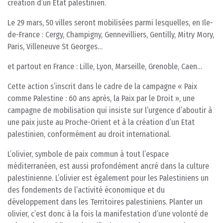
création d’un Etat palestinien.
Le 29 mars, 50 villes seront mobilisées parmi lesquelles, en Ile-
de-France : Cergy, Champigny, Gennevilliers, Gentilly, Mitry Mory,
Paris, Villeneuve St Georges…
et partout en France : Lille, Lyon, Marseille, Grenoble, Caen…
Cette action s’inscrit dans le cadre de la campagne « Paix
comme Palestine : 60 ans après, la Paix par le Droit », une
campagne de mobilisation qui insiste sur l’urgence d’aboutir à
une paix juste au Proche-Orient et à la création d’un Etat
palestinien, conformément au droit international.
L’olivier, symbole de paix commun à tout l’espace
méditerranéen, est aussi profondément ancré dans la culture
palestinienne. L’olivier est également pour les Palestiniens un
des fondements de l’activité économique et du
développement dans les Territoires palestiniens. Planter un
olivier, c’est donc à la fois la manifestation d’une volonté de