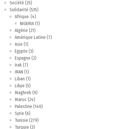
Société
(25)
Solidarité
(535)
Afrique.
(4)
NIGERIA
(1)
Algérie
(21)
Amérique Latine
(7)
Asie
(1)
Egypte
(3)
Espagne
(2)
Irak
(7)
IRAN
(1)
Liban
(1)
Libye
(5)
Maghreb
(9)
Maroc
(24)
Palestine
(140)
Syrie
(6)
Tunisie
(279)
Turquie
(3)