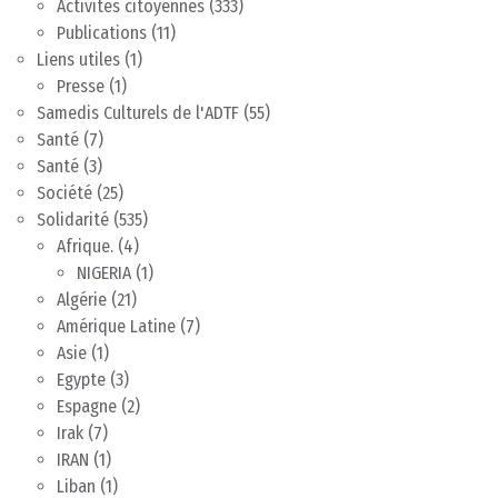
Activités citoyennes
(333)
Publications
(11)
Liens utiles
(1)
Presse
(1)
Samedis Culturels de l'ADTF
(55)
Santé
(7)
Santé
(3)
Société
(25)
Solidarité
(535)
Afrique.
(4)
NIGERIA
(1)
Algérie
(21)
Amérique Latine
(7)
Asie
(1)
Egypte
(3)
Espagne
(2)
Irak
(7)
IRAN
(1)
Liban
(1)