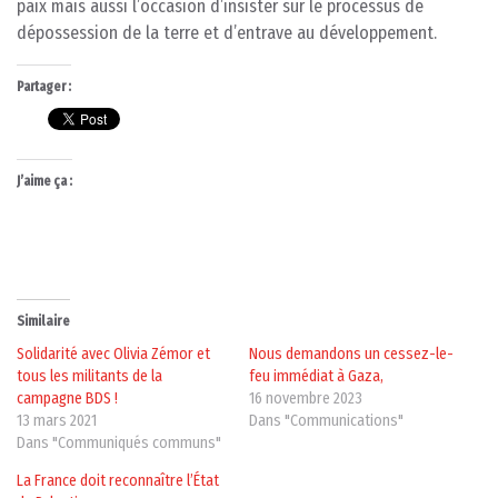
paix mais aussi l’occasion d’insister sur le processus de
dépossession de la terre et d’entrave au développement.
Partager :
J’aime ça :
Similaire
Solidarité avec Olivia Zémor et
Nous demandons un cessez-le-
tous les militants de la
feu immédiat à Gaza,
campagne BDS !
16 novembre 2023
13 mars 2021
Dans "Communications"
Dans "Communiqués communs"
La France doit reconnaître l’État