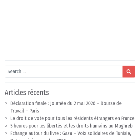
Search
Articles récents
Déclaration finale : Journée du 2 mai 2026 – Bourse de
Travail – Paris
Le droit de vote pour tous les résidents étrangers en France
5 heures pour les libertés et les droits humains au Maghreb
Echange autour du livre : Gaza – Voix solidaires de Tunisie,