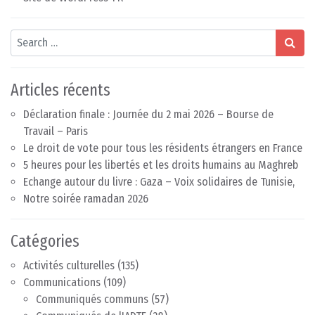
Search
Articles récents
Déclaration finale : Journée du 2 mai 2026 – Bourse de
Travail – Paris
Le droit de vote pour tous les résidents étrangers en France
5 heures pour les libertés et les droits humains au Maghreb
Echange autour du livre : Gaza – Voix solidaires de Tunisie,
Notre soirée ramadan 2026
Catégories
Activités culturelles
(135)
Communications
(109)
Communiqués communs
(57)