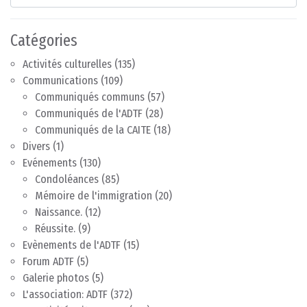
Catégories
Activités culturelles
(135)
Communications
(109)
Communiqués communs
(57)
Communiqués de l'ADTF
(28)
Communiqués de la CAITE
(18)
Divers
(1)
Evénements
(130)
Condoléances
(85)
Mémoire de l'immigration
(20)
Naissance.
(12)
Réussite.
(9)
Evènements de l'ADTF
(15)
Forum ADTF
(5)
Galerie photos
(5)
L'association: ADTF
(372)