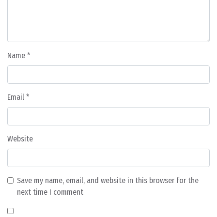
Name
*
Email
*
Website
Save my name, email, and website in this browser for the
next time I comment