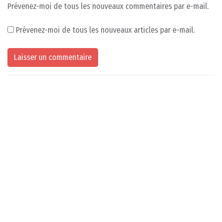
Prévenez-moi de tous les nouveaux commentaires par e-mail.
Prévenez-moi de tous les nouveaux articles par e-mail.