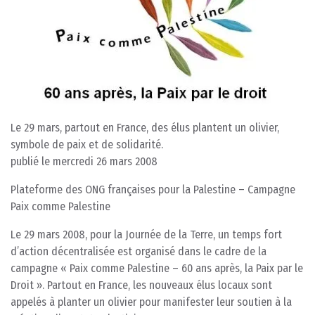
Le 29 mars, partout en France, des élus plantent un olivier,
symbole de paix et de solidarité.
publié le mercredi 26 mars 2008
Plateforme des ONG françaises pour la Palestine – Campagne
Paix comme Palestine
Le 29 mars 2008, pour la Journée de la Terre, un temps fort
d’action décentralisée est organisé dans le cadre de la
campagne « Paix comme Palestine – 60 ans après, la Paix par le
Droit ». Partout en France, les nouveaux élus locaux sont
appelés à planter un olivier pour manifester leur soutien à la