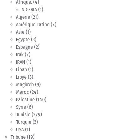
Afrique.
(4)
NIGERIA
(1)
Algérie
(21)
Amérique Latine
(7)
Asie
(1)
Egypte
(3)
Espagne
(2)
Irak
(7)
IRAN
(1)
Liban
(1)
Libye
(5)
Maghreb
(9)
Maroc
(24)
Palestine
(140)
Syrie
(6)
Tunisie
(279)
Turquie
(3)
USA
(1)
Tribune
(19)