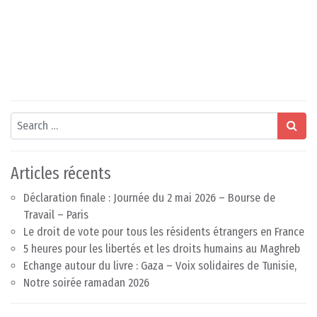
Search
Articles récents
Déclaration finale : Journée du 2 mai 2026 – Bourse de
Travail – Paris
Le droit de vote pour tous les résidents étrangers en France
5 heures pour les libertés et les droits humains au Maghreb
Echange autour du livre : Gaza – Voix solidaires de Tunisie,
Notre soirée ramadan 2026