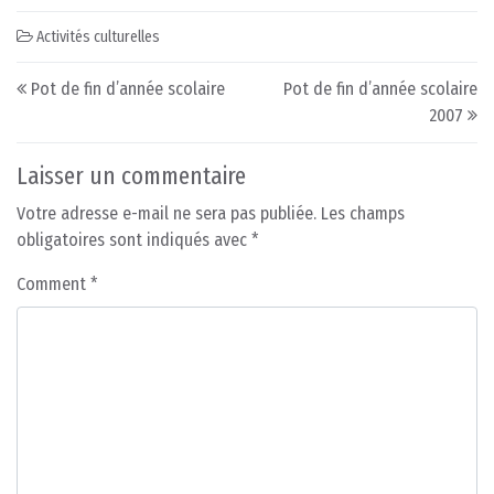
Activités culturelles
Post navigation
Pot de fin d’année scolaire
Pot de fin d’année scolaire
2007
Laisser un commentaire
Votre adresse e-mail ne sera pas publiée.
Les champs
obligatoires sont indiqués avec
*
Comment
*