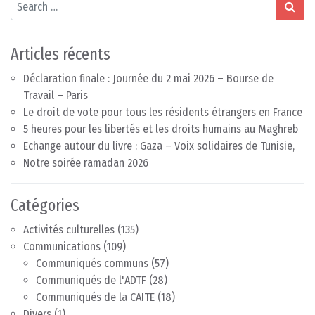
Search
Articles récents
Déclaration finale : Journée du 2 mai 2026 – Bourse de
Travail – Paris
Le droit de vote pour tous les résidents étrangers en France
5 heures pour les libertés et les droits humains au Maghreb
Echange autour du livre : Gaza – Voix solidaires de Tunisie,
Notre soirée ramadan 2026
Catégories
Activités culturelles
(135)
Communications
(109)
Communiqués communs
(57)
Communiqués de l'ADTF
(28)
Communiqués de la CAITE
(18)
Divers
(1)