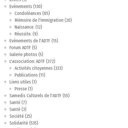
Evénements
(130)
Condoléances
(85)
Mémoire de l'immigration
(20)
Naissance.
(12)
Réussite.
(9)
Evènements de l'ADTF
(15)
Forum ADTF
(5)
Galerie photos
(5)
L'association: ADTF
(372)
Activités citoyennes
(333)
Publications
(11)
Liens utiles
(1)
Presse
(1)
Samedis Culturels de l'ADTF
(55)
Santé
(7)
Santé
(3)
Société
(25)
Solidarité
(535)