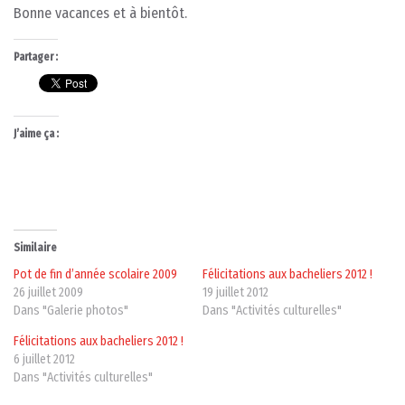
Bonne vacances et à bientôt.
Partager :
J’aime ça :
Similaire
Pot de fin d’année scolaire 2009
Félicitations aux bacheliers 2012 !
26 juillet 2009
19 juillet 2012
Dans "Galerie photos"
Dans "Activités culturelles"
Félicitations aux bacheliers 2012 !
6 juillet 2012
Dans "Activités culturelles"