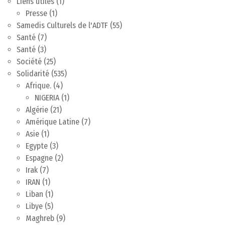
Liens utiles
(1)
Presse
(1)
Samedis Culturels de l'ADTF
(55)
Santé
(7)
Santé
(3)
Société
(25)
Solidarité
(535)
Afrique.
(4)
NIGERIA
(1)
Algérie
(21)
Amérique Latine
(7)
Asie
(1)
Egypte
(3)
Espagne
(2)
Irak
(7)
IRAN
(1)
Liban
(1)
Libye
(5)
Maghreb
(9)