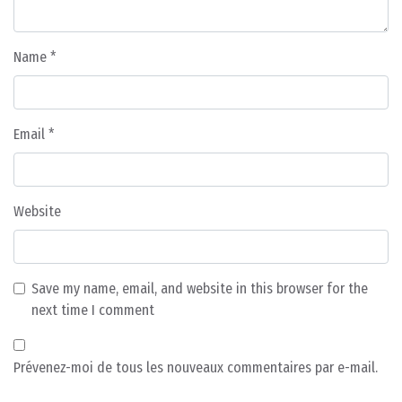
Name
*
Email
*
Website
Save my name, email, and website in this browser for the
next time I comment
Prévenez-moi de tous les nouveaux commentaires par e-mail.