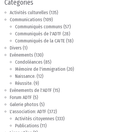
Catégories
Activités culturelles
(135)
Communications
(109)
Communiqués communs
(57)
Communiqués de l'ADTF
(28)
Communiqués de la CAITE
(18)
Divers
(1)
Evénements
(130)
Condoléances
(85)
Mémoire de l'immigration
(20)
Naissance.
(12)
Réussite.
(9)
Evènements de l'ADTF
(15)
Forum ADTF
(5)
Galerie photos
(5)
L'association: ADTF
(372)
Activités citoyennes
(333)
Publications
(11)