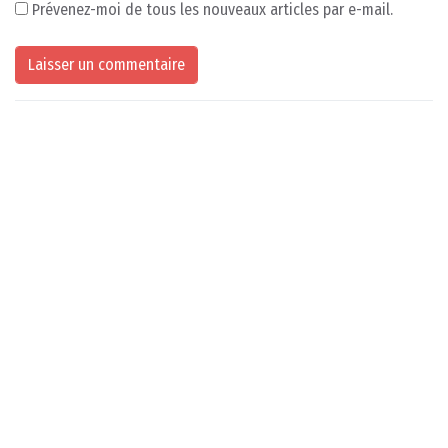
Prévenez-moi de tous les nouveaux articles par e-mail.