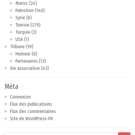
Maroc
(24)
Palestine
(140)
Syrie
(6)
Tunisie
(279)
Turquie
(3)
USA
(1)
Tribune
(19)
Humeur
(6)
Partenaires
(13)
Vie associative
(43)
Méta
Connexion
Flux des publications
Flux des commentaires
Site de WordPress-FR