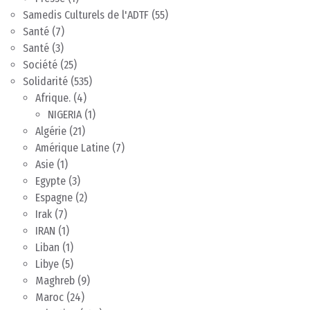
Samedis Culturels de l'ADTF
(55)
Santé
(7)
Santé
(3)
Société
(25)
Solidarité
(535)
Afrique.
(4)
NIGERIA
(1)
Algérie
(21)
Amérique Latine
(7)
Asie
(1)
Egypte
(3)
Espagne
(2)
Irak
(7)
IRAN
(1)
Liban
(1)
Libye
(5)
Maghreb
(9)
Maroc
(24)