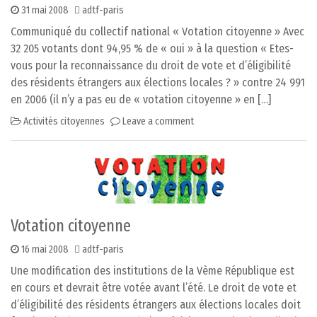
31 mai 2008
adtf-paris
Communiqué du collectif national « Votation citoyenne » Avec
32 205 votants dont 94,95 % de « oui » à la question « Etes-
vous pour la reconnaissance du droit de vote et d’éligibilité
des résidents étrangers aux élections locales ? » contre 24 991
en 2006 (il n’y a pas eu de « votation citoyenne » en […]
Activités citoyennes
Leave a comment
Votation citoyenne
16 mai 2008
adtf-paris
Une modification des institutions de la Vème République est
en cours et devrait être votée avant l’été. Le droit de vote et
d’éligibilité des résidents étrangers aux élections locales doit