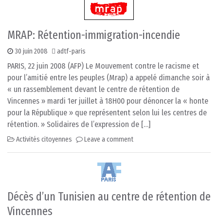
MRAP: Rétention-immigration-incendie
30 juin 2008
adtf-paris
PARIS, 22 juin 2008 (AFP) Le Mouvement contre le racisme et
pour l’amitié entre les peuples (Mrap) a appelé dimanche soir à
« un rassemblement devant le centre de rétention de
Vincennes » mardi 1er juillet à 18H00 pour dénoncer la « honte
pour la République » que représentent selon lui les centres de
rétention. » Solidaires de l’expression de […]
Activités citoyennes
Leave a comment
Décès d’un Tunisien au centre de rétention de
Vincennes