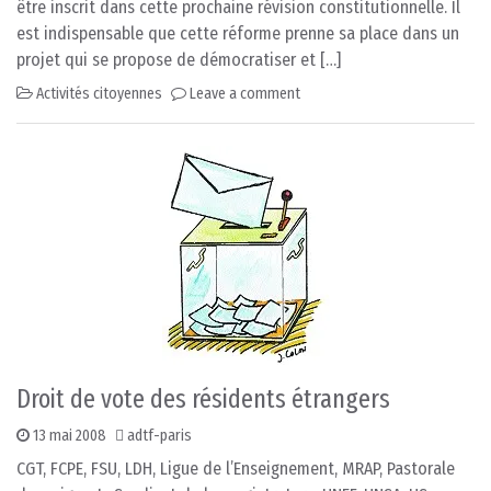
être inscrit dans cette prochaine révision constitutionnelle. Il
est indispensable que cette réforme prenne sa place dans un
projet qui se propose de démocratiser et […]
Activités citoyennes
Leave a comment
Droit de vote des résidents étrangers
13 mai 2008
adtf-paris
CGT, FCPE, FSU, LDH, Ligue de l’Enseignement, MRAP, Pastorale