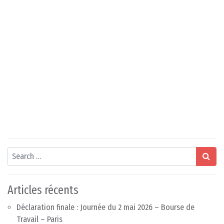
Search
Articles récents
Déclaration finale : Journée du 2 mai 2026 – Bourse de
Travail – Paris