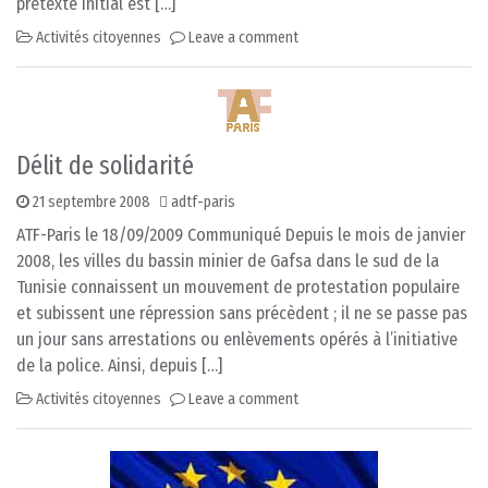
prétexte initial est […]
Activités citoyennes
Leave a comment
Délit de solidarité
21 septembre 2008
adtf-paris
ATF-Paris le 18/09/2009 Communiqué Depuis le mois de janvier
2008, les villes du bassin minier de Gafsa dans le sud de la
Tunisie connaissent un mouvement de protestation populaire
et subissent une répression sans précèdent ; il ne se passe pas
un jour sans arrestations ou enlèvements opérés à l’initiative
de la police. Ainsi, depuis […]
Activités citoyennes
Leave a comment