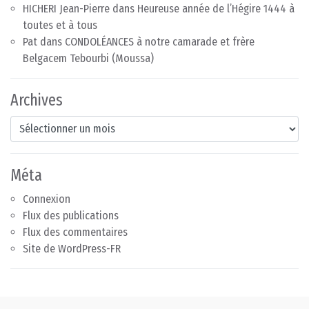
HICHERI Jean-Pierre
dans
Heureuse année de l’Hégire 1444 à
toutes et à tous
Pat
dans
CONDOLÉANCES à notre camarade et frère
Belgacem Tebourbi (Moussa)
Archives
Archives
Méta
Connexion
Flux des publications
Flux des commentaires
Site de WordPress-FR