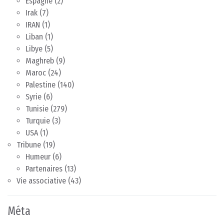
Espagne
(2)
Irak
(7)
IRAN
(1)
Liban
(1)
Libye
(5)
Maghreb
(9)
Maroc
(24)
Palestine
(140)
Syrie
(6)
Tunisie
(279)
Turquie
(3)
USA
(1)
Tribune
(19)
Humeur
(6)
Partenaires
(13)
Vie associative
(43)
Méta