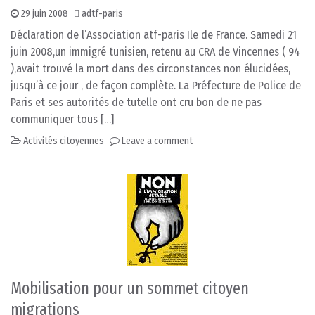
29 juin 2008
adtf-paris
Déclaration de l’Association atf-paris Ile de France. Samedi 21
juin 2008,un immigré tunisien, retenu au CRA de Vincennes ( 94
),avait trouvé la mort dans des circonstances non élucidées,
jusqu’à ce jour , de façon complète. La Préfecture de Police de
Paris et ses autorités de tutelle ont cru bon de ne pas
communiquer tous […]
Activités citoyennes
Leave a comment
Mobilisation pour un sommet citoyen
migrations