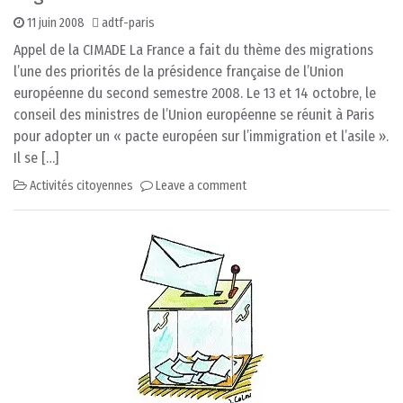
11 juin 2008
adtf-paris
Appel de la CIMADE La France a fait du thème des migrations
l’une des priorités de la présidence française de l’Union
européenne du second semestre 2008. Le 13 et 14 octobre, le
conseil des ministres de l’Union européenne se réunit à Paris
pour adopter un « pacte européen sur l’immigration et l’asile ».
Il se […]
Activités citoyennes
Leave a comment