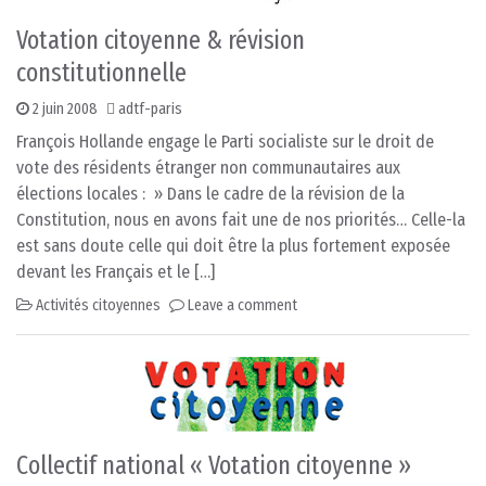
Votation citoyenne & révision
constitutionnelle
2 juin 2008
adtf-paris
François Hollande engage le Parti socialiste sur le droit de
vote des résidents étranger non communautaires aux
élections locales : » Dans le cadre de la révision de la
Constitution, nous en avons fait une de nos priorités… Celle-la
est sans doute celle qui doit être la plus fortement exposée
devant les Français et le […]
Activités citoyennes
Leave a comment
Collectif national « Votation citoyenne »