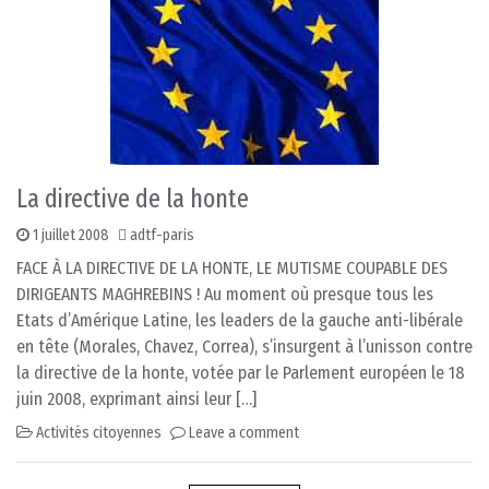
La directive de la honte
1 juillet 2008
adtf-paris
FACE À LA DIRECTIVE DE LA HONTE, LE MUTISME COUPABLE DES
DIRIGEANTS MAGHREBINS ! Au moment où presque tous les
Etats d’Amérique Latine, les leaders de la gauche anti-libérale
en tête (Morales, Chavez, Correa), s’insurgent à l’unisson contre
la directive de la honte, votée par le Parlement européen le 18
juin 2008, exprimant ainsi leur […]
Activités citoyennes
Leave a comment