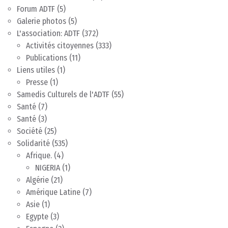
Forum ADTF
(5)
Galerie photos
(5)
L'association: ADTF
(372)
Activités citoyennes
(333)
Publications
(11)
Liens utiles
(1)
Presse
(1)
Samedis Culturels de l'ADTF
(55)
Santé
(7)
Santé
(3)
Société
(25)
Solidarité
(535)
Afrique.
(4)
NIGERIA
(1)
Algérie
(21)
Amérique Latine
(7)
Asie
(1)
Egypte
(3)