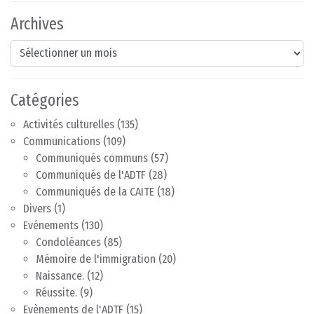
Archives
Archives
Catégories
Activités culturelles
(135)
Communications
(109)
Communiqués communs
(57)
Communiqués de l'ADTF
(28)
Communiqués de la CAITE
(18)
Divers
(1)
Evénements
(130)
Condoléances
(85)
Mémoire de l'immigration
(20)
Naissance.
(12)
Réussite.
(9)
Evènements de l'ADTF
(15)