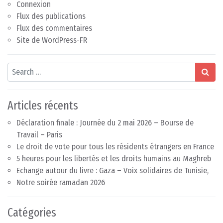
Connexion
Flux des publications
Flux des commentaires
Site de WordPress-FR
Search
Articles récents
Déclaration finale : Journée du 2 mai 2026 – Bourse de
Travail – Paris
Le droit de vote pour tous les résidents étrangers en France
5 heures pour les libertés et les droits humains au Maghreb
Echange autour du livre : Gaza – Voix solidaires de Tunisie,
Notre soirée ramadan 2026
Catégories