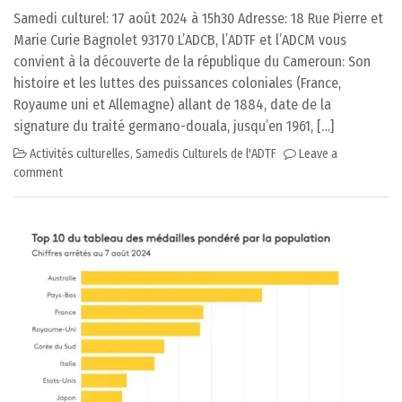
Samedi culturel: 17 août 2024 à 15h30 Adresse: 18 Rue Pierre et
Marie Curie Bagnolet 93170 L’ADCB, l’ADTF et l’ADCM vous
convient à la découverte de la république du Cameroun: Son
histoire et les luttes des puissances coloniales (France,
Royaume uni et Allemagne) allant de 1884, date de la
signature du traité germano-douala, jusqu’en 1961, […]
Activités culturelles
,
Samedis Culturels de l'ADTF
Leave a
comment