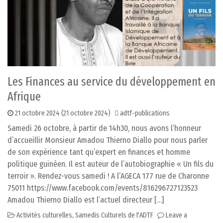
Les Finances au service du développement en
Afrique
21 octobre 2024
(21 octobre 2024)
adtf-publications
Samedi 26 octobre, à partir de 14h30, nous avons l’honneur
d’accueillir Monsieur Amadou Thierno Diallo pour nous parler
de son expérience tant qu’expert en finances et homme
politique guinéen. Il est auteur de l’autobiographie « Un fils du
terroir ». Rendez-vous samedi ! A l’AGECA 177 rue de Charonne
75011 https://www.facebook.com/events/816296727123523
Amadou Thierno Diallo est l’actuel directeur […]
Activités culturelles
,
Samedis Culturels de l'ADTF
Leave a