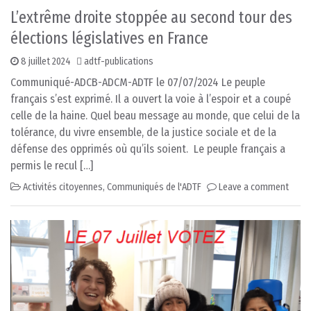
L’extrême droite stoppée au second tour des
élections législatives en France
8 juillet 2024
adtf-publications
Communiqué-ADCB-ADCM-ADTF le 07/07/2024 Le peuple
français s’est exprimé. Il a ouvert la voie à l’espoir et a coupé
celle de la haine. Quel beau message au monde, que celui de la
tolérance, du vivre ensemble, de la justice sociale et de la
défense des opprimés où qu’ils soient. Le peuple français a
permis le recul […]
Activités citoyennes
,
Communiqués de l'ADTF
Leave a comment