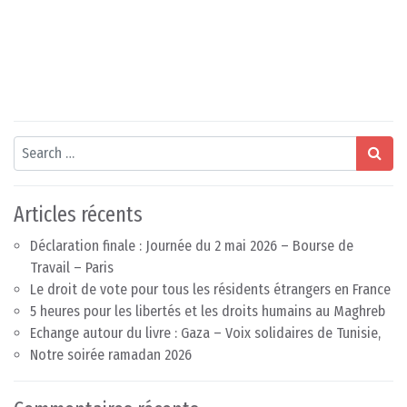
Search
Articles récents
Déclaration finale : Journée du 2 mai 2026 – Bourse de
Travail – Paris
Le droit de vote pour tous les résidents étrangers en France
5 heures pour les libertés et les droits humains au Maghreb
Echange autour du livre : Gaza – Voix solidaires de Tunisie,
Notre soirée ramadan 2026