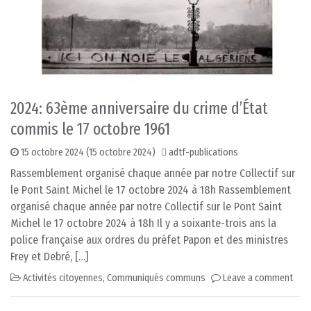
2024: 63ème anniversaire du crime d’État
commis le 17 octobre 1961
15 octobre 2024
(15 octobre 2024)
adtf-publications
Rassemblement organisé chaque année par notre Collectif sur
le Pont Saint Michel le 17 octobre 2024 à 18h Rassemblement
organisé chaque année par notre Collectif sur le Pont Saint
Michel le 17 octobre 2024 à 18h Il y a soixante-trois ans la
police française aux ordres du préfet Papon et des ministres
Frey et Debré, […]
Activités citoyennes
,
Communiqués communs
Leave a comment