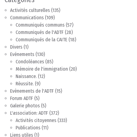
Activités culturelles
(135)
Communications
(109)
Communiqués communs
(57)
Communiqués de l'ADTF
(28)
Communiqués de la CAITE
(18)
Divers
(1)
Evénements
(130)
Condoléances
(85)
Mémoire de l'immigration
(20)
Naissance.
(12)
Réussite.
(9)
Evènements de l'ADTF
(15)
Forum ADTF
(5)
Galerie photos
(5)
L'association: ADTF
(372)
Activités citoyennes
(333)
Publications
(11)
Liens utiles
(1)