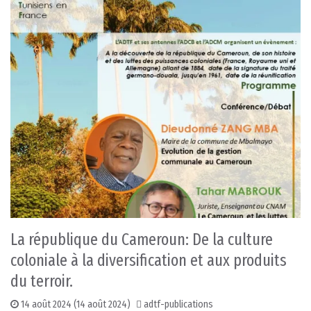
La république du Cameroun: De la culture
coloniale à la diversification et aux produits
du terroir.
14 août 2024
(14 août 2024)
adtf-publications