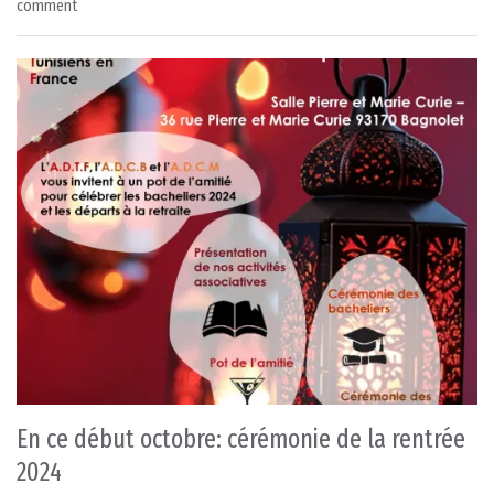
comment
En ce début octobre: cérémonie de la rentrée
2024