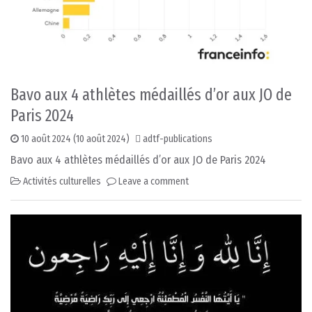
Bavo aux 4 athlètes médaillés d’or aux JO de
Paris 2024
10 août 2024
(10 août 2024)
adtf-publications
Bavo aux 4 athlètes médaillés d’or aux JO de Paris 2024
Activités culturelles
Leave a comment