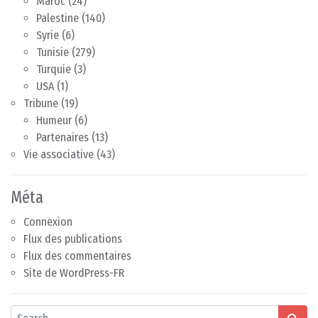
Maroc
(24)
Palestine
(140)
Syrie
(6)
Tunisie
(279)
Turquie
(3)
USA
(1)
Tribune
(19)
Humeur
(6)
Partenaires
(13)
Vie associative
(43)
Méta
Connexion
Flux des publications
Flux des commentaires
Site de WordPress-FR
Search