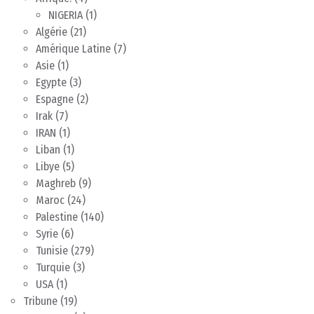
NIGERIA
(1)
Algérie
(21)
Amérique Latine
(7)
Asie
(1)
Egypte
(3)
Espagne
(2)
Irak
(7)
IRAN
(1)
Liban
(1)
Libye
(5)
Maghreb
(9)
Maroc
(24)
Palestine
(140)
Syrie
(6)
Tunisie
(279)
Turquie
(3)
USA
(1)
Tribune
(19)