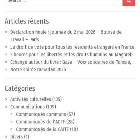
Articles récents
Déclaration finale : Journée du 2 mai 2026 – Bourse de
Travail – Paris
Le droit de vote pour tous les résidents étrangers en France
5 heures pour les libertés et les droits humains au Maghreb
Echange autour du livre : Gaza – Voix solidaires de Tunisie,
Notre soirée ramadan 2026
Catégories
Activités culturelles
(135)
Communications
(109)
Communiqués communs
(57)
Communiqués de l'ADTF
(28)
Communiqués de la CAITE
(18)
Divers
(1)