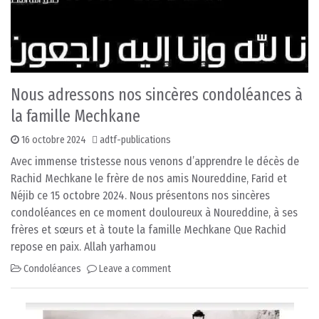
Nous adressons nos sincères condoléances à
la famille Mechkane
16 octobre 2024
adtf-publications
Avec immense tristesse nous venons d’apprendre le décès de
Rachid Mechkane le frère de nos amis Noureddine, Farid et
Néjib ce 15 octobre 2024. Nous présentons nos sincères
condoléances en ce moment douloureux à Noureddine, à ses
frères et sœurs et à toute la famille Mechkane Que Rachid
repose en paix. Allah yarhamou
Condoléances
Leave a comment