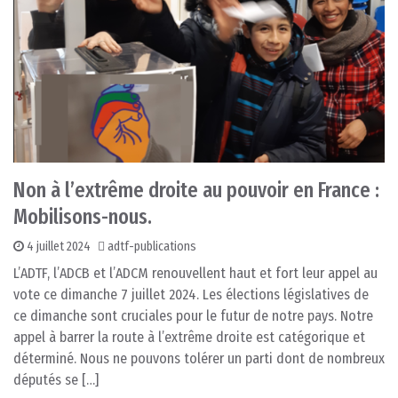
Non à l’extrême droite au pouvoir en France :
Mobilisons-nous.
4 juillet 2024
adtf-publications
L’ADTF, l’ADCB et l’ADCM renouvellent haut et fort leur appel au
vote ce dimanche 7 juillet 2024. Les élections législatives de
ce dimanche sont cruciales pour le futur de notre pays. Notre
appel à barrer la route à l’extrême droite est catégorique et
déterminé. Nous ne pouvons tolérer un parti dont de nombreux
députés se […]