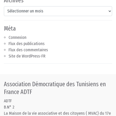
Archives
Archives
Méta
Connexion
Flux des publications
Flux des commentaires
Site de WordPress-FR
Association Démocratique des Tunisiens en
France ADTF
ADTF
B.N° 2
La Maison de la vie associative et des citoyens ( MVAC) du 17e