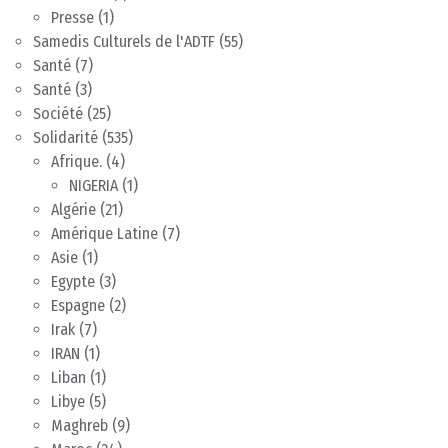
Presse
(1)
Samedis Culturels de l'ADTF
(55)
Santé
(7)
Santé
(3)
Société
(25)
Solidarité
(535)
Afrique.
(4)
NIGERIA
(1)
Algérie
(21)
Amérique Latine
(7)
Asie
(1)
Egypte
(3)
Espagne
(2)
Irak
(7)
IRAN
(1)
Liban
(1)
Libye
(5)
Maghreb
(9)