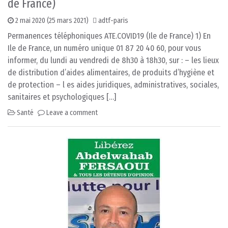
de France)
2 mai 2020
(25 mars 2021)
adtf-paris
Permanences téléphoniques ATE.COVID19 (Ile de France) 1) En
Ile de France, un numéro unique 01 87 20 40 60, pour vous
informer, du lundi au vendredi de 8h30 à 18h30, sur : – les lieux
de distribution d’aides alimentaires, de produits d’hygiène et
de protection – l es aides juridiques, administratives, sociales,
sanitaires et psychologiques […]
Santé
Leave a comment