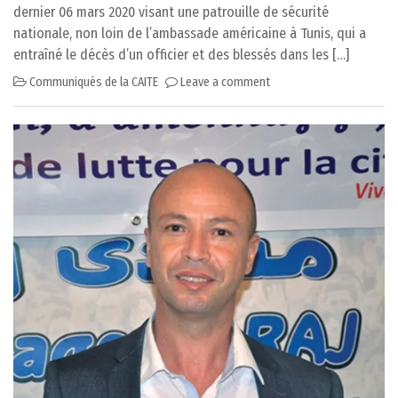
dernier 06 mars 2020 visant une patrouille de sécurité
nationale, non loin de l’ambassade américaine à Tunis, qui a
entraîné le décès d’un officier et des blessés dans les […]
Communiqués de la CAITE
Leave a comment