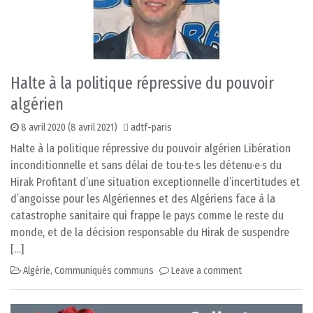
Halte à la politique répressive du pouvoir
algérien
8 avril 2020
(8 avril 2021)
adtf-paris
Halte à la politique répressive du pouvoir algérien Libération
inconditionnelle et sans délai de tou·te·s les détenu·e·s du
Hirak Profitant d’une situation exceptionnelle d’incertitudes et
d’angoisse pour les Algériennes et des Algériens face à la
catastrophe sanitaire qui frappe le pays comme le reste du
monde, et de la décision responsable du Hirak de suspendre
[…]
Algérie
,
Communiqués communs
Leave a comment