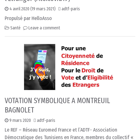
4 avril 2020
(19 mars 2021)
adtf-paris
Propulsé par HelloAsso
Santé
Leave a comment
VOTATION SYMBOLIQUE A MONTREUIL
BAGNOLET
9 mars 2020
adtf-paris
Le REF – Réseau Euromed France et l’ADTF- Association
Démocratique des Tunisiens en France, membres du collectif «