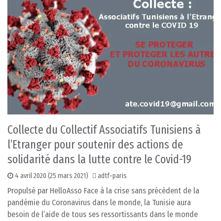
Collecte du Collectif Associatifs Tunisiens à
l’Etranger pour soutenir des actions de
solidarité dans la lutte contre le Covid-19
4 avril 2020
(25 mars 2021)
adtf-paris
Propulsé par HelloAsso Face à la crise sans précédent de la
pandémie du Coronavirus dans le monde, la Tunisie aura
besoin de l’aide de tous ses ressortissants dans le monde