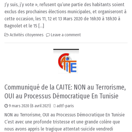
J’y suis, j’y vote », refusent qu’une partie des habitants soient
exclus des prochaines élections municipales, et organiseront à
cette occasion, les 11, 12 et 13 Mars 2020 de 16h30 à 18h30 à
Bagnolet et le 15 […]
Activités citoyennes
Leave a comment
Communiqué de la CAITE: NON au Terrorisme,
OUI au Processus Démocratique En Tunisie
9 mars 2020
(8 avril 2021)
adtf-paris
NON au Terrorisme, OUI au Processus Démocratique En Tunisie
C’est avec une profonde tristesse et une grande colère que
nous avons appris le tragique attentat-suicide vendredi