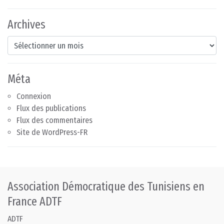
Archives
Archives
Méta
Connexion
Flux des publications
Flux des commentaires
Site de WordPress-FR
Association Démocratique des Tunisiens en
France ADTF
ADTF