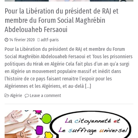
Pour la Libération du président de RAJ et
membre du Forum Social Maghrébin
Abdelouaheb Fersaoui
14 février 2020
adtf-paris
Pour la Libération du président de RAJ et membre du Forum
Social Maghrébin Abdelouaheb Fersaoui et Tous les prisonniers
politiques du Hirak en Algérie Cela fait plus d’un an qu’a surgi
en Algérie un mouvement populaire massif et inédit dans
l’histoire de ce pays faisant renaitre l’espoir pour les
Algériennes et les Algériens, et au-delà […]
Algérie
Leave a comment