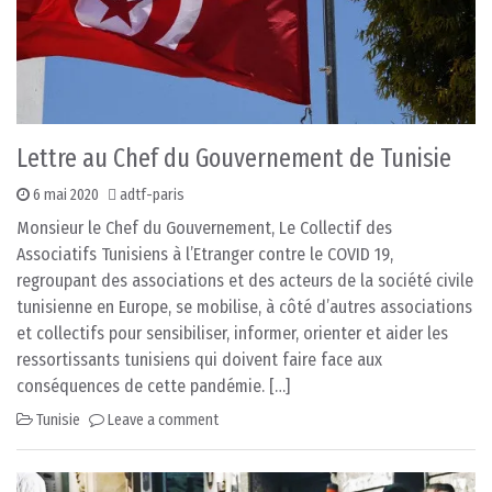
Lettre au Chef du Gouvernement de Tunisie
6 mai 2020
adtf-paris
Monsieur le Chef du Gouvernement, Le Collectif des
Associatifs Tunisiens à l’Etranger contre le COVID 19,
regroupant des associations et des acteurs de la société civile
tunisienne en Europe, se mobilise, à côté d’autres associations
et collectifs pour sensibiliser, informer, orienter et aider les
ressortissants tunisiens qui doivent faire face aux
conséquences de cette pandémie. […]
Tunisie
Leave a comment