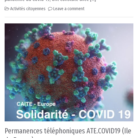
Activités citoyennes
Leave a comment
Permanences téléphoniques ATE.COVID19 (Ile