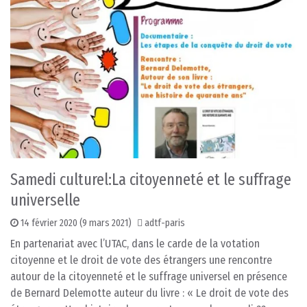
Samedi culturel:La citoyenneté et le suffrage
universelle
14 février 2020
(9 mars 2021)
adtf-paris
En partenariat avec l’UTAC, dans le carde de la votation
citoyenne et le droit de vote des étrangers une rencontre
autour de la citoyenneté et le suffrage universel en présence
de Bernard Delemotte auteur du livre : « Le droit de vote des