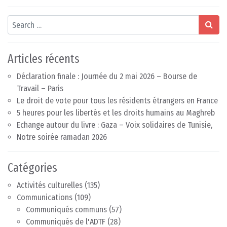
Search
Articles récents
Déclaration finale : Journée du 2 mai 2026 – Bourse de
Travail – Paris
Le droit de vote pour tous les résidents étrangers en France
5 heures pour les libertés et les droits humains au Maghreb
Echange autour du livre : Gaza – Voix solidaires de Tunisie,
Notre soirée ramadan 2026
Catégories
Activités culturelles
(135)
Communications
(109)
Communiqués communs
(57)
Communiqués de l'ADTF
(28)