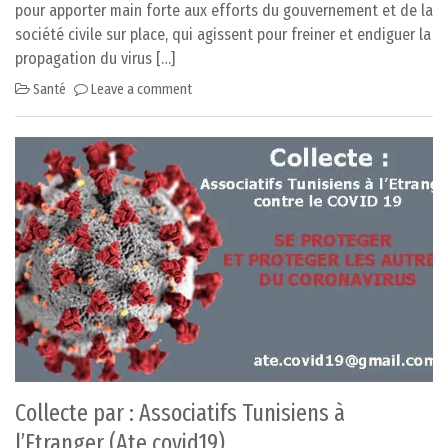
pour apporter main forte aux efforts du gouvernement et de la
société civile sur place, qui agissent pour freiner et endiguer la
propagation du virus […]
Santé
Leave a comment
Collecte par : Associatifs Tunisiens à
l’Etranger (Ate.covid19)