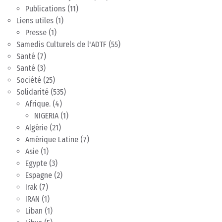
Publications
(11)
Liens utiles
(1)
Presse
(1)
Samedis Culturels de l'ADTF
(55)
Santé
(7)
Santé
(3)
Société
(25)
Solidarité
(535)
Afrique.
(4)
NIGERIA
(1)
Algérie
(21)
Amérique Latine
(7)
Asie
(1)
Egypte
(3)
Espagne
(2)
Irak
(7)
IRAN
(1)
Liban
(1)