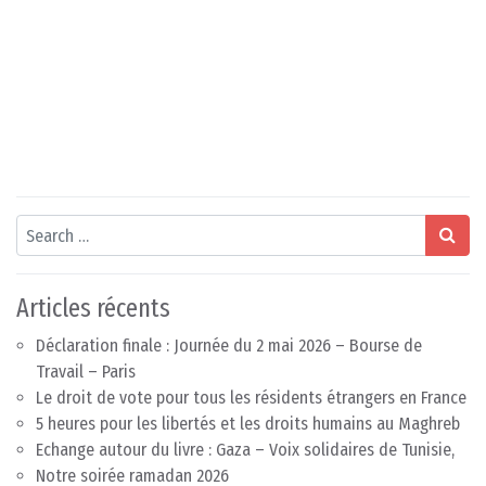
Search
Articles récents
Déclaration finale : Journée du 2 mai 2026 – Bourse de
Travail – Paris
Le droit de vote pour tous les résidents étrangers en France
5 heures pour les libertés et les droits humains au Maghreb
Echange autour du livre : Gaza – Voix solidaires de Tunisie,
Notre soirée ramadan 2026