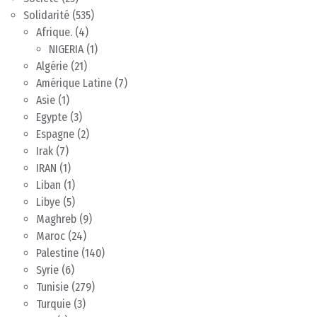
Solidarité
(535)
Afrique.
(4)
NIGERIA
(1)
Algérie
(21)
Amérique Latine
(7)
Asie
(1)
Egypte
(3)
Espagne
(2)
Irak
(7)
IRAN
(1)
Liban
(1)
Libye
(5)
Maghreb
(9)
Maroc
(24)
Palestine
(140)
Syrie
(6)
Tunisie
(279)
Turquie
(3)