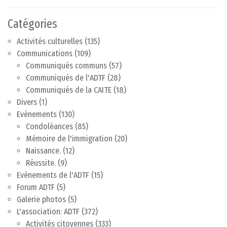
Catégories
Activités culturelles
(135)
Communications
(109)
Communiqués communs
(57)
Communiqués de l'ADTF
(28)
Communiqués de la CAITE
(18)
Divers
(1)
Evénements
(130)
Condoléances
(85)
Mémoire de l'immigration
(20)
Naissance.
(12)
Réussite.
(9)
Evènements de l'ADTF
(15)
Forum ADTF
(5)
Galerie photos
(5)
L'association: ADTF
(372)
Activités citoyennes
(333)